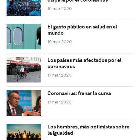
19 mar 2020
El gasto público en salud en el
mundo
19 mar 2020
Los países más afectados por el
coronavirus
17 mar 2020
Coronavirus: frenar la curva
17 mar 2020
Los hombres, más optimistas sobre
la igualdad