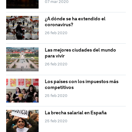
07 mar 2020
¿A dónde se ha extendido el
coronavirus?
26 feb 2020
Las mejores ciudades del mundo
para vivir
26 feb 2020
Los países con los impuestos más
competitivos
25 feb 2020
La brecha salarial en España
25 feb 2020