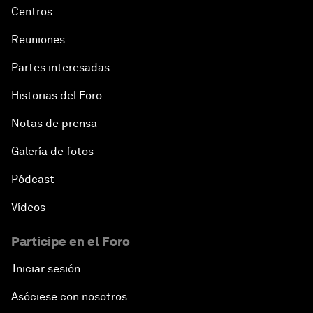
Centros
Reuniones
Partes interesadas
Historias del Foro
Notas de prensa
Galería de fotos
Pódcast
Vídeos
Participe en el Foro
Iniciar sesión
Asóciese con nosotros