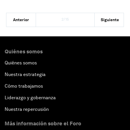
2/15
Anterior
Siguiente
Quiénes somos
Quiénes somos
Nuestra estrategia
Cómo trabajamos
Liderazgo y gobernanza
Nuestra repercusión
Más información sobre el Foro