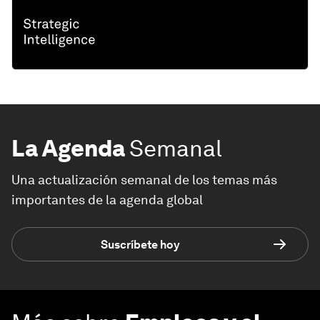
La Agenda
Semanal
Una actualización semanal de los temas más
importantes de la agenda global
Suscríbete hoy