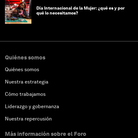
Día Internacional de la Mujer: ¿qué es y por
qué lo necesitamos?
Quiénes somos
Quiénes somos
Nuestra estrategia
Cómo trabajamos
Liderazgo y gobernanza
Nuestra repercusión
Más información sobre el Foro