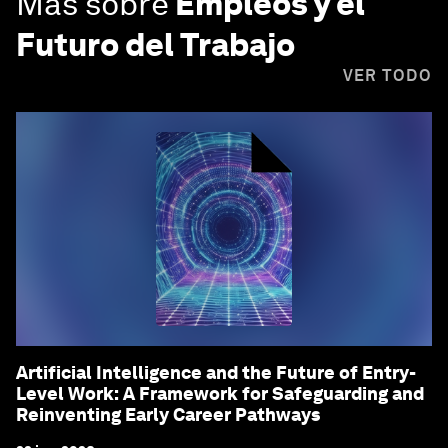
Más sobre
Empleos y el
Futuro del Trabajo
VER TODO
Artificial Intelligence and the Future of Entry-
Level Work: A Framework for Safeguarding and
Reinventing Early Career Pathways