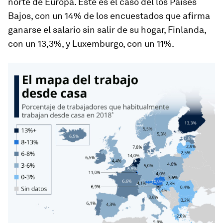
norte de Europa. Este es el caso del los Países
Bajos, con un 14% de los encuestados que afirma
ganarse el salario sin salir de su hogar, Finlanda,
con un 13,3%, y Luxemburgo, con un 11%.