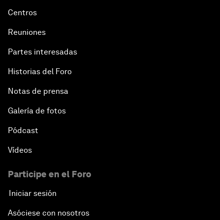
Centros
Reuniones
Partes interesadas
Historias del Foro
Notas de prensa
Galería de fotos
Pódcast
Vídeos
Participe en el Foro
Iniciar sesión
Asóciese con nosotros