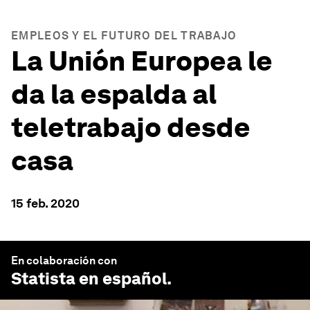
EMPLEOS Y EL FUTURO DEL TRABAJO
La Unión Europea le
da la espalda al
teletrabajo desde
casa
15 feb. 2020
En colaboración con
Statista en español
.