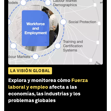
LA VISIÓN GLOBAL
Explora y monitorea cómo
Fuerza
laboral y empleo
afecta a las
economías, las industrias y los
problemas globales