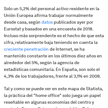
Solo un 5,2% del personal activo residente en la
Unión Europea afirma trabajar normalmente
desde casa, según
datos
publicados ayer por
Eurostat y basados en una encuesta de 2018.
Incluso más sorprendente es el hecho de que esta
cifra, relativamente baja teniendo en cuenta la
creciente penetración
de Internet, se ha
mantenido constante en los últimos diez años en
alrededor del 5%, según la agencia de
estadísticas comunitaria. En España, son solo el
4,3% de los trabajadores, frente al 3,1% en 2008.
Tal y como se puede ver en este mapa de Statista,
la práctica del "home office" solo juega un papel
reseñable en algunas economías del centro y