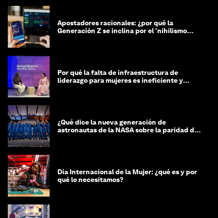
Apostadores racionales: ¿por qué la
Generación Z se inclina por el 'nihilismo
financiero'?
Por qué la falta de infraestructura de
liderazgo para mujeres es ineficiente y
costosa
¿Qué dice la nueva generación de
astronautas de la NASA sobre la paridad de
género?
Día Internacional de la Mujer: ¿qué es y por
qué lo necesitamos?