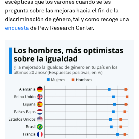
escépticas que los varones cuando se les
pregunta sobre las mejoras hacia el fin de la
discriminación de género, tal y como recoge una
encuesta
de Pew Research Center.