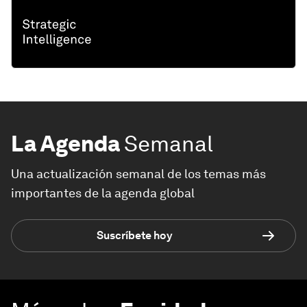
La Agenda
Semanal
Una actualización semanal de los temas más
importantes de la agenda global
Suscríbete hoy