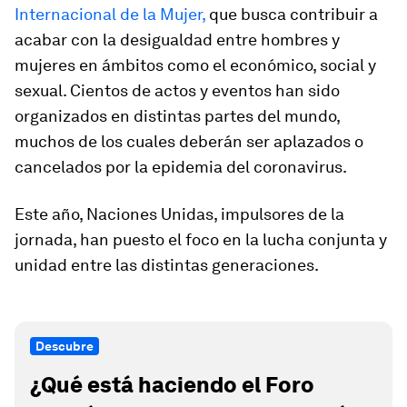
Internacional de la Mujer,
que busca contribuir a
acabar con la desigualdad entre hombres y
mujeres en ámbitos como el económico, social y
sexual. Cientos de actos y eventos han sido
organizados en distintas partes del mundo,
muchos de los cuales deberán ser aplazados o
cancelados por la epidemia del coronavirus.
Este año, Naciones Unidas, impulsores de la
jornada, han puesto el foco en la lucha conjunta y
unidad entre las distintas generaciones.
Descubre
¿Qué está haciendo el Foro