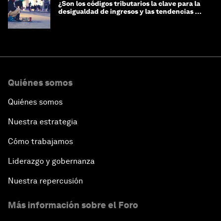
¿Son los códigos tributarios la clave para la
desigualdad de ingresos y las tendencias de
riqueza?
Quiénes somos
Quiénes somos
Nuestra estrategia
Cómo trabajamos
Liderazgo y gobernanza
Nuestra repercusión
Más información sobre el Foro