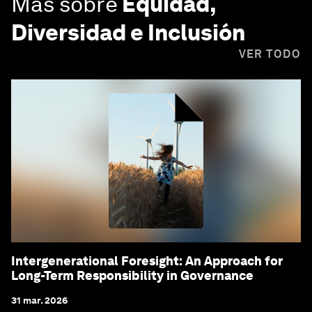
Más sobre
Equidad,
Diversidad e Inclusión
VER TODO
Intergenerational Foresight: An Approach for
Long-Term Responsibility in Governance
31 mar. 2026