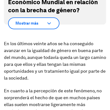
Económico Mundial en relación
con la brecha de género?
Mostrar más
En los últimos veinte años se ha conseguido
avanzar en la igualdad de género en buena parte
del mundo, aunque todavía queda un largo camino
para que ellos y ellas tengan las mismas
oportunidades y un tratamiento igual por parte de
la sociedad.
En cuanto a la percepción de este fenómeno, no
sorprenderá el hecho de que en muchos países
ellas suelen mostrarse ligeramente más