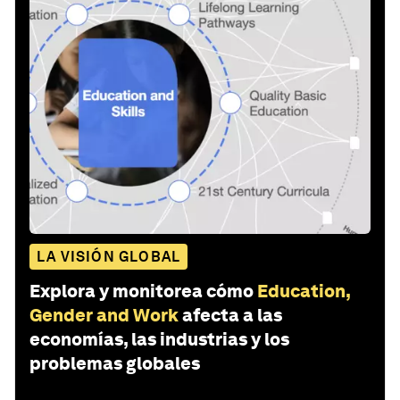
LA VISIÓN GLOBAL
Explora y monitorea cómo
Education,
Gender and Work
afecta a las
economías, las industrias y los
problemas globales