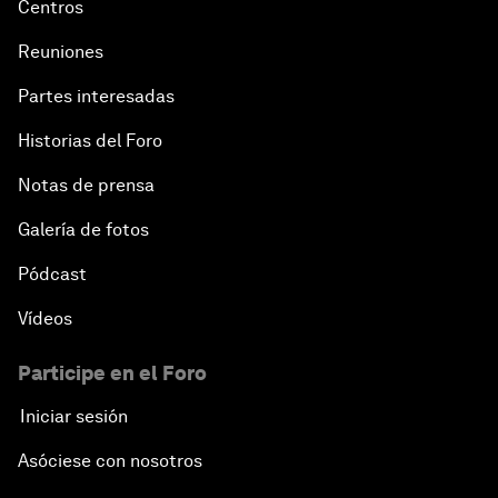
Centros
Reuniones
Partes interesadas
Historias del Foro
Notas de prensa
Galería de fotos
Pódcast
Vídeos
Participe en el Foro
Iniciar sesión
Asóciese con nosotros