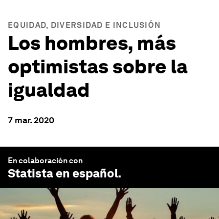
EQUIDAD, DIVERSIDAD E INCLUSIÓN
Los hombres, más
optimistas sobre la
igualdad
7 mar. 2020
En colaboración con
Statista en español
.