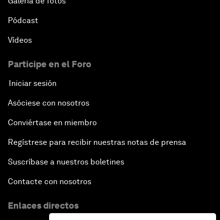
Galería de fotos
Pódcast
Vídeos
Participe en el Foro
Iniciar sesión
Asóciese con nosotros
Conviértase en miembro
Regístrese para recibir nuestras notas de prensa
Suscríbase a nuestros boletines
Contacte con nosotros
Enlaces directos