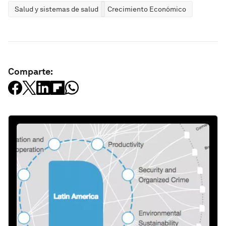
Salud y sistemas de salud
Crecimiento Económico
Comparte: