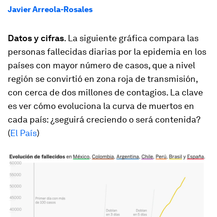
Javier Arreola-Rosales
Datos y cifras
. La siguiente gráfica compara las
personas fallecidas diarias por la epidemia en los
países con mayor número de casos, que a nivel
región se convirtió en zona roja de transmisión,
con cerca de dos millones de contagios. La clave
es ver cómo evoluciona la curva de muertos en
cada país: ¿seguirá creciendo o será contenida?
(
El País
)