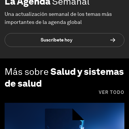
La Agenda
Semanal
Una actualización semanal de los temas más
importantes de la agenda global
Suscríbete hoy
Más sobre
Salud y sistemas
de salud
VER TODO