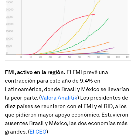
FMI, activo en la región.
El FMI prevé una
contracción para este año de 9.4% en
Latinoamérica, donde Brasil y México se llevarían
la peor parte. (
Valora Analitik
) Los presidentes de
diez países se reunieron con el FMI y el BID, a los
que pidieron mayor apoyo económico. Estuvieron
ausentes Brasil y México, las dos economías más
grandes. (
El CEO
)