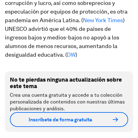
corrupción y lucro, así como sobreprecios y
especulación por equipos de protección, es otra
pandemia en América Latina. (
New York Times
)
UNESCO advirtió que el 40% de países de
ingresos bajos y medios-bajos no apoyó a los
alumnos de menos recursos, aumentando la
desigualdad educativa. (
DW
)
No te pierdas ninguna actualización sobre
este tema
Crea una cuenta gratuita y accede a tu colección
personalizada de contenidos con nuestras últimas
publicaciones y análisis.
Inscríbete de forma gratuita