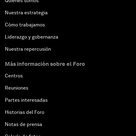
Quiénes somos
Nuestra estrategia
Cómo trabajamos
Liderazgo y gobernanza
Nuestra repercusión
Más información sobre el Foro
Centros
Reuniones
Partes interesadas
Historias del Foro
Notas de prensa