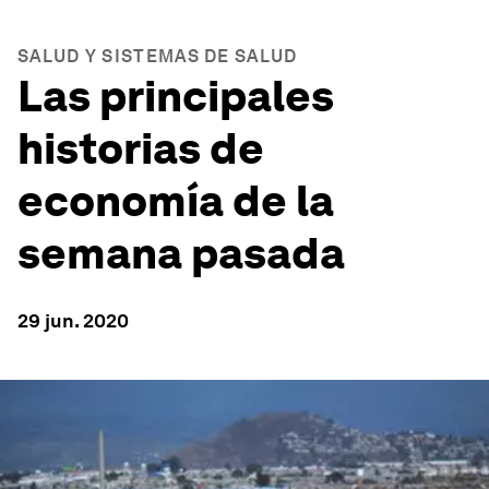
SALUD Y SISTEMAS DE SALUD
Las principales
historias de
economía de la
semana pasada
29 jun. 2020