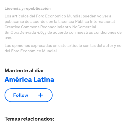
Licencia y republicación
Los artículos del Foro Económico Mundial pueden volver a
publicarse de acuerdo con la Licencia Pública Internacional
Creative Commons Reconocimiento-NoComercial-
SinObraDerivada 4.0, y de acuerdo con nuestras condiciones de
uso.
Las opiniones expresadas en este artículo son las del autor y no
del Foro Económico Mundial.
Mantente al día:
América Latina
Follow
Temas relacionados: