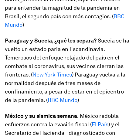
para entender la magnitud de la pandemia en
Brasil, el segundo país con más contagios. (
BBC
Mundo
)
Paraguay y Suecia, ¿qué les separa?
Suecia se ha
vuelto un estado paria en Escandinavia.
Temerosos del enfoque relajado del país en el
combate al coronavirus, sus vecinos cierran las
fronteras. (
New York Times
) Paraguay vuelva a la
normalidad después de tres meses de
confinamiento, a pesar de estar en el epicentro
de la pandemia. (
BBC Mundo
)
México y su sísmica semana.
México redobla
esfuerzos contra la evasión fiscal (
El País
) y el
Secretario de Hacienda –diagnosticado con