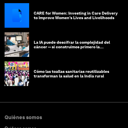
CARE for Women: Investing in Care Delivery
to Improve Women’s Lives and Livelihoods
La IA puede descifrar la complejidad del
cáncer — si construimos primero la
infraestructura de datos
Cómo las toallas sanitarias reutilizables
transforman la salud en la India rural
Quiénes somos