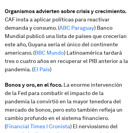
Organismos advierten sobre crisis y crecimiento.
CAF insta a aplicar políticas para reactivar
demanda y consumo. (
ABC Paraguay
) Banco
Mundial publicó una lista de países que crecerían
este año, Guyana sería el único del continente
americano. (
BBC Mundo
) Latinoamérica tardará
tres o cuatro años en recuperar el PIB anterior a la
pandemia. (
El País
)
Bonos y oro, en el foco.
La enorme intervención
de la Fed para combatir el impacto de la
pandemia la convirtió en la mayor tenedora del
mercado de bonos, pero esto también refleja un
cambio profundo en el sistema financiero.
(
Financial Times l Cronista
) El nerviosismo del