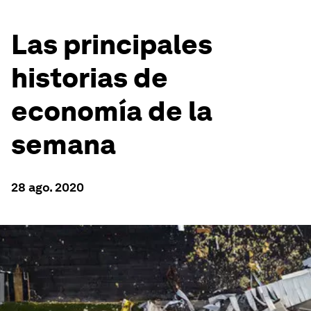
Las principales
historias de
economía de la
semana
28 ago. 2020