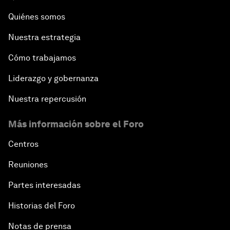
Quiénes somos
Nuestra estrategia
Cómo trabajamos
Liderazgo y gobernanza
Nuestra repercusión
Más información sobre el Foro
Centros
Reuniones
Partes interesadas
Historias del Foro
Notas de prensa