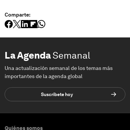
Comparte:
La Agenda
Semanal
Una actualización semanal de los temas más
importantes de la agenda global
Suscríbete hoy
Quiénes somos