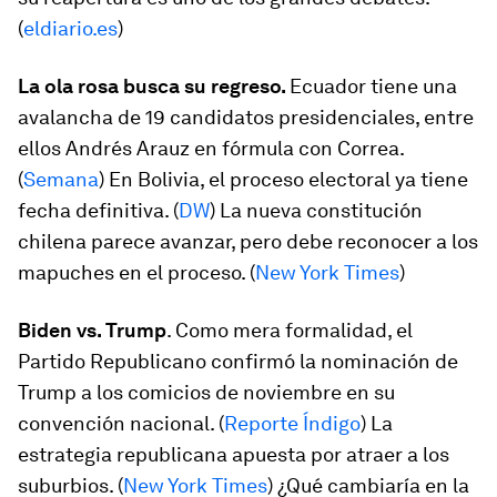
(
eldiario.es
)
La ola rosa busca su regreso.
Ecuador tiene una
avalancha de 19 candidatos presidenciales, entre
ellos Andrés Arauz en fórmula con Correa.
(
Semana
) En Bolivia, el proceso electoral ya tiene
fecha definitiva. (
DW
) La nueva constitución
chilena parece avanzar, pero debe reconocer a los
mapuches en el proceso. (
New York Times
)
Biden vs. Trump
. Como mera formalidad, el
Partido Republicano confirmó la nominación de
Trump a los comicios de noviembre en su
convención nacional. (
Reporte Índigo
) La
estrategia republicana apuesta por atraer a los
suburbios. (
New York Times
) ¿Qué cambiaría en la