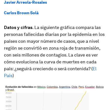
Javier Arreola-Rosales
Carlos Brown Solà
Datos y cifras
. La siguiente gráfica compara las
personas fallecidas diarias por la epidemia en los
países con mayor número de casos, que a nivel
región se convirtió en zona roja de transmisión,
con seis millones de contagios. La clave es ver
cómo evoluciona la curva de muertes en cada
país: ¿seguirá creciendo o será contenida? (
El
País
)