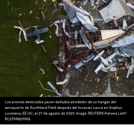
Los aviones destruidos yacen dañados alrededor de un hangar del
aeropuerto de Southland Field después del huracán Laura en Sulphur,
Louisiana, EE.UU., el 27 de agosto de 2020.
Image:
REUTERS/Adrees Latif -
RC2PMI92IVNG