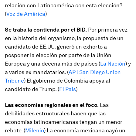
relación con Latinoamérica con esta elección?
(
Voz de América
)
Se traba la contienda por el BID.
Por primera vez
en la historia del organismo, la propuesta de un
candidato de EE.UU. generó un exhorto a
posponer la elección por parte de la Unión
Europea y una decena más de países (
La Nación
) y
a varios ex mandatarios. (
AP l San Diego Union
Tribune
) El gobierno de Colombia apoya al
candidato de Trump. (
El País
)
Las economías regionales en el foco.
Las
debilidades estructurales hacen que las
economías latinoamericanas tengan un menor
rebote. (
Milenio
) La economía mexicana cayó un