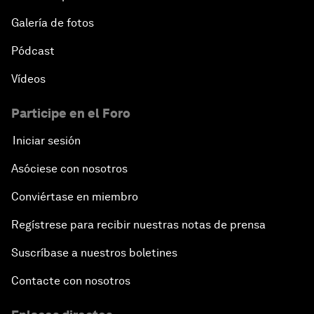
Galería de fotos
Pódcast
Vídeos
Participe en el Foro
Iniciar sesión
Asóciese con nosotros
Conviértase en miembro
Regístrese para recibir nuestras notas de prensa
Suscríbase a nuestros boletines
Contacte con nosotros