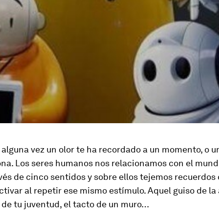
 alguna vez un olor te ha recordado a un momento, o u
ona. Los seres humanos nos relacionamos con el mund
vés de cinco sentidos y sobre ellos tejemos recuerdos
ctivar al repetir ese mismo estímulo. Aquel guiso de la
de tu juventud, el tacto de un muro…