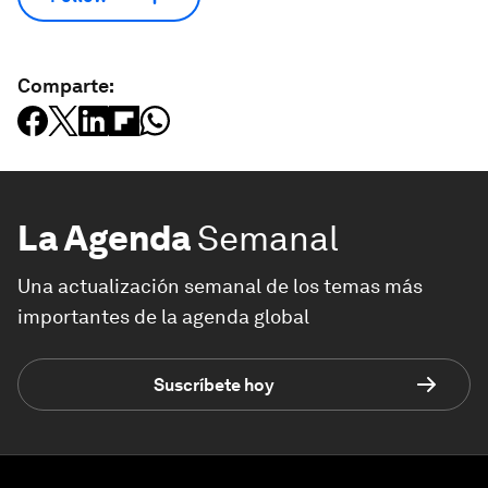
Comparte:
La Agenda
Semanal
Una actualización semanal de los temas más
importantes de la agenda global
Suscríbete hoy