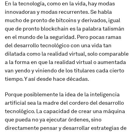
En la tecnología, como en la vida, hay modas
innovadoras y modas recurrentes. Se habla
mucho de pronto de bitcoins y derivados, igual
que de pronto
blockchain
es la palabra talismán
en el mundo de la seguridad. Pero pocas ramas
del desarrollo tecnológico con una vida tan
dilatada como la realidad virtual, solo comparable
a la forma en que la realidad virtual o aumentada
van yendo y viniendo de los titulares cada cierto
tiempo. Y así desde hace décadas.
Porque posiblemente la idea de la inteligencia
artificial sea la madre del cordero del desarrollo
tecnológico. La capacidad de crear una máquina
que pueda no ya ejecutar órdenes, sino
directamente pensar y desarrollar estrategias de