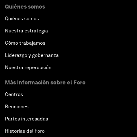
Quiénes somos
Quiénes somos
Nuestra estrategia
Cómo trabajamos
Liderazgo y gobernanza
Nuestra repercusión
Más información sobre el Foro
Centros
Reuniones
Partes interesadas
Historias del Foro