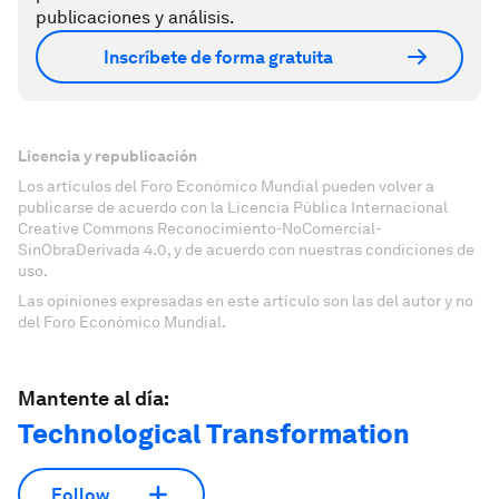
publicaciones y análisis.
Inscríbete de forma gratuita
Licencia y republicación
Los artículos del Foro Económico Mundial pueden volver a
publicarse de acuerdo con la Licencia Pública Internacional
Creative Commons Reconocimiento-NoComercial-
SinObraDerivada 4.0, y de acuerdo con nuestras condiciones de
uso.
Las opiniones expresadas en este artículo son las del autor y no
del Foro Económico Mundial.
Mantente al día:
Technological Transformation
Follow