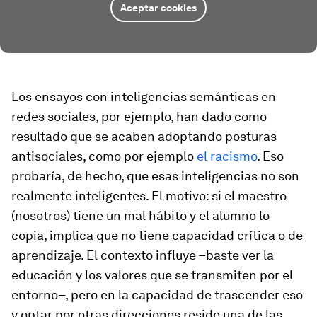
Aceptar cookies
Los ensayos con
inteligencias
semánticas en
redes sociales, por ejemplo, han dado como
resultado que se acaben adoptando posturas
antisociales, como por ejemplo
el racismo
. Eso
probaría, de hecho, que esas
inteligencias
no son
realmente inteligentes. El motivo: si el maestro
(nosotros) tiene un mal hábito y el alumno lo
copia, implica que no tiene capacidad crítica o de
aprendizaje. El contexto influye –baste ver la
educación y los valores que se transmiten por el
entorno–, pero en la capacidad de trascender eso
y optar por otras direcciones reside una de las