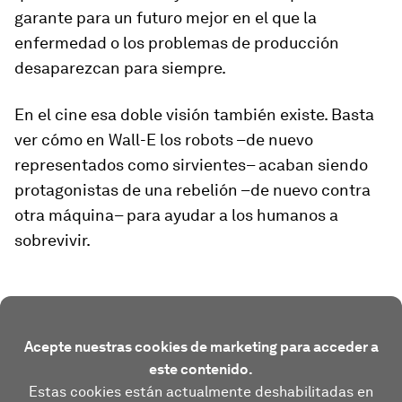
garante para un futuro mejor en el que la
enfermedad o los problemas de producción
desaparezcan para siempre.
En el cine esa doble visión también existe. Basta
ver cómo en
Wall-E
los robots –de nuevo
representados como sirvientes– acaban siendo
protagonistas de una rebelión –de nuevo contra
otra máquina– para ayudar a los humanos a
sobrevivir.
Acepte nuestras cookies de marketing para acceder a
este contenido.
Estas cookies están actualmente deshabilitadas en