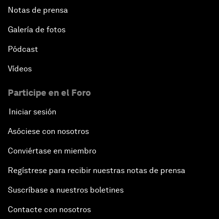
Notas de prensa
Galería de fotos
Pódcast
Vídeos
Participe en el Foro
Iniciar sesión
Asóciese con nosotros
Conviértase en miembro
Regístrese para recibir nuestras notas de prensa
Suscríbase a nuestros boletines
Contacte con nosotros