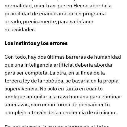
normalidad, mientras que en
Her
se aborda la
posibilidad de enamorarse de un programa
creado, precisamente, para satisfacer
necesidades.
Los instintos y los errores
Con todo, hay dos últimas barreras de
humanidad
que una inteligencia artificial debería abordar
para ser completa. La otra, en la línea de la
tercera ley de la robótica, se basaría en la propia
supervivencia. No solo en tanto en cuanto
implique aniquilar a la raza humana para eliminar
amenazas, sino como forma de pensamiento
complejo a través de la conciencia de sí mismo.