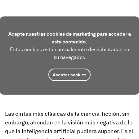
Acepte nuestras cookies de marketing para acceder a
este contenido.
Estas cookies están actualmente deshabilitadas en
su navegador.
Aceptar cookies
Las cintas más clásicas de la ciencia-ficción, sin
embargo, ahondan en la visión más negativa de lo
que la inteligencia artificial pudiera suponer. Es el