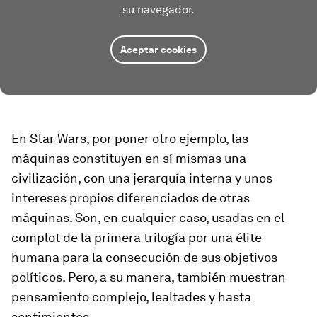
su navegador.
Aceptar cookies
En
Star Wars
, por poner otro ejemplo, las
máquinas constituyen en sí mismas una
civilización, con una jerarquía interna y unos
intereses propios diferenciados de otras
máquinas. Son, en cualquier caso, usadas en el
complot de la primera trilogía por una élite
humana para la consecución de sus objetivos
políticos. Pero, a su manera, también muestran
pensamiento complejo, lealtades y hasta
sentimientos.