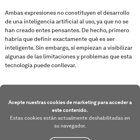
Ambas expresiones no constituyen el desarrollo
de una inteligencia artificial al uso, ya que no se
han creado
entes pensantes
. De hecho, primero
habría que definir exactamente qué es ser
inteligente
. Sin embargo, sí empiezan a visibilizar
algunas de las limitaciones y problemas que esta
tecnología puede conllevar.
Acepte nuestras cookies de marketing para acceder a
este contenido.
Estas cookies están actualmente deshabilitadas en
su navegador.