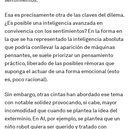
Esa es precisamente otra de las claves del dilema.
¿Es posible una inteligencia avanzada en
convivencia con los sentimientos? En la forma en
la que se ha representado la inteligencia
absoluta
que podría conllevar la aparición de máquinas
pensantes, se suele priorizar un pensamiento
práctico, liberado de las posibles rémoras que
suponga el actuar de una forma emocional (esto
es, poco racional).
Sin embargo, otras cintas han abordado ese tema
con notable solidez provocando, si cabe, mayor
incomodidad que cuando se plantea la idea del
exterminio. En
AI
, por ejemplo, se plantea que un
niño robot quiera ser querido y tratado con