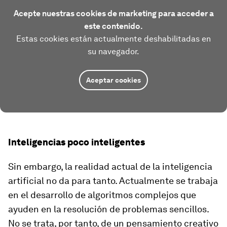
Acepte nuestras cookies de marketing para acceder a
este contenido.
Estas cookies están actualmente deshabilitadas en
su navegador.
Aceptar cookies
Inteligencias poco inteligentes
Sin embargo, la realidad actual de la inteligencia
artificial no da para tanto. Actualmente se trabaja
en el desarrollo de algoritmos complejos que
ayuden en la resolución de problemas sencillos.
No se trata, por tanto, de un pensamiento creativo