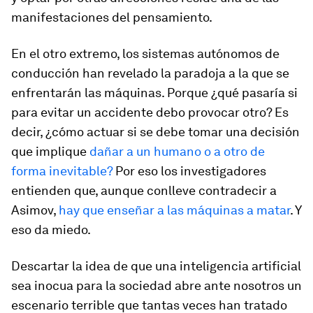
manifestaciones del pensamiento.
En el otro extremo, los sistemas autónomos de
conducción han revelado la paradoja a la que se
enfrentarán las máquinas. Porque ¿qué pasaría si
para evitar un accidente debo provocar otro? Es
decir, ¿cómo actuar si se debe tomar una decisión
que implique
dañar a un humano o a otro de
forma inevitable?
Por eso los investigadores
entienden que, aunque conlleve contradecir a
Asimov,
hay que enseñar a las máquinas a matar
. Y
eso da miedo.
Descartar la idea de que una inteligencia artificial
sea inocua para la sociedad abre ante nosotros un
escenario terrible que tantas veces han tratado