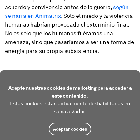
acuerdo y convivencia antes de la guerra,
según
se narra en
Animatrix
. Solo el miedo y la violencia
humanas habrían provocado el exterminio final.
No es solo que los humanos fuéramos una
amenaza, sino que pasaríamos a ser una forma de
energía para su propia subsistencia.
Acepte nuestras cookies de marketing para acceder a
este contenido.
Estas cookies están actualmente deshabilitadas en
su navegador.
Aceptar cookies