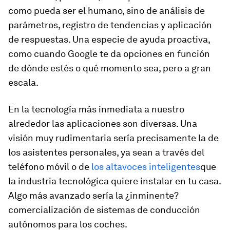
como pueda ser el humano, sino de análisis de
parámetros, registro de tendencias y aplicación
de respuestas. Una especie de ayuda proactiva,
como cuando Google te da opciones en función
de dónde estés o qué momento sea, pero a gran
escala.
En la tecnología más inmediata a nuestro
alrededor las aplicaciones son diversas. Una
visión muy rudimentaria sería precisamente la de
los asistentes personales, ya sean a través del
teléfono móvil o de
los altavoces inteligentes
que
la industria tecnológica quiere instalar en tu casa.
Algo más avanzado sería la ¿inminente?
comercialización de sistemas de conducción
autónomos para los coches.