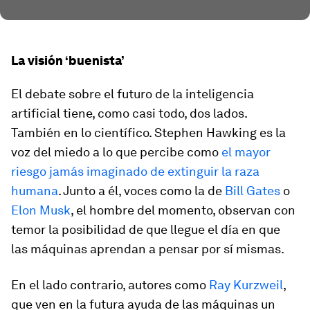
La visión ‘buenista’
El debate sobre el futuro de la inteligencia
artificial tiene, como casi todo, dos lados.
También en lo científico. Stephen Hawking es la
voz del miedo a lo que percibe como
el mayor
riesgo jamás imaginado de extinguir la raza
humana
. Junto a él, voces como la de
Bill Gates
o
Elon Musk
, el hombre del momento, observan con
temor la posibilidad de que llegue el día en que
las máquinas aprendan a pensar por sí mismas.
En el lado contrario, autores como
Ray Kurzweil
,
que ven en la futura ayuda de las máquinas un