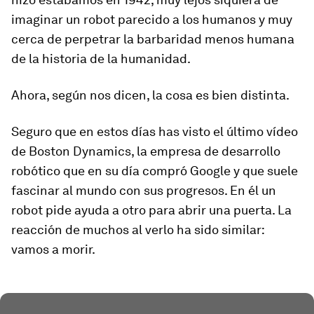
imaginar un robot parecido a los humanos y muy
cerca de perpetrar la barbaridad menos humana
de la historia de la humanidad.
Ahora, según nos dicen, la cosa es bien distinta.
Seguro que en estos días has visto el último vídeo
de Boston Dynamics, la empresa de desarrollo
robótico que en su día compró Google y que suele
fascinar al mundo con sus progresos. En él un
robot
pide ayuda
a otro para abrir una puerta. La
reacción de muchos al verlo ha sido similar:
vamos a morir.