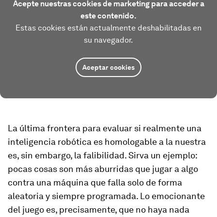
Acepte nuestras cookies de marketing para acceder a
este contenido.
Estas cookies están actualmente deshabilitadas en
su navegador.
Aceptar cookies
La última frontera para evaluar si realmente una
inteligencia robótica es homologable a la nuestra
es, sin embargo, la falibilidad. Sirva un ejemplo:
pocas cosas son más aburridas que jugar a algo
contra una máquina que falla solo de forma
aleatoria y siempre programada. Lo emocionante
del juego es, precisamente, que no haya nada