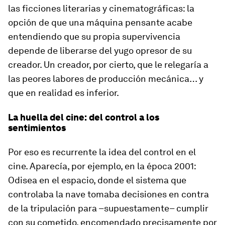
las ficciones literarias y cinematográficas: la
opción de que una máquina pensante acabe
entendiendo que su propia supervivencia
depende de liberarse del yugo opresor de su
creador. Un creador, por cierto, que le relegaría a
las peores labores de producción mecánica… y
que en realidad es inferior.
La huella del cine: del control a los
sentimientos
Por eso es recurrente la idea del control en el
cine. Aparecía, por ejemplo, en la época
2001:
Odisea en el espacio
, donde el sistema que
controlaba la nave tomaba decisiones en contra
de la tripulación para –supuestamente– cumplir
con su cometido, encomendado precisamente por