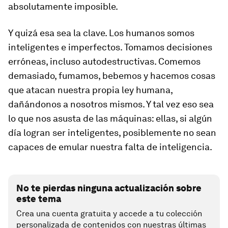
absolutamente imposible.
Y quizá esa sea la clave. Los humanos somos
inteligentes e imperfectos. Tomamos decisiones
erróneas, incluso autodestructivas. Comemos
demasiado, fumamos, bebemos y hacemos cosas
que atacan nuestra propia
ley humana
,
dañándonos a nosotros mismos. Y tal vez eso sea
lo que nos asusta de las máquinas: ellas, si algún
día logran ser inteligentes, posiblemente no sean
capaces de emular nuestra falta de inteligencia.
No te pierdas ninguna actualización sobre
este tema
Crea una cuenta gratuita y accede a tu colección
personalizada de contenidos con nuestras últimas