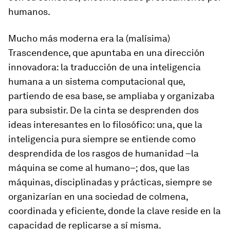
humanos.
Mucho más moderna era la (malísima)
Trascendence
, que apuntaba en una dirección
innovadora: la
traducción
de una inteligencia
humana a un sistema computacional que,
partiendo de esa base, se ampliaba y organizaba
para subsistir. De la cinta se desprenden dos
ideas interesantes en lo filosófico: una, que la
inteligencia pura siempre se entiende como
desprendida de los rasgos de humanidad –la
máquina
se come
al humano–; dos, que las
máquinas, disciplinadas y prácticas, siempre se
organizarían en una sociedad de colmena,
coordinada y eficiente, donde la clave reside en la
capacidad de replicarse a sí misma.