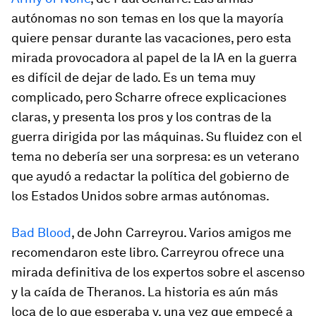
autónomas no son temas en los que la mayoría
quiere pensar durante las vacaciones, pero esta
mirada provocadora al papel de la IA en la guerra
es difícil de dejar de lado. Es un tema muy
complicado, pero Scharre ofrece explicaciones
claras, y presenta los pros y los contras de la
guerra dirigida por las máquinas. Su fluidez con el
tema no debería ser una sorpresa: es un veterano
que ayudó a redactar la política del gobierno de
los Estados Unidos sobre armas autónomas.
Bad Blood
, de John Carreyrou. Varios amigos me
recomendaron este libro. Carreyrou ofrece una
mirada definitiva de los expertos sobre el ascenso
y la caída de Theranos. La historia es aún más
loca de lo que esperaba y, una vez que empecé a