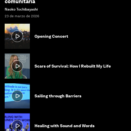
comunitaria
Naoko Tochibayashi
23 de marzo de 2026
Opening Concert
Scars of Survival: How I Rebuilt My Life
Sailing through Barriers
Healing with Sound and Words