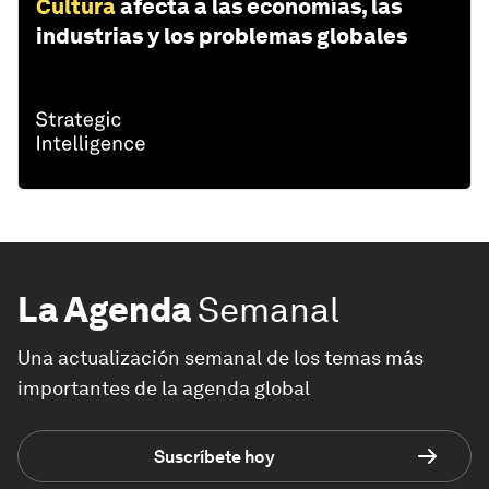
Cultura
afecta a las economías, las
industrias y los problemas globales
La Agenda
Semanal
Una actualización semanal de los temas más
importantes de la agenda global
Suscríbete hoy