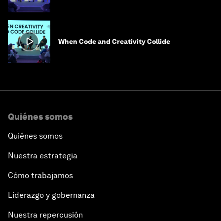
When Code and Creativity Collide
Quiénes somos
Quiénes somos
Nuestra estrategia
Cómo trabajamos
Liderazgo y gobernanza
Nuestra repercusión