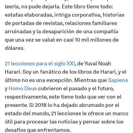
leerla, no pude dejarla. Este libro tiene todo:
estafas elaboradas, intriga corporativa, historias
de portadas de revistas, relaciones familiares
arruinadas y la desaparición de una compañía
que una vez se valuó en casi 10 mil millones de
dólares.
21 lecciones para el siglo XXI
, de Yuval Noah
Harari. Soy un fanático de los libros de Harari, y el
último no es una excepción. Mientras que
Sapiens
y
Homo Deus
cubrieron el pasado y el futuro,
respectivamente, este tiene todo que ver con el
presente. Si 2018 lo ha dejado abrumado por el
estado del mundo, 21 lecciones le ofrece un marco
útil para procesar las noticias y pensar sobre los
desafíos que enfrentamos.