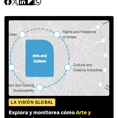
LA VISIÓN GLOBAL
Explora y monitorea cómo
Arte y