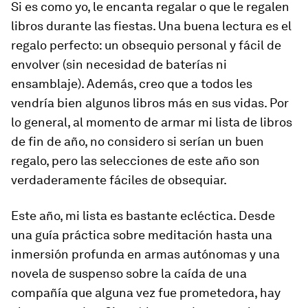
Si es como yo, le encanta regalar o que le regalen
libros durante las fiestas. Una buena lectura es el
regalo perfecto: un obsequio personal y fácil de
envolver (sin necesidad de baterías ni
ensamblaje). Además, creo que a todos les
vendría bien algunos libros más en sus vidas. Por
lo general, al momento de armar mi lista de libros
de fin de año, no considero si serían un buen
regalo, pero las selecciones de este año son
verdaderamente fáciles de obsequiar.
Este año, mi lista es bastante ecléctica. Desde
una guía práctica sobre meditación hasta una
inmersión profunda en armas autónomas y una
novela de suspenso sobre la caída de una
compañía que alguna vez fue prometedora, hay