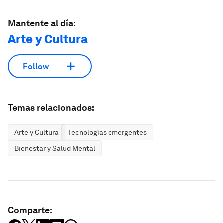
Mantente al día:
Arte y Cultura
Follow
Temas relacionados:
Arte y Cultura
Tecnologías emergentes
Bienestar y Salud Mental
Comparte: