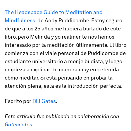
The Headspace Guide to Meditation and
Mindfulness
, de Andy Puddicombe. Estoy seguro
de que a los 25 años me hubiera burlado de este
libro, pero Melinda y yo realmente nos hemos
interesado por la meditación últimamente. El libro
comienza con el viaje personal de Puddicombe de
estudiante universitario a monje budista, y luego
empieza a explicar de manera muy entretenida
cómo meditar. Si está pensando en probar la
atención plena, esta es la introducción perfecta.
Escrito por
Bill Gates
.
Este artículo fue publicado en colaboración con
Gatesnotes
.