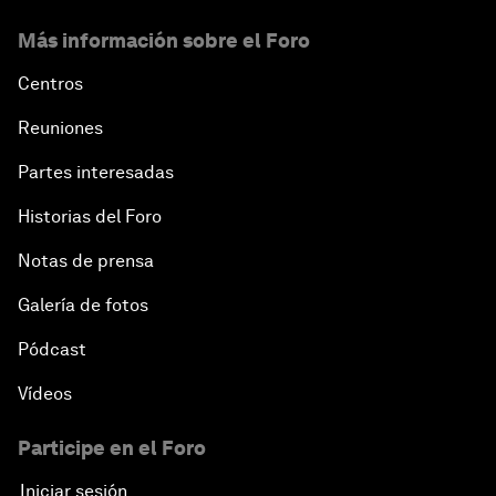
Más información sobre el Foro
Centros
Reuniones
Partes interesadas
Historias del Foro
Notas de prensa
Galería de fotos
Pódcast
Vídeos
Participe en el Foro
Iniciar sesión