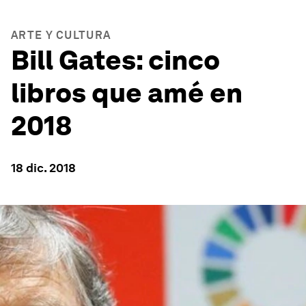
ARTE Y CULTURA
Bill Gates: cinco
libros que amé en
2018
18 dic. 2018