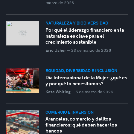
marzo de 2026
NATURALEZA Y BIODIVERSIDAD
Por qué el liderazgo financiero en la
naturaleza es clave para el
crecimiento sostenible
Eric Usher
—
23 de marzo de 2026
EQUIDAD, DIVERSIDAD E INCLUSIÓN
Día Internacional de la Mujer: ¿qué es
y por qué lo necesitamos?
Kate Whiting
—
5 de marzo de 2026
COMERCIO E INVERSIÓN
Aranceles, comercio y delitos
financieros: qué deben hacer los
bancos