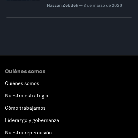
Hassan Zebdeh
—
3 de marzo de 2026
Quiénes somos
Quiénes somos
Nuestra estrategia
Cómo trabajamos
Liderazgo y gobernanza
Nuestra repercusión