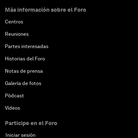
Más información sobre el Foro
Centros
Reuniones
Partes interesadas
Historias del Foro
Notas de prensa
Galería de fotos
Pódcast
Vídeos
Participe en el Foro
Iniciar sesión