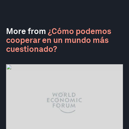
More from
¿Cómo podemos
cooperar en un mundo más
cuestionado?