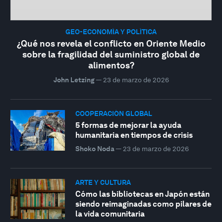
GEO-ECONOMÍA Y POLÍTICA
¿Qué nos revela el conflicto en Oriente Medio
sobre la fragilidad del suministro global de
alimentos?
John Letzing
—
23 de marzo de 2026
COOPERACIÓN GLOBAL
5 formas de mejorar la ayuda
humanitaria en tiempos de crisis
Shoko Noda
—
23 de marzo de 2026
ARTE Y CULTURA
Cómo las bibliotecas en Japón están
siendo reimaginadas como pilares de
la vida comunitaria