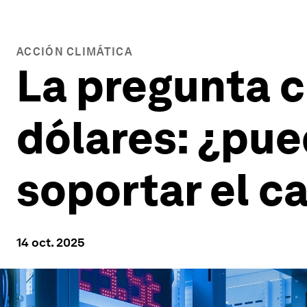
ACCIÓN CLIMÁTICA
La pregunta c
dólares: ¿pue
soportar el c
14 oct. 2025