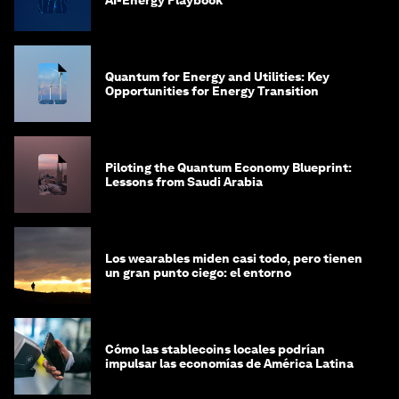
Quantum for Energy and Utilities: Key
Opportunities for Energy Transition
Piloting the Quantum Economy Blueprint:
Lessons from Saudi Arabia
Los wearables miden casi todo, pero tienen
un gran punto ciego: el entorno
Cómo las stablecoins locales podrían
impulsar las economías de América Latina