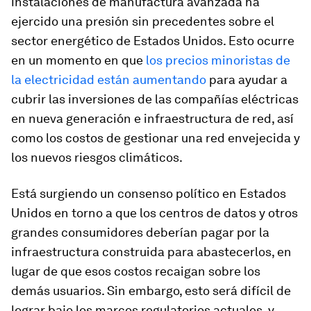
instalaciones de manufactura avanzada ha
ejercido una presión sin precedentes sobre el
sector energético de Estados Unidos. Esto ocurre
en un momento en que
los precios minoristas de
la electricidad están aumentando
para ayudar a
cubrir las inversiones de las compañías eléctricas
en nueva generación e infraestructura de red, así
como los costos de gestionar una red envejecida y
los nuevos riesgos climáticos.
Está surgiendo un consenso político en Estados
Unidos en torno a que los centros de datos y otros
grandes consumidores deberían pagar por la
infraestructura construida para abastecerlos, en
lugar de que esos costos recaigan sobre los
demás usuarios. Sin embargo, esto será difícil de
lograr bajo los marcos regulatorios actuales, y