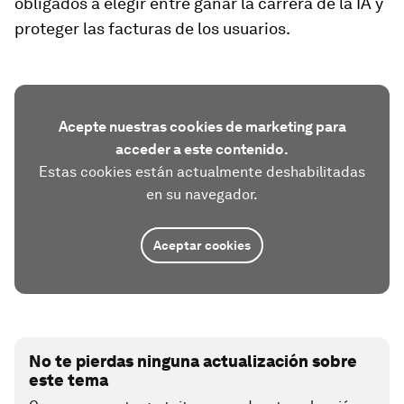
obligados a elegir entre ganar la carrera de la IA y
proteger las facturas de los usuarios.
Acepte nuestras cookies de marketing para
acceder a este contenido.
Estas cookies están actualmente deshabilitadas
en su navegador.
Aceptar cookies
No te pierdas ninguna actualización sobre
este tema