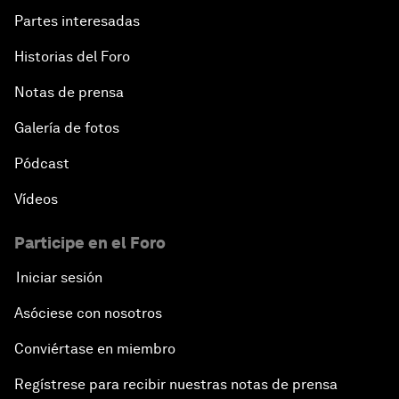
Partes interesadas
Historias del Foro
Notas de prensa
Galería de fotos
Pódcast
Vídeos
Participe en el Foro
Iniciar sesión
Asóciese con nosotros
Conviértase en miembro
Regístrese para recibir nuestras notas de prensa