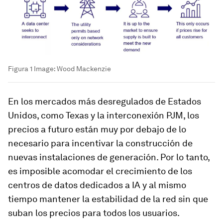
Figura 1
Image:
Wood Mackenzie
En los mercados más desregulados de Estados
Unidos, como Texas y la interconexión PJM, los
precios a futuro están muy por debajo de lo
necesario para incentivar la construcción de
nuevas instalaciones de generación. Por lo tanto,
es imposible acomodar el crecimiento de los
centros de datos dedicados a IA y al mismo
tiempo mantener la estabilidad de la red sin que
suban los precios para todos los usuarios.