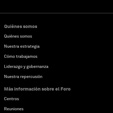
Quiénes somos
Quiénes somos
Nuestra estrategia
Cómo trabajamos
Liderazgo y gobernanza
Nuestra repercusión
Más información sobre el Foro
Centros
Reuniones