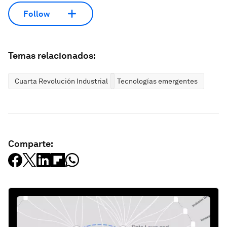
Follow
Temas relacionados:
Cuarta Revolución Industrial
Tecnologías emergentes
Comparte: