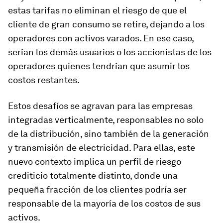
estas tarifas no eliminan el riesgo de que el
cliente de gran consumo se retire, dejando a los
operadores con activos varados. En ese caso,
serían los demás usuarios o los accionistas de los
operadores quienes tendrían que asumir los
costos restantes.
Estos desafíos se agravan para las empresas
integradas verticalmente, responsables no solo
de la distribución, sino también de la generación
y transmisión de electricidad. Para ellas, este
nuevo contexto implica un perfil de riesgo
crediticio totalmente distinto, donde una
pequeña fracción de los clientes podría ser
responsable de la mayoría de los costos de sus
activos.