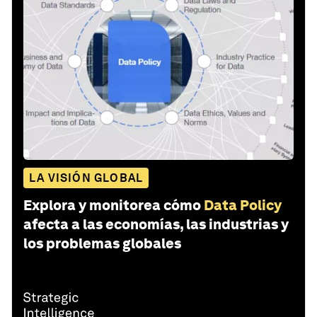
LA VISIÓN GLOBAL
Explora y monitorea cómo
Data Policy
afecta a las economías, las industrias y
los problemas globales