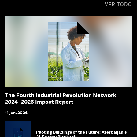
VER TODO
The Fourth Industrial Revolution Network
2024–2025 Impact Report
11 jun. 2026
Piloting Buildings of the Future: Azerbaijan’s
AI-Energy Playbook