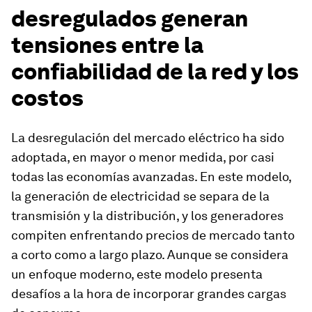
desregulados generan
tensiones entre la
confiabilidad de la red y los
costos
La desregulación del mercado eléctrico ha sido
adoptada, en mayor o menor medida, por casi
todas las economías avanzadas. En este modelo,
la generación de electricidad se separa de la
transmisión y la distribución, y los generadores
compiten enfrentando precios de mercado tanto
a corto como a largo plazo. Aunque se considera
un enfoque moderno, este modelo presenta
desafíos a la hora de incorporar grandes cargas