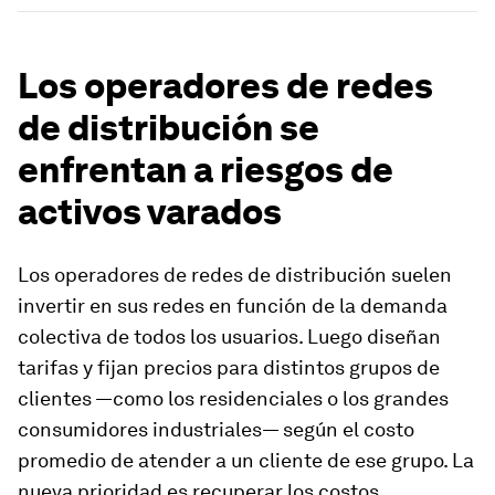
Los operadores de redes
de distribución se
enfrentan a riesgos de
activos varados
Los operadores de redes de distribución suelen
invertir en sus redes en función de la demanda
colectiva de todos los usuarios. Luego diseñan
tarifas y fijan precios para distintos grupos de
clientes —como los residenciales o los grandes
consumidores industriales— según el costo
promedio de atender a un cliente de ese grupo. La
nueva prioridad es recuperar los costos