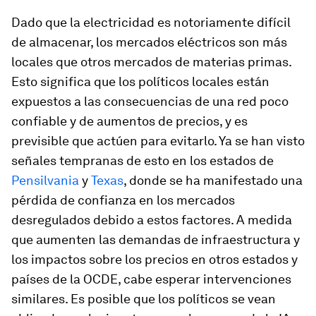
Dado que la electricidad es notoriamente difícil
de almacenar, los mercados eléctricos son más
locales que otros mercados de materias primas.
Esto significa que los políticos locales están
expuestos a las consecuencias de una red poco
confiable y de aumentos de precios, y es
previsible que actúen para evitarlo. Ya se han visto
señales tempranas de esto en los estados de
Pensilvania
y
Texas
, donde se ha manifestado una
pérdida de confianza en los mercados
desregulados debido a estos factores. A medida
que aumenten las demandas de infraestructura y
los impactos sobre los precios en otros estados y
países de la OCDE, cabe esperar intervenciones
similares. Es posible que los políticos se vean