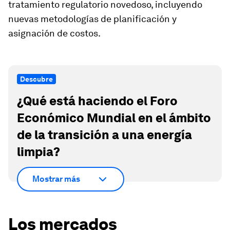
tratamiento regulatorio novedoso, incluyendo
nuevas metodologías de planificación y
asignación de costos.
Descubre
¿Qué está haciendo el Foro
Económico Mundial en el ámbito
de la transición a una energía
limpia?
Mostrar más
Los mercados