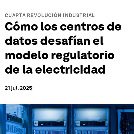
CUARTA REVOLUCIÓN INDUSTRIAL
Cómo los centros de
datos desafían el
modelo regulatorio
de la electricidad
21 jul. 2025