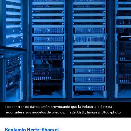
Los centros de datos están provocando que la industria eléctrica
reconsidere sus modelos de precios.
Image:
Getty Images/iStockphoto
Benjamin Hertz-Shargel