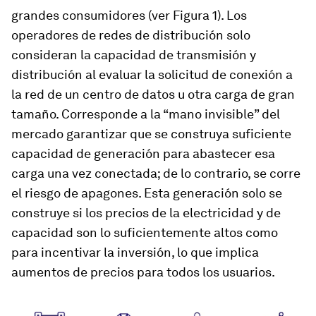
grandes consumidores (ver Figura 1). Los
operadores de redes de distribución solo
consideran la capacidad de transmisión y
distribución al evaluar la solicitud de conexión a
la red de un centro de datos u otra carga de gran
tamaño. Corresponde a la “mano invisible” del
mercado garantizar que se construya suficiente
capacidad de generación para abastecer esa
carga una vez conectada; de lo contrario, se corre
el riesgo de apagones. Esta generación solo se
construye si los precios de la electricidad y de
capacidad son lo suficientemente altos como
para incentivar la inversión, lo que implica
aumentos de precios para todos los usuarios.