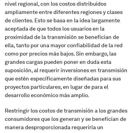
nivel regional, con los costos distribuidos
ampliamente entre diferentes regiones y clases
de clientes. Esto se basa en la idea largamente
aceptada de que todos los usuarios en la
proximidad de la transmisión se benefician de
ella, tanto por una mayor confiabilidad de la red
como por precios más bajos. Sin embargo, las
grandes cargas pueden poner en duda esta
suposición, al requerir inversiones en transmisión
que estén específicamente diseñadas para sus
proyectos particulares, en lugar de para el
desarrollo económico más amplio.
Restringir los costos de transmisión a los grandes
consumidores que los generan y se benefician de
manera desproporcionada requeriría un