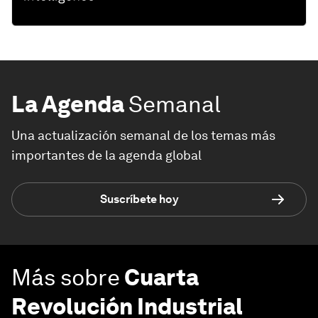
La Agenda
Semanal
Una actualización semanal de los temas más
importantes de la agenda global
Suscríbete hoy
Más sobre
Cuarta
Revolución Industrial