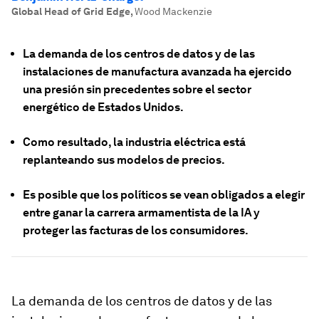
Global Head of Grid Edge
,
Wood Mackenzie
La demanda de los centros de datos y de las
instalaciones de manufactura avanzada ha ejercido
una presión sin precedentes sobre el sector
energético de Estados Unidos.
Como resultado, la industria eléctrica está
replanteando sus modelos de precios.
Es posible que los políticos se vean obligados a elegir
entre ganar la carrera armamentista de la IA y
proteger las facturas de los consumidores.
La demanda de los centros de datos y de las