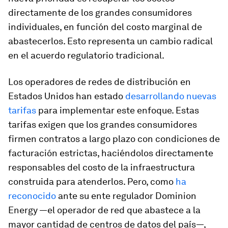
directamente de los grandes consumidores
individuales, en función del costo marginal de
abastecerlos. Esto representa un cambio radical
en el acuerdo regulatorio tradicional.
Los operadores de redes de distribución en
Estados Unidos han estado
desarrollando nuevas
tarifas
para implementar este enfoque. Estas
tarifas exigen que los grandes consumidores
firmen contratos a largo plazo con condiciones de
facturación estrictas, haciéndolos directamente
responsables del costo de la infraestructura
construida para atenderlos. Pero, como
ha
reconocido
ante su ente regulador Dominion
Energy —el operador de red que abastece a la
mayor cantidad de centros de datos del país—,