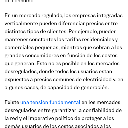
de consumo.
En un mercado regulado, las empresas integradas
verticalmente pueden diferenciar precios entre
distintos tipos de clientes. Por ejemplo, pueden
mantener constantes las tarifas residenciales y
comerciales pequeñas, mientras que cobran a los
grandes consumidores en función de los costos
que generan. Esto no es posible en los mercados
desregulados, donde todos los usuarios están
expuestos a precios comunes de electricidad y, en
algunos casos, de capacidad de generación.
Existe
una tensión fundamental
en los mercados
desregulados entre garantizar la confiabilidad de
la red y el imperativo político de proteger a los
demás usuarios de los costos asociados a los