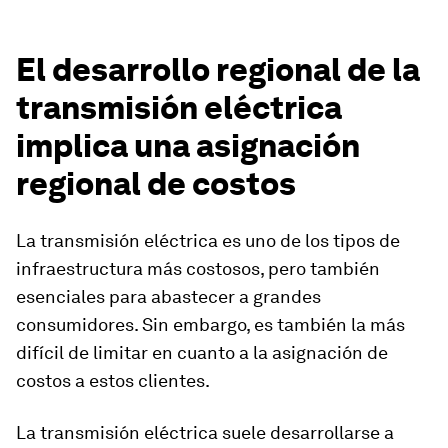
El desarrollo regional de la
transmisión eléctrica
implica una asignación
regional de costos
La transmisión eléctrica es uno de los tipos de
infraestructura más costosos, pero también
esenciales para abastecer a grandes
consumidores. Sin embargo, es también la más
difícil de limitar en cuanto a la asignación de
costos a estos clientes.
La transmisión eléctrica suele desarrollarse a