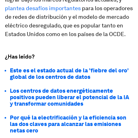
plantea desafíos importantes
para los operadores
de redes de distribución y el modelo de mercado
eléctrico desregulado, que es popular tanto en
Estados Unidos como en los países de la OCDE.
¿Has leído?
Este es el estado actual de la 'fiebre del oro'
global de los centros de datos
Los centros de datos energéticamente
positivos pueden liberar el potencial de la IA
y transformar comunidades
Por qué la electrificación y la eficiencia son
las dos claves para alcanzar las emisiones
netas cero