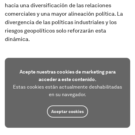
hacia una diversificación de las relaciones
comerciales y una mayor alineación política. La
divergencia de las políticas industriales y los
riesgos geopolíticos solo reforzarán esta
dinámica.
Acepte nuestras cookies de marketing para
acceder a este contenido.
Estas cookies están actualmente deshabilitadas
en su navegador.
Aceptar cookies