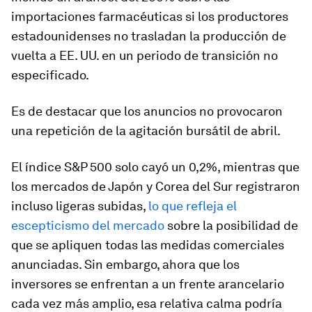
importaciones farmacéuticas si los productores
estadounidenses no trasladan la producción de
vuelta a EE. UU. en un periodo de transición no
especificado.
Es de destacar que los anuncios no provocaron
una repetición de la agitación bursátil de abril.
El índice S&P 500 solo cayó un 0,2%, mientras que
los mercados de Japón y Corea del Sur registraron
incluso ligeras subidas,
lo que refleja el
escepticismo del mercado
sobre la posibilidad de
que se apliquen todas las medidas comerciales
anunciadas. Sin embargo, ahora que los
inversores se enfrentan a un frente arancelario
cada vez más amplio, esa relativa calma podría