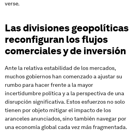
verse.
Las divisiones geopolíticas
reconfiguran los flujos
comerciales y de inversión
Ante la relativa estabilidad de los mercados,
muchos gobiernos han comenzado a ajustar su
rumbo para hacer frente a la mayor
incertidumbre política y a la perspectiva de una
disrupción significativa. Estos esfuerzos no solo
tienen por objeto mitigar el impacto de los
aranceles anunciados, sino también navegar por
una economía global cada vez más fragmentada.