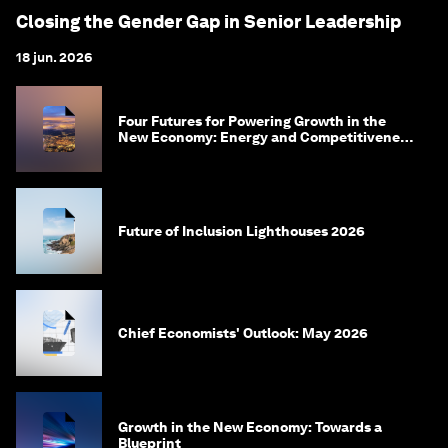
Closing the Gender Gap in Senior Leadership
18 jun. 2026
Four Futures for Powering Growth in the
New Economy: Energy and Competitiveness
in 2035
Future of Inclusion Lighthouses 2026
Chief Economists' Outlook: May 2026
Growth in the New Economy: Towards a
Blueprint