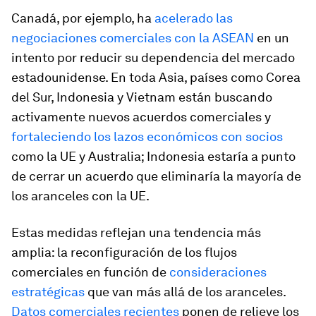
Canadá, por ejemplo, ha
acelerado las
negociaciones comerciales con la ASEAN
en un
intento por reducir su dependencia del mercado
estadounidense. En toda Asia, países como Corea
del Sur, Indonesia y Vietnam están buscando
activamente nuevos acuerdos comerciales y
fortaleciendo los lazos económicos con socios
como la UE y Australia; Indonesia estaría a punto
de cerrar un acuerdo que eliminaría la mayoría de
los aranceles con la UE.
Estas medidas reflejan una tendencia más
amplia: la reconfiguración de los flujos
comerciales en función de
consideraciones
estratégicas
que van más allá de los aranceles.
Datos comerciales recientes
ponen de relieve los