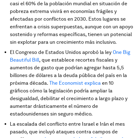
casi el 60% de la población mundial en situación de
pobreza extrema vivirá en economías frágiles y
afectadas por conflictos en 2030. Estos lugares se
enfrentan a crisis superpuestas, aunque con un apoyo
sostenido y reformas específicas, tienen un potencial
sin explotar para un crecimiento más inclusivo.
El Congreso de Estados Unidos aprobó la ley
One Big
Beautiful Bill
, que establece recortes fiscales y
aumentos de gasto que podrían agregar hasta 5,5
billones de dólares a la deuda pública del país en la
próxima década.
The Economist explica
en 10
gráficos cómo la legislación podría ampliar la
desigualdad, debilitar el crecimiento a largo plazo y
aumentar drásticamente el número de
estadounidenses sin seguro médico.
La escalada del conflicto entre Israel e Irán el mes
pasado, que incluyó ataques contra campos de