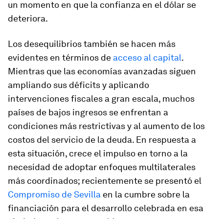
un momento en que la confianza en el dólar se
deteriora.
Los desequilibrios también se hacen más
evidentes en términos de
acceso al capital
.
Mientras que las economías avanzadas siguen
ampliando sus déficits y aplicando
intervenciones fiscales a gran escala, muchos
países de bajos ingresos se enfrentan a
condiciones más restrictivas y al aumento de los
costos del servicio de la deuda. En respuesta a
esta situación, crece el impulso en torno a la
necesidad de adoptar enfoques multilaterales
más coordinados; recientemente se presentó el
Compromiso de Sevilla
en la cumbre sobre la
financiación para el desarrollo celebrada en esa