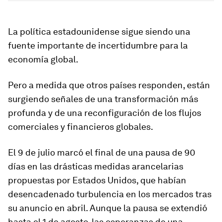
La política estadounidense sigue siendo una
fuente importante de incertidumbre para la
economía global.
Pero a medida que otros países responden, están
surgiendo señales de una transformación más
profunda y de una reconfiguración de los flujos
comerciales y financieros globales.
El 9 de julio marcó el final de una pausa de 90
días en las drásticas medidas arancelarias
propuestas por Estados Unidos, que habían
desencadenado turbulencia en los mercados tras
su anuncio en abril. Aunque la pausa se extendió
hasta el 1 de agosto, las esperanzas de una