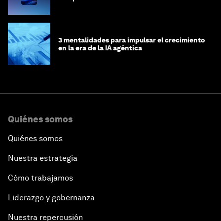
3 mentalidades para impulsar el crecimiento
en la era de la IA agéntica
Quiénes somos
Quiénes somos
Nuestra estrategia
Cómo trabajamos
Liderazgo y gobernanza
Nuestra repercusión