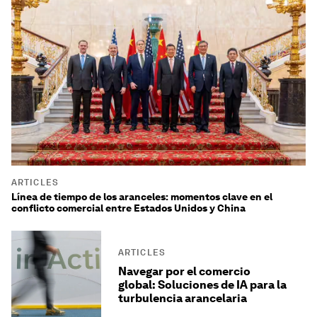
ARTICLES
Línea de tiempo de los aranceles: momentos clave en el
conflicto comercial entre Estados Unidos y China
ARTICLES
Navegar por el comercio
global: Soluciones de IA para la
turbulencia arancelaria