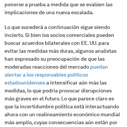
ponerse a prueba a medida que se evalúen las
implicaciones de una nueva escalada.
Lo que sucederá a continuación sigue siendo
incierto. Si bien los socios comerciales pueden
buscar acuerdos bilaterales con EE. UU. para
evitar las medidas más duras, algunos analistas
han expresado su preocupación de que las
moderadas reacciones del mercado
puedan
alentar a los responsables políticos
estadounidenses
a intensificar aún más las
medidas, lo que podría provocar disrupciones
más graves en el futuro. Lo que parece claro es
que la incertidumbre política está interactuando
ahora con un realineamiento económico mundial
más amplio, cuyas consecuencias aún están por