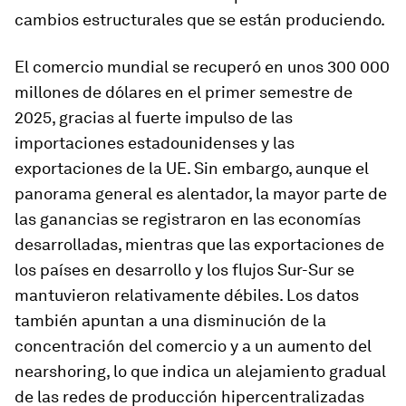
cambios estructurales que se están produciendo.
El comercio mundial se recuperó en unos 300 000
millones de dólares en el primer semestre de
2025, gracias al fuerte impulso de las
importaciones estadounidenses y las
exportaciones de la UE. Sin embargo, aunque el
panorama general es alentador, la mayor parte de
las ganancias se registraron en las economías
desarrolladas, mientras que las exportaciones de
los países en desarrollo y los flujos Sur-Sur se
mantuvieron relativamente débiles. Los datos
también apuntan a una disminución de la
concentración del comercio y a un aumento del
nearshoring, lo que indica un alejamiento gradual
de las redes de producción hipercentralizadas