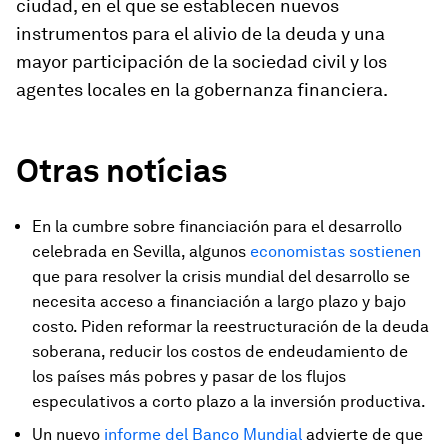
ciudad, en el que se establecen nuevos
instrumentos para el alivio de la deuda y una
mayor participación de la sociedad civil y los
agentes locales en la gobernanza financiera.
Otras notícias
En la cumbre sobre financiación para el desarrollo
celebrada en Sevilla, algunos
economistas sostienen
que para resolver la crisis mundial del desarrollo se
necesita acceso a financiación a largo plazo y bajo
costo. Piden reformar la reestructuración de la deuda
soberana, reducir los costos de endeudamiento de
los países más pobres y pasar de los flujos
especulativos a corto plazo a la inversión productiva.
Un nuevo
informe del Banco Mundial
advierte de que