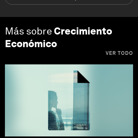
Más sobre
Crecimiento
Económico
VER TODO