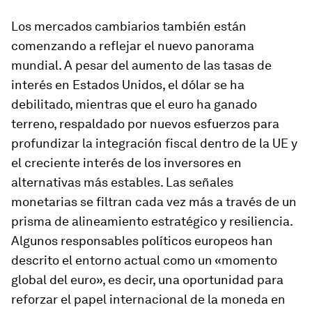
Los mercados cambiarios también están
comenzando a reflejar el nuevo panorama
mundial. A pesar del aumento de las tasas de
interés en Estados Unidos, el dólar se ha
debilitado, mientras que el euro ha ganado
terreno, respaldado por nuevos esfuerzos para
profundizar la integración fiscal dentro de la UE y
el creciente interés de los inversores en
alternativas más estables. Las señales
monetarias se filtran cada vez más a través de un
prisma de alineamiento estratégico y resiliencia.
Algunos responsables políticos europeos han
descrito el entorno actual como un «momento
global del euro», es decir, una oportunidad para
reforzar el papel internacional de la moneda en