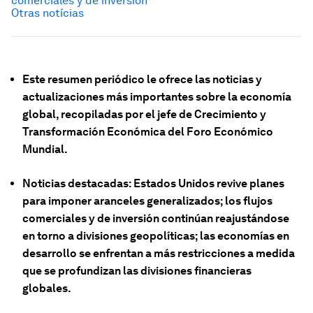
comerciales y de inversión
Otras notícias
Este resumen periódico le ofrece las noticias y
actualizaciones más importantes sobre la economía
global, recopiladas por el jefe de Crecimiento y
Transformación Económica del Foro Económico
Mundial.
Noticias destacadas: Estados Unidos revive planes
para imponer aranceles generalizados; los flujos
comerciales y de inversión continúan reajustándose
en torno a divisiones geopolíticas; las economías en
desarrollo se enfrentan a más restricciones a medida
que se profundizan las divisiones financieras
globales.