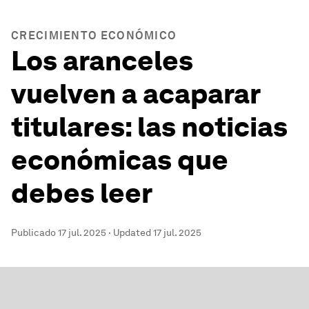
CRECIMIENTO ECONÓMICO
Los aranceles
vuelven a acaparar
titulares: las noticias
económicas que
debes leer
Publicado
17 jul. 2025
·
Updated
17 jul. 2025