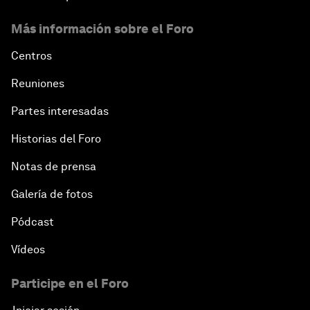
Más información sobre el Foro
Centros
Reuniones
Partes interesadas
Historias del Foro
Notas de prensa
Galería de fotos
Pódcast
Vídeos
Participe en el Foro