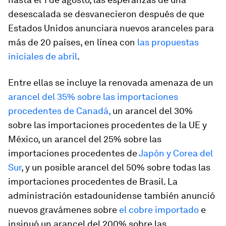
desescalada se desvanecieron después de que
Estados Unidos anunciara nuevos aranceles para
más de 20 países, en línea con
las propuestas
iniciales de abril
.
Entre ellas se incluye la renovada amenaza de un
arancel del 35% sobre las importaciones
procedentes de Canadá,
un arancel del 30%
sobre las importaciones procedentes de la UE y
México, un arancel del 25% sobre las
importaciones procedentes de
Japón y Corea del
Sur
, y un posible arancel del 50% sobre todas las
importaciones procedentes de Brasil. La
administración estadounidense también anunció
nuevos gravámenes sobre
el cobre importado
e
insinuó un arancel del 200% sobre las