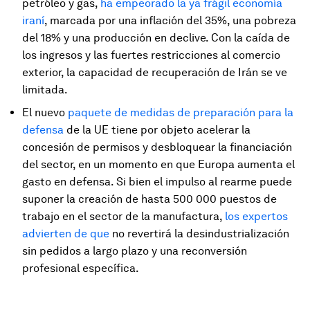
petróleo y gas,
ha empeorado la ya frágil economía
iraní
, marcada por una inflación del 35%, una pobreza
del 18% y una producción en declive. Con la caída de
los ingresos y las fuertes restricciones al comercio
exterior, la capacidad de recuperación de Irán se ve
limitada.
El nuevo
paquete de medidas de preparación para la
defensa
de la UE tiene por objeto acelerar la
concesión de permisos y desbloquear la financiación
del sector, en un momento en que Europa aumenta el
gasto en defensa. Si bien el impulso al rearme puede
suponer la creación de hasta 500 000 puestos de
trabajo en el sector de la manufactura,
los expertos
advierten de que
no revertirá la desindustrialización
sin pedidos a largo plazo y una reconversión
profesional específica.