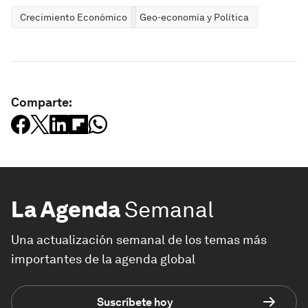
Crecimiento Económico
Geo-economía y Política
Comparte:
La Agenda
Semanal
Una actualización semanal de los temas más
importantes de la agenda global
Suscríbete hoy