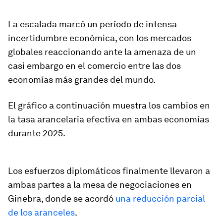
La escalada marcó un período de intensa
incertidumbre económica, con los mercados
globales reaccionando ante la amenaza de un
casi embargo en el comercio entre las dos
economías más grandes del mundo.
El gráfico a continuación muestra los cambios en
la tasa arancelaria efectiva en ambas economías
durante 2025.
Los esfuerzos diplomáticos finalmente llevaron a
ambas partes a la mesa de negociaciones en
Ginebra, donde se acordó
una reducción parcial
de los aranceles
.