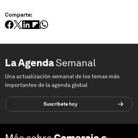
Comparte:
La Agenda
Semanal
Una actualización semanal de los temas más
importantes de la agenda global
Suscríbete hoy
Más sobre
Comercio e