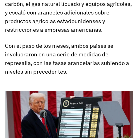
carbón, el gas natural licuado y equipos agrícolas,
y escaló con aranceles adicionales sobre
productos agrícolas estadounidenses y
restricciones a empresas americanas.
Con el paso de los meses, ambos países se
involucraron en una serie de medidas de
represalia, con las tasas arancelarias subiendo a
niveles sin precedentes.