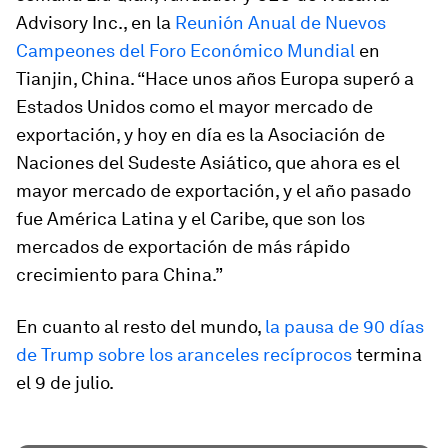
Advisory Inc., en la
Reunión Anual de Nuevos
Campeones del Foro Económico Mundial
en
Tianjin, China. “Hace unos años Europa superó a
Estados Unidos como el mayor mercado de
exportación, y hoy en día es la Asociación de
Naciones del Sudeste Asiático, que ahora es el
mayor mercado de exportación, y el año pasado
fue América Latina y el Caribe, que son los
mercados de exportación de más rápido
crecimiento para China.”
En cuanto al resto del mundo,
la pausa de 90 días
de Trump sobre los aranceles recíprocos
termina
el 9 de julio.