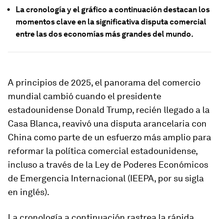
La cronología y el gráfico a continuación destacan los
momentos clave en la significativa disputa comercial
entre las dos economías más grandes del mundo.
A principios de 2025, el panorama del comercio
mundial cambió cuando el presidente
estadounidense Donald Trump, recién llegado a la
Casa Blanca, reavivó una disputa arancelaria con
China como parte de un esfuerzo más amplio para
reformar la política comercial estadounidense,
incluso a través de la Ley de Poderes Económicos
de Emergencia Internacional (IEEPA, por su sigla
en inglés).
La cronología a continuación rastrea la rápida