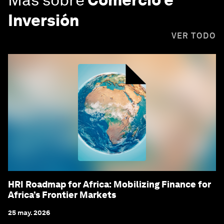
Inversión
VER TODO
HRI Roadmap for Africa: Mobilizing Finance for
Africa’s Frontier Markets
25 may. 2026