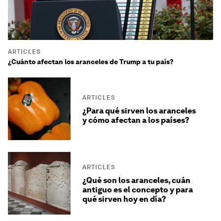
ARTICLES
¿Cuánto afectan los aranceles de Trump a tu país?
ARTICLES
¿Para qué sirven los aranceles
y cómo afectan a los países?
ARTICLES
¿Qué son los aranceles, cuán
antiguo es el concepto y para
qué sirven hoy en día?