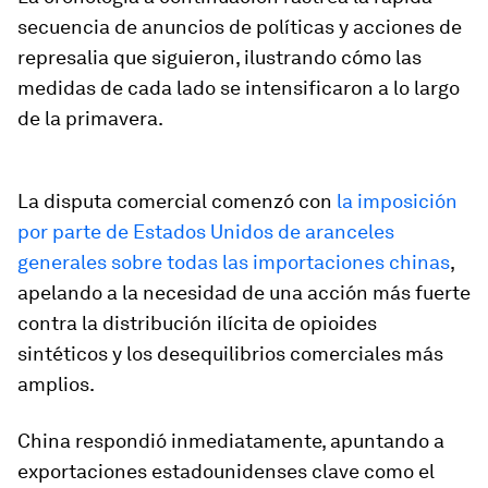
secuencia de anuncios de políticas y acciones de
represalia que siguieron, ilustrando cómo las
medidas de cada lado se intensificaron a lo largo
de la primavera.
La disputa comercial comenzó con
la imposición
por parte de Estados Unidos de aranceles
generales sobre todas las importaciones chinas
,
apelando a la necesidad de una acción más fuerte
contra la distribución ilícita de opioides
sintéticos y los desequilibrios comerciales más
amplios.
China respondió inmediatamente, apuntando a
exportaciones estadounidenses clave como el