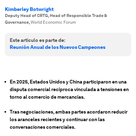
Kimberley Botwright
Deputy Head of CRTG, Head of Responsible Trade &
Governance
,
World Economic Forum
Este artículo es parte de:
Reunión Anual de los Nuevos Campeones
En 2025, Estados Unidos y China participaron en una
disputa comercial recíproca vinculada a tensiones en
torno al comercio de mercancías.
Tras negociaciones, ambas partes acordaron reducir
los aranceles recientes y continuar con las
conversaciones comerciales.