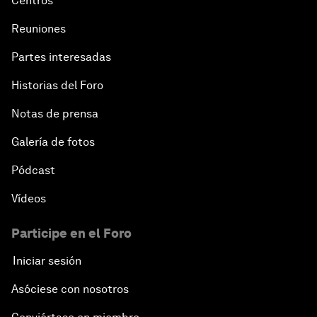
Centros
Reuniones
Partes interesadas
Historias del Foro
Notas de prensa
Galería de fotos
Pódcast
Vídeos
Participe en el Foro
Iniciar sesión
Asóciese con nosotros