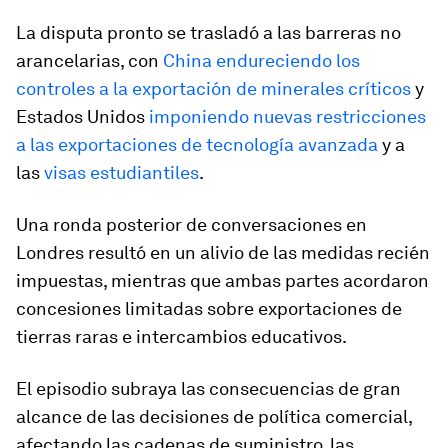
La disputa pronto se trasladó a las barreras no
arancelarias, con
China endureciendo los
controles a la exportación de minerales críticos
y
Estados Unidos
imponiendo nuevas restricciones
a las exportaciones de tecnología avanzada
y a
las
visas estudiantiles
.
Una ronda posterior de conversaciones en
Londres resultó en un alivio de las medidas recién
impuestas, mientras que ambas partes acordaron
concesiones limitadas sobre exportaciones de
tierras raras e intercambios educativos.
El episodio subraya las consecuencias de gran
alcance de las decisiones de política comercial,
afectando las cadenas de suministro, las