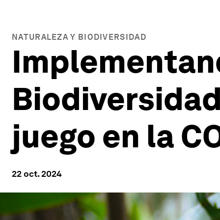
NATURALEZA Y BIODIVERSIDAD
Implementand
Biodiversidad
juego en la C
22 oct. 2024