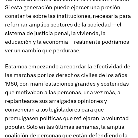
Si esta generación puede ejercer una presión
constante sobre las instituciones, necesaria para
reformar amplios sectores de la sociedad —el
sistema de justicia penal, la vivienda, la
educación y la economía— realmente podríamos
ver un cambio que perdurase.
Estamos empezando a recordar la efectividad de
las marchas por los derechos civiles de los años
1960, con manifestaciones grandes y sostenidas
que motivaban a las personas, una vez más, a
replantearse sus arraigadas opiniones y
convencían a los legisladores para que
promulgasen políticas que reflejaran la voluntad
popular. Solo en las últimas semanas, la amplia
coalición de personas que están defendiendo la