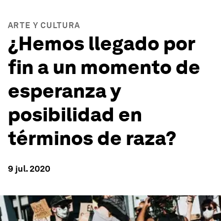
ARTE Y CULTURA
¿Hemos llegado por
fin a un momento de
esperanza y
posibilidad en
términos de raza?
9 jul. 2020