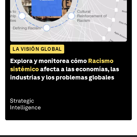
LA VISIÓN GLOBAL
Explora y monitorea cómo
Racismo
sistémico
afecta a las economías, las
industrias y los problemas globales