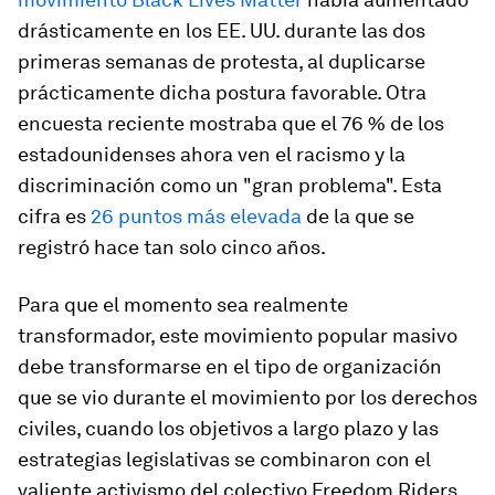
drásticamente en los EE. UU. durante las dos
primeras semanas de protesta, al duplicarse
prácticamente dicha postura favorable. Otra
encuesta reciente mostraba que el 76 % de los
estadounidenses ahora ven el racismo y la
discriminación como un "gran problema". Esta
cifra es
26 puntos más elevada
de la que se
registró hace tan solo cinco años.
Para que el momento sea realmente
transformador, este movimiento popular masivo
debe transformarse en el tipo de organización
que se vio durante el movimiento por los derechos
civiles, cuando los objetivos a largo plazo y las
estrategias legislativas se combinaron con el
valiente activismo del colectivo Freedom Riders.