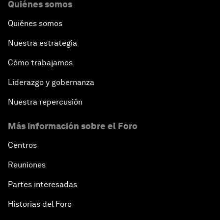
Quiénes somos
Quiénes somos
Nuestra estrategia
Cómo trabajamos
Liderazgo y gobernanza
Nuestra repercusión
Más información sobre el Foro
Centros
Reuniones
Partes interesadas
Historias del Foro