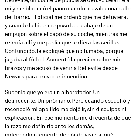
mí y me bloqueó el paso cuando cruzaba una calle
del barrio. El oficial me ordenó que me detuviera,
y cuando lo hice, me puso boca abajo de un
empujón sobre el capó de su coche, mientras me
retenía allí y me pedía que le diera las cerillas.
Confundido, le expliqué que no fumaba, porque
jugaba al fútbol. Aumentó la presión sobre mis
brazos y me acusó de venir a Belleville desde
Newark para provocar incendios.
Suponía que yo era un alborotador. Un
delincuente. Un pirómano. Pero cuando escuchó y
reconoció mi apellido me dejó ir, sin disculpas ni
explicación. En ese momento me di cuenta de que
la raza me definiría ante los demás,
independientemente de dónde viviera, qué