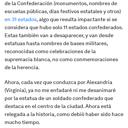
de la Confederación (monumentos, nombres de
escuelas públicas, días festivos estatales y otros)
en 31 estados
, algo que resulta impactante si se
considera que hubo solo 11 estados confederados.
Estas también van a desaparecer, y van desde
estatuas hasta nombres de bases militares,
reconocidas como celebraciones de la
supremacía blanca, no como conmemoraciones
de la herencia.
Ahora, cada vez que conduzca por Alexandria
(Virginia), ya no me enfadaré ni me desanimaré
por la estatua de un soldado confederado que
destaca en el centro de la ciudad. Ahora está
relegada a la historia, como debió haber sido hace
mucho tiempo.