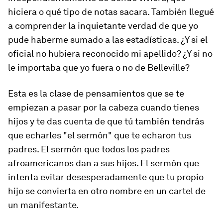
hiciera o qué tipo de notas sacara. También llegué
a comprender la inquietante verdad de que yo
pude haberme sumado a las estadísticas. ¿Y si el
oficial no hubiera reconocido mi apellido? ¿Y si no
le importaba que yo fuera o no de Belleville?
Esta es la clase de pensamientos que se te
empiezan a pasar por la cabeza cuando tienes
hijos y te das cuenta de que tú también tendrás
que echarles "el sermón" que te echaron tus
padres. El sermón que todos los padres
afroamericanos dan a sus hijos. El sermón que
intenta evitar desesperadamente que tu propio
hijo se convierta en otro nombre en un cartel de
un manifestante.