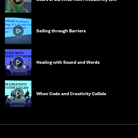
Sailing through Barriers
Healing with Sound and Words
When Code and Creativity Collide