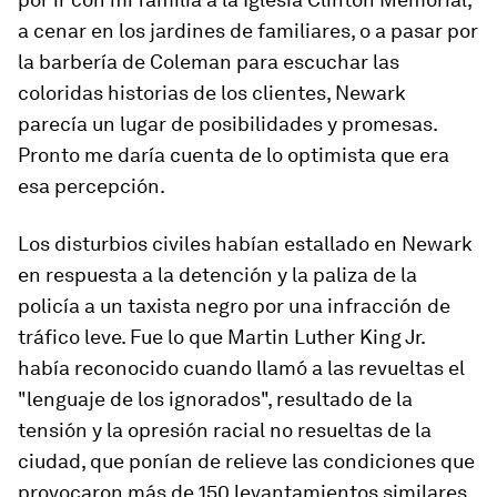
a cenar en los jardines de familiares, o a pasar por
la barbería de Coleman para escuchar las
coloridas historias de los clientes, Newark
parecía un lugar de posibilidades y promesas.
Pronto me daría cuenta de lo optimista que era
esa percepción.
Los disturbios civiles habían estallado en Newark
en respuesta a la detención y la paliza de la
policía a un taxista negro por una infracción de
tráfico leve. Fue lo que Martin Luther King Jr.
había reconocido cuando llamó a las revueltas el
"lenguaje de los ignorados", resultado de la
tensión y la opresión racial no resueltas de la
ciudad, que ponían de relieve las condiciones que
provocaron más de 150 levantamientos similares