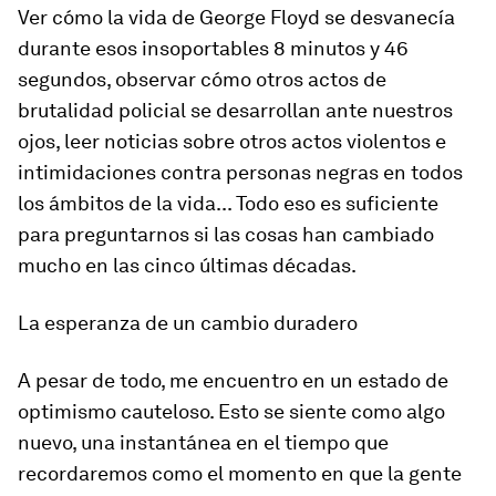
Ver cómo la vida de George Floyd se desvanecía
durante esos insoportables 8 minutos y 46
segundos, observar cómo otros actos de
brutalidad policial se desarrollan ante nuestros
ojos, leer noticias sobre otros actos violentos e
intimidaciones contra personas negras en todos
los ámbitos de la vida... Todo eso es suficiente
para preguntarnos si las cosas han cambiado
mucho en las cinco últimas décadas.
La esperanza de un cambio duradero
A pesar de todo, me encuentro en un estado de
optimismo cauteloso. Esto se siente como algo
nuevo, una instantánea en el tiempo que
recordaremos como el momento en que la gente