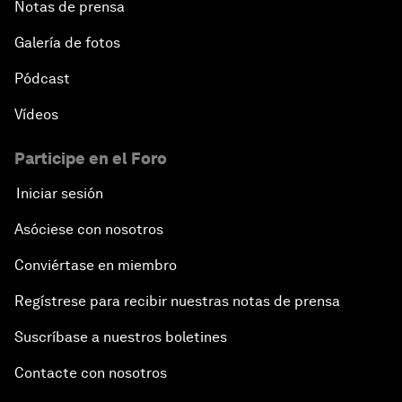
Notas de prensa
Galería de fotos
Pódcast
Vídeos
Participe en el Foro
Iniciar sesión
Asóciese con nosotros
Conviértase en miembro
Regístrese para recibir nuestras notas de prensa
Suscríbase a nuestros boletines
Contacte con nosotros