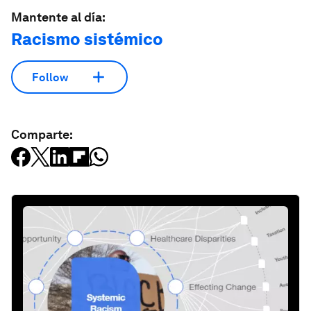
Mantente al día:
Racismo sistémico
Follow
Comparte: