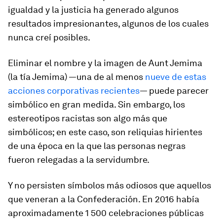
igualdad y la justicia ha generado algunos
resultados impresionantes, algunos de los cuales
nunca creí posibles.
Eliminar el nombre y la imagen de Aunt Jemima
(la tía Jemima) —una de al menos
nueve de estas
acciones corporativas recientes
— puede parecer
simbólico en gran medida. Sin embargo, los
estereotipos racistas son algo más que
simbólicos; en este caso, son reliquias hirientes
de una época en la que las personas negras
fueron relegadas a la servidumbre.
Y no persisten símbolos más odiosos que aquellos
que veneran a la Confederación. En 2016 había
aproximadamente 1 500 celebraciones públicas