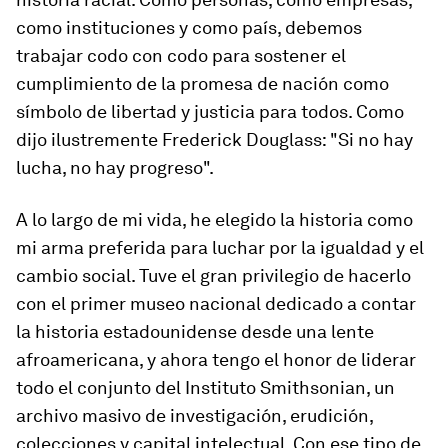
como instituciones y como país, debemos
trabajar codo con codo para sostener el
cumplimiento de la promesa de nación como
símbolo de libertad y justicia para todos. Como
dijo ilustremente Frederick Douglass: "Si no hay
lucha, no hay progreso".
A lo largo de mi vida, he elegido la historia como
mi arma preferida para luchar por la igualdad y el
cambio social. Tuve el gran privilegio de hacerlo
con el primer museo nacional dedicado a contar
la historia estadounidense desde una lente
afroamericana, y ahora tengo el honor de liderar
todo el conjunto del Instituto Smithsonian, un
archivo masivo de investigación, erudición,
colecciones y capital intelectual. Con ese tipo de