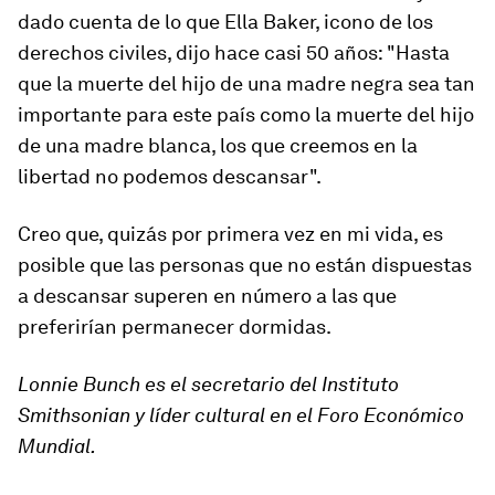
dado cuenta de lo que Ella Baker, icono de los
derechos civiles, dijo hace casi 50 años: "Hasta
que la muerte del hijo de una madre negra sea tan
importante para este país como la muerte del hijo
de una madre blanca, los que creemos en la
libertad no podemos descansar".
Creo que, quizás por primera vez en mi vida, es
posible que las personas que no están dispuestas
a descansar superen en número a las que
preferirían permanecer dormidas.
Lonnie Bunch es el secretario del Instituto
Smithsonian y líder cultural en el Foro Económico
Mundial.