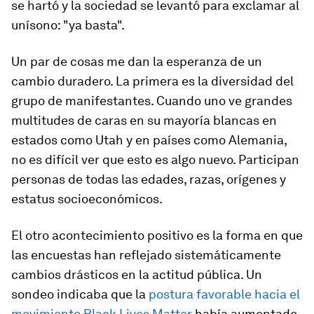
se hartó y la sociedad se levantó para exclamar al
unísono: "ya basta".
Un par de cosas me dan la esperanza de un
cambio duradero. La primera es la diversidad del
grupo de manifestantes. Cuando uno ve grandes
multitudes de caras en su mayoría blancas en
estados como Utah y en países como Alemania,
no es difícil ver que esto es algo nuevo. Participan
personas de todas las edades, razas, orígenes y
estatus socioeconómicos.
El otro acontecimiento positivo es la forma en que
las encuestas han reflejado sistemáticamente
cambios drásticos en la actitud pública. Un
sondeo indicaba que la
postura favorable hacia el
movimiento Black Lives Matter
había aumentado