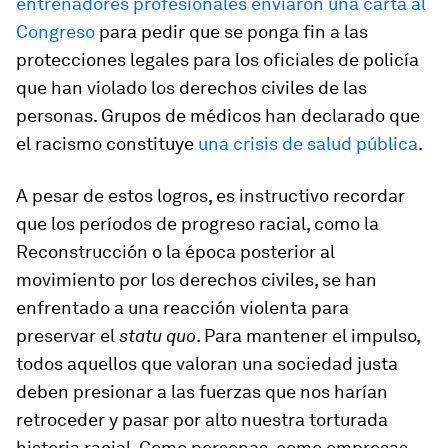
entrenadores profesionales enviaron una carta al
Congreso
para pedir que se ponga fin a las
protecciones legales para los oficiales de policía
que han violado los derechos civiles de las
personas. Grupos de médicos han declarado que
el racismo constituye
una crisis de salud pública
.
A pesar de estos logros, es instructivo recordar
que los períodos de progreso racial, como la
Reconstrucción o la época posterior al
movimiento por los derechos civiles, se han
enfrentado a una reacción violenta para
preservar el
statu quo
. Para mantener el impulso,
todos aquellos que valoran una sociedad justa
deben presionar a las fuerzas que nos harían
retroceder y pasar por alto nuestra torturada
historia racial. Como personas, como empresas,