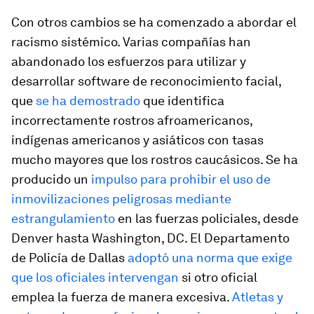
Con otros cambios se ha comenzado a abordar el
racismo sistémico. Varias compañías han
abandonado los esfuerzos para utilizar y
desarrollar software de reconocimiento facial,
que
se ha demostrado
que identifica
incorrectamente rostros afroamericanos,
indígenas americanos y asiáticos con tasas
mucho mayores que los rostros caucásicos. Se ha
producido un
impulso para prohibir el uso de
inmovilizaciones peligrosas mediante
estrangulamiento
en las fuerzas policiales, desde
Denver hasta Washington, DC. El Departamento
de Policía de Dallas
adoptó una norma que exige
que los oficiales intervengan
si otro oficial
emplea la fuerza de manera excesiva.
Atletas y