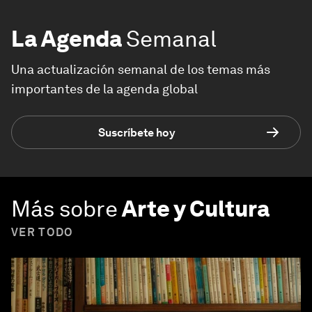
La Agenda
Semanal
Una actualización semanal de los temas más
importantes de la agenda global
Suscríbete hoy
Más sobre
Arte y Cultura
VER TODO