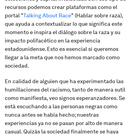
recursos podemos crear plataformas como el
portal "
Talking About Race
" (Hablar sobre raza),
que ayuda a contextualizar lo que significa este
momento e inspira el diálogo sobre la raza y su
impacto polifacético en la experiencia
estadounidense. Esto es esencial si queremos
llegar a la meta que nos hemos marcado como
sociedad.
En calidad de alguien que ha experimentado las
humillaciones del racismo, tanto de manera sutil
como manifiesta, veo signos esperanzadores. Se
está escuchando a las personas negras como
nunca antes se había hecho; nuestras
experiencias ya no se pasan por alto de manera
casual. Quizás la sociedad finalmente se haya