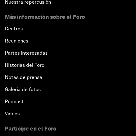
Nuestra repercusión
Más información sobre el Foro
Centros
Reuniones
Partes interesadas
Historias del Foro
Notas de prensa
Galería de fotos
Pódcast
Vídeos
Participe en el Foro