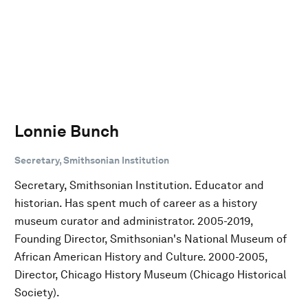
Lonnie Bunch
Secretary, Smithsonian Institution
Secretary, Smithsonian Institution. Educator and
historian. Has spent much of career as a history
museum curator and administrator. 2005-2019,
Founding Director, Smithsonian's National Museum of
African American History and Culture. 2000-2005,
Director, Chicago History Museum (Chicago Historical
Society).