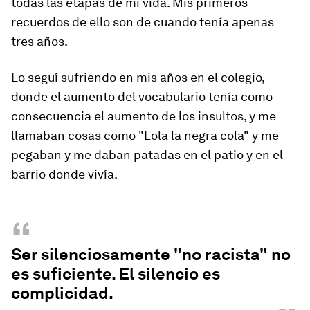
todas las etapas de mi vida. Mis primeros
recuerdos de ello son de cuando tenía apenas
tres años.
Lo seguí sufriendo en mis años en el colegio,
donde el aumento del vocabulario tenía como
consecuencia el aumento de los insultos, y me
llamaban cosas como "Lola la negra cola" y me
pegaban y me daban patadas en el patio y en el
barrio donde vivía.
“
Ser silenciosamente "no racista" no
es suficiente. El silencio es
complicidad.