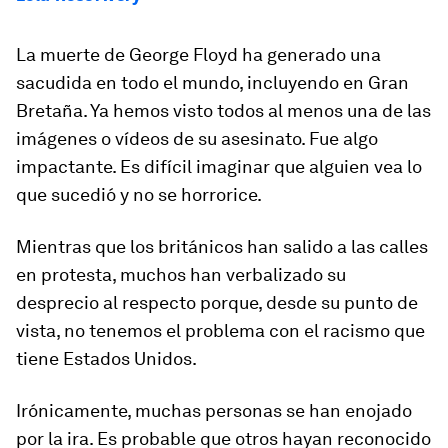
La muerte de George Floyd ha generado una
sacudida en todo el mundo, incluyendo en Gran
Bretaña. Ya hemos visto todos al menos una de las
imágenes o vídeos de su asesinato. Fue algo
impactante. Es difícil imaginar que alguien vea lo
que sucedió y no se horrorice.
Mientras que los británicos han salido a las calles
en protesta, muchos han verbalizado su
desprecio al respecto porque, desde su punto de
vista, no tenemos el problema con el racismo que
tiene Estados Unidos.
Irónicamente, muchas personas se han enojado
por la ira. Es probable que otros hayan reconocido