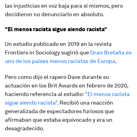
las injusticias en voz baja para sí mismos, pero
decidieron no denunciarlo en absoluto.
"El menos racista sigue siendo racista"
Un estudio publicado en 2019 en la revista
Frontiers in Sociology sugirió que
Gran Bretaña es
uno de los países menos racistas de Europa
.
Pero como dijo el rapero Dave durante su
actuación en los Brit Awards en febrero de 2020,
haciendo referencia al estudio:
"El menos racista
sigue siendo racista"
. Recibió una reacción
generalizada de espectadores furiosos que
afirmaban que estaba equivocado y era un
desagradecido.