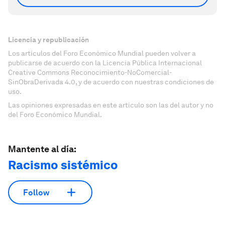
Licencia y republicación
Los artículos del Foro Económico Mundial pueden volver a
publicarse de acuerdo con la Licencia Pública Internacional
Creative Commons Reconocimiento-NoComercial-
SinObraDerivada 4.0, y de acuerdo con nuestras condiciones de
uso.
Las opiniones expresadas en este artículo son las del autor y no
del Foro Económico Mundial.
Mantente al día:
Racismo sistémico
Follow