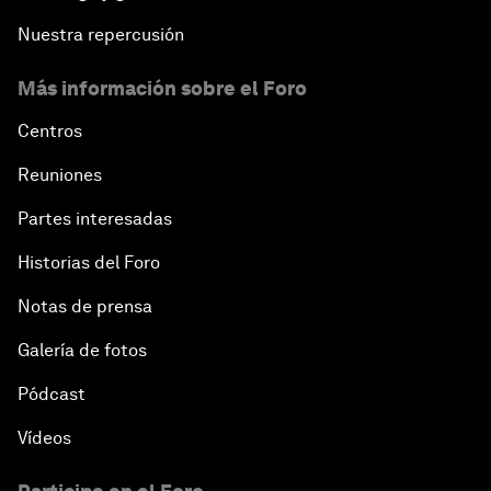
Nuestra repercusión
Más información sobre el Foro
Centros
Reuniones
Partes interesadas
Historias del Foro
Notas de prensa
Galería de fotos
Pódcast
Vídeos