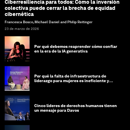
Ciberresiliencia para todos: Cómo la inversión
colectiva puede cerrar la brecha de equidad
cibernética
Francesca Bosco, Michael Daniel and Philip Reitinger
23 de marzo de 2026
Por qué debemos reaprender cómo confiar
en la era de la IA generativa
Por qué la falta de infraestructura de
liderazgo para mujeres es ineficiente y
costosa
Cinco líderes de derechos humanos tienen
un mensaje para Davos