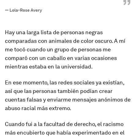
”
—
Lola-Rose Avery
Hay una larga lista de personas negras
comparadas con animales de color oscuro. A mí
me tocó cuando un grupo de personas me
comparó con un caballo en varias ocasiones
mientras estaba en la universidad.
En ese momento, las redes sociales ya existían,
así que las personas también podían crear
cuentas falsas y enviarme mensajes anónimos de
abuso racial más extremo.
Cuando fui a la facultad de derecho, el racismo
más encubierto que había experimentado en el