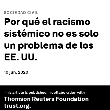
SOCIEDAD CIVIL
Por qué el racismo
sistémico no es solo
un problema de los
EE. UU.
10 jun. 2020
This article is published in collaboration with
Thomson Reuters Foundation
trust.org
.