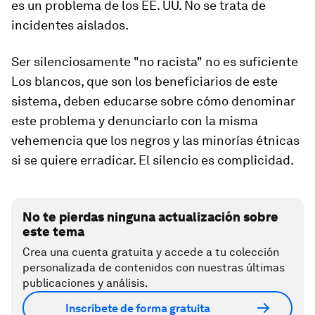
es un problema de los EE. UU. No se trata de
incidentes aislados.
Ser silenciosamente "no racista" no es suficiente
Los blancos, que son los beneficiarios de este
sistema, deben educarse sobre cómo denominar
este problema y denunciarlo con la misma
vehemencia que los negros y las minorías étnicas
si se quiere erradicar. El silencio es complicidad.
No te pierdas ninguna actualización sobre
este tema
Crea una cuenta gratuita y accede a tu colección
personalizada de contenidos con nuestras últimas
publicaciones y análisis.
Inscríbete de forma gratuita