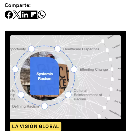
Comparte:
LA VISIÓN GLOBAL