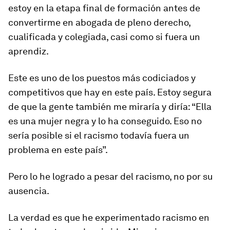
estoy en la etapa final de formación antes de
convertirme en abogada de pleno derecho,
cualificada y colegiada, casi como si fuera un
aprendiz.
Este es uno de los puestos más codiciados y
competitivos que hay en este país. Estoy segura
de que la gente también me miraría y diría: “Ella
es una mujer negra y lo ha conseguido. Eso no
sería posible si el racismo todavía fuera un
problema en este país”.
Pero lo he logrado a pesar del racismo, no por su
ausencia.
La verdad es que he experimentado racismo en