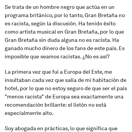
Se trata de un hombre negro que actúa en un
programa británico, por lo tanto, Gran Bretaña no
es racista, según la discusión. Ha tenido éxito
como artista musical en Gran Bretaña, por lo que
Gran Bretaña sin duda alguna no es racista. Ha
ganado mucho dinero de los fans de este país. Es
imposible que seamos racistas. ¿No es así?
La primera vez que fui a Europa del Este, me
insultaban cada vez que salía de mi habitación de
hotel, por lo que no estoy seguro de que ser el país
"menos racista" de Europa sea exactamente una
recomendación brillante: el listón no está
especialmente alto.
Soy abogada en prácticas, lo que significa que