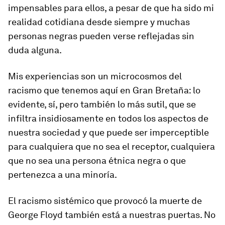
impensables para ellos, a pesar de que ha sido mi
realidad cotidiana desde siempre y muchas
personas negras pueden verse reflejadas sin
duda alguna.
Mis experiencias son un microcosmos del
racismo que tenemos aquí en Gran Bretaña: lo
evidente, sí, pero también lo más sutil, que se
infiltra insidiosamente en todos los aspectos de
nuestra sociedad y que puede ser imperceptible
para cualquiera que no sea el receptor, cualquiera
que no sea una persona étnica negra o que
pertenezca a una minoría.
El racismo sistémico que provocó la muerte de
George Floyd también está a nuestras puertas. No