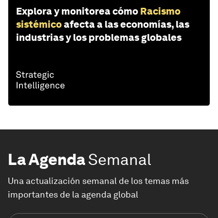
Explora y monitorea cómo
Racismo
sistémico
afecta a las economías, las
industrias y los problemas globales
La Agenda
Semanal
Una actualización semanal de los temas más
importantes de la agenda global