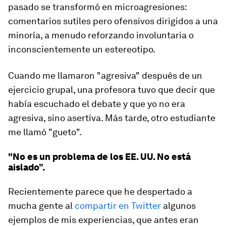
pasado se transformó en microagresiones:
comentarios sutiles pero ofensivos dirigidos a una
minoría, a menudo reforzando involuntaria o
inconscientemente un estereotipo.
Cuando me llamaron "agresiva" después de un
ejercicio grupal, una profesora tuvo que decir que
había escuchado el debate y que yo no era
agresiva, sino asertiva. Más tarde, otro estudiante
me llamó "gueto".
"No es un problema de los EE. UU. No está
aislado”.
Recientemente parece que he despertado a
mucha gente al
compartir en Twitter
algunos
ejemplos de mis experiencias, que antes eran