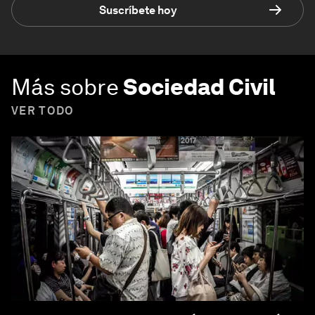
Suscríbete hoy
Más sobre
Sociedad Civil
VER TODO