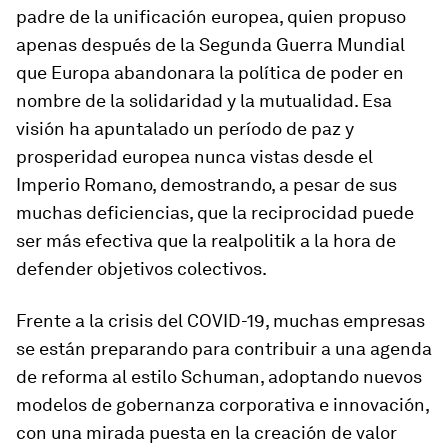
padre de la unificación europea, quien propuso
apenas después de la Segunda Guerra Mundial
que Europa abandonara la política de poder en
nombre de la solidaridad y la mutualidad. Esa
visión ha apuntalado un período de paz y
prosperidad europea nunca vistas desde el
Imperio Romano, demostrando, a pesar de sus
muchas deficiencias, que la reciprocidad puede
ser más efectiva que la realpolitik a la hora de
defender objetivos colectivos.
Frente a la crisis del COVID-19, muchas empresas
se están preparando para contribuir a una agenda
de reforma al estilo Schuman, adoptando nuevos
modelos de gobernanza corporativa e innovación,
con una mirada puesta en la creación de valor