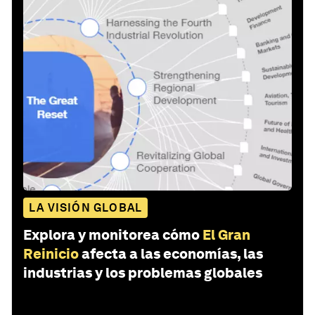
LA VISIÓN GLOBAL
Explora y monitorea cómo
El Gran
Reinicio
afecta a las economías, las
industrias y los problemas globales