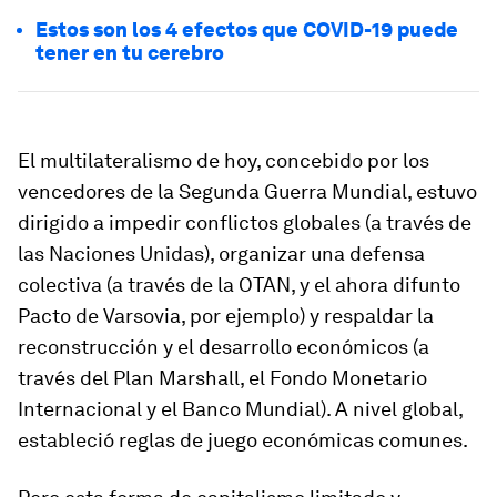
Estos son los 4 efectos que COVID-19 puede
tener en tu cerebro
El multilateralismo de hoy, concebido por los
vencedores de la Segunda Guerra Mundial, estuvo
dirigido a impedir conflictos globales (a través de
las Naciones Unidas), organizar una defensa
colectiva (a través de la OTAN, y el ahora difunto
Pacto de Varsovia, por ejemplo) y respaldar la
reconstrucción y el desarrollo económicos (a
través del Plan Marshall, el Fondo Monetario
Internacional y el Banco Mundial). A nivel global,
estableció reglas de juego económicas comunes.