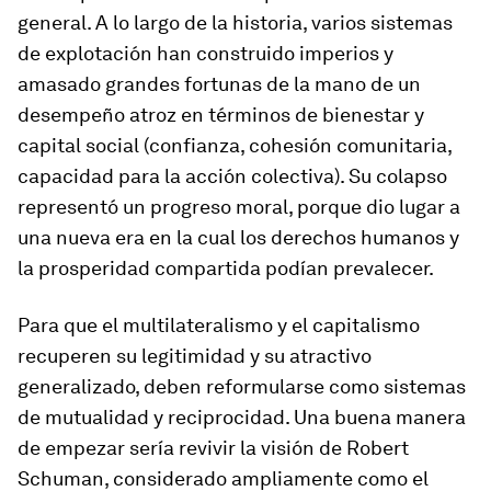
general. A lo largo de la historia, varios sistemas
de explotación han construido imperios y
amasado grandes fortunas de la mano de un
desempeño atroz en términos de bienestar y
capital social (confianza, cohesión comunitaria,
capacidad para la acción colectiva). Su colapso
representó un progreso moral, porque dio lugar a
una nueva era en la cual los derechos humanos y
la prosperidad compartida podían prevalecer.
Para que el multilateralismo y el capitalismo
recuperen su legitimidad y su atractivo
generalizado, deben reformularse como sistemas
de mutualidad y reciprocidad. Una buena manera
de empezar sería revivir la visión de Robert
Schuman, considerado ampliamente como el