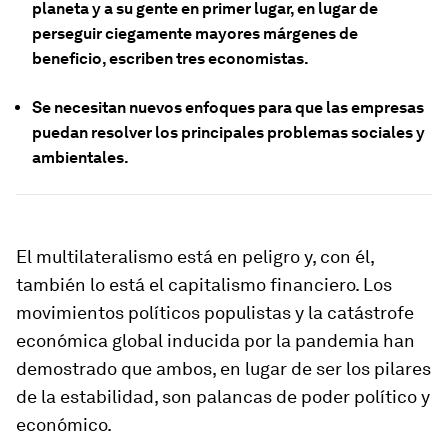
planeta y a su gente en primer lugar, en lugar de
perseguir ciegamente mayores márgenes de
beneficio, escriben tres economistas.
Se necesitan nuevos enfoques para que las empresas
puedan resolver los principales problemas sociales y
ambientales.
El multilateralismo está en peligro y, con él,
también lo está el capitalismo financiero. Los
movimientos políticos populistas y la catástrofe
económica global inducida por la pandemia han
demostrado que ambos, en lugar de ser los pilares
de la estabilidad, son palancas de poder político y
económico.