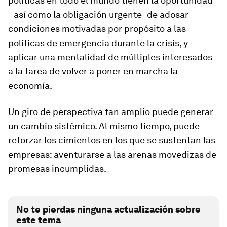
políticas en todo el mundo tienen la oportunidad
–así como la obligación urgente- de adosar
condiciones motivadas por propósito a las
políticas de emergencia durante la crisis, y
aplicar una mentalidad de múltiples interesados
a la tarea de volver a poner en marcha la
economía.
Un giro de perspectiva tan amplio puede generar
un cambio sistémico. Al mismo tiempo, puede
reforzar los cimientos en los que se sustentan las
empresas: aventurarse a las arenas movedizas de
promesas incumplidas.
No te pierdas ninguna actualización sobre
este tema