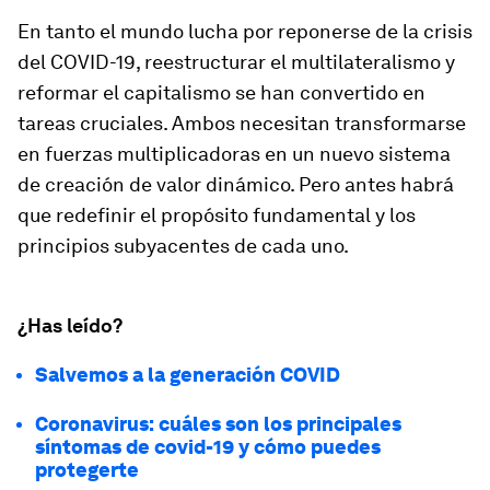
En tanto el mundo lucha por reponerse de la crisis
del COVID-19, reestructurar el multilateralismo y
reformar el capitalismo se han convertido en
tareas cruciales. Ambos necesitan transformarse
en fuerzas multiplicadoras en un nuevo sistema
de creación de valor dinámico. Pero antes habrá
que redefinir el propósito fundamental y los
principios subyacentes de cada uno.
¿Has leído?
Salvemos a la generación COVID
Coronavirus: cuáles son los principales
síntomas de covid-19 y cómo puedes
protegerte