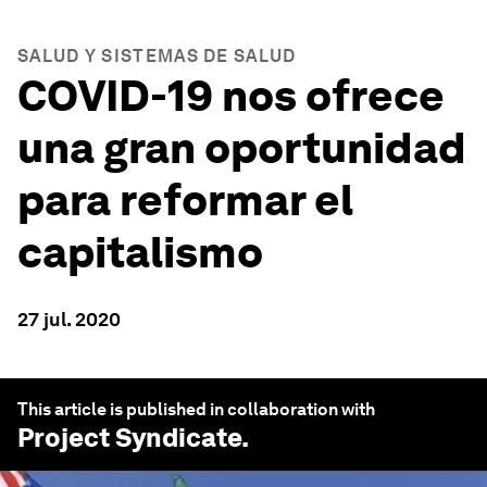
SALUD Y SISTEMAS DE SALUD
COVID-19 nos ofrece
una gran oportunidad
para reformar el
capitalismo
27 jul. 2020
This article is published in collaboration with
Project Syndicate
.