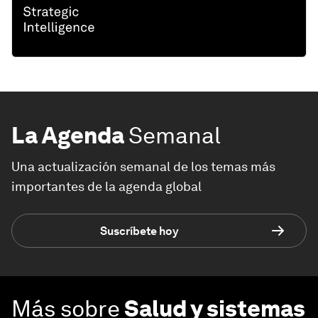
La Agenda
Semanal
Una actualización semanal de los temas más
importantes de la agenda global
Suscríbete hoy
Más sobre
Salud y sistemas