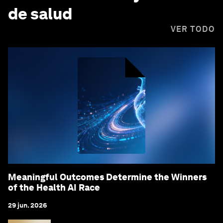
de salud
VER TODO
Meaningful Outcomes Determine the Winners
of the Health AI Race
29 jun. 2026