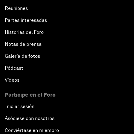
Reuniones
Partes interesadas
Historias del Foro
Notas de prensa
Galería de fotos
Pódcast
Vídeos
Participe en el Foro
Iniciar sesión
Asóciese con nosotros
Conviértase en miembro