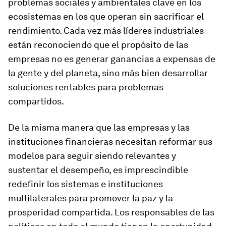
problemas sociales y ambientales clave en los
ecosistemas en los que operan sin sacrificar el
rendimiento. Cada vez más líderes industriales
están reconociendo que el propósito de las
empresas no es generar ganancias a expensas de
la gente y del planeta, sino más bien desarrollar
soluciones rentables para problemas
compartidos.
De la misma manera que las empresas y las
instituciones financieras necesitan reformar sus
modelos para seguir siendo relevantes y
sustentar el desempeño, es imprescindible
redefinir los sistemas e instituciones
multilaterales para promover la paz y la
prosperidad compartida. Los responsables de las