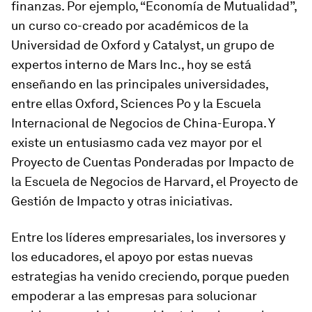
finanzas. Por ejemplo, “Economía de Mutualidad”,
un curso co-creado por académicos de la
Universidad de Oxford y Catalyst, un grupo de
expertos interno de Mars Inc., hoy se está
enseñando en las principales universidades,
entre ellas Oxford, Sciences Po y la Escuela
Internacional de Negocios de China-Europa. Y
existe un entusiasmo cada vez mayor por el
Proyecto de Cuentas Ponderadas por Impacto de
la Escuela de Negocios de Harvard, el Proyecto de
Gestión de Impacto y otras iniciativas.
Entre los líderes empresariales, los inversores y
los educadores, el apoyo por estas nuevas
estrategias ha venido creciendo, porque pueden
empoderar a las empresas para solucionar