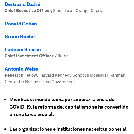
Bertrand Badré
Chief Executive Officer
,
Blue like an Orange Capital
Ronald Cohen
Bruno Roche
Ludovic Subran
Chief Investment Officer
,
Allianz
Antonio Weiss
Research Fellow
,
Harvard Kennedy School’s Mossavar-Rahmani
Center for Business and Government
Mientras el mundo lucha por superar la crisis de
COVID-19, la reforma del capitalismo se ha convertido
en una tarea crucial.
Las organizaciones e instituciones necesitan poner al