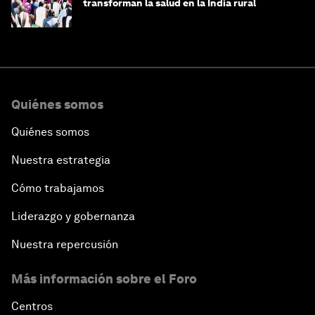
transforman la salud en la India rural
Quiénes somos
Quiénes somos
Nuestra estrategia
Cómo trabajamos
Liderazgo y gobernanza
Nuestra repercusión
Más información sobre el Foro
Centros