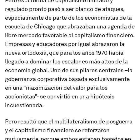
Pero esta forma de capitalismo limitado y
regulado pronto pasó a ser blanco de ataques,
especialmente de parte de los economistas de la
escuela de Chicago que abrazaban una agenda de
libre mercado favorable al capitalismo financiero.
Empresas y educadores por igual abrazaron la
nueva ortodoxia, que para los años 1970 había
llegado a dominar los escalones más altos de la
economía global. Uno de sus pilares centrales –la
gobernanza corporativa basada exclusivamente
en una “maximización del valor para los
accionistas”- se convirtió en una hipótesis
incuestionada.
Pero resultó que el multilateralismo de posguerra
y el capitalismo financiero se reforzaron
mutuamente, porque ambos estaban basados en