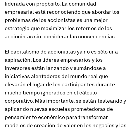
liderada con propósito. La comunidad
empresarial está reconociendo que abordar los
problemas de los accionistas es una mejor
estrategia que maximizar los retornos de los
accionistas sin considerar las consecuencias.
El capitalismo de accionistas ya no es sólo una
aspiración. Los líderes empresarios y los
inversores están lanzando y sumándose a
iniciativas alentadoras del mundo real que
elevarán el lugar de los participantes durante
mucho tiempo ignorados en el cálculo
corporativo. Más importante, se están testeando y
aplicando nuevas escuelas prometedoras de
pensamiento económico para transformar
modelos de creación de valor en los negocios y las