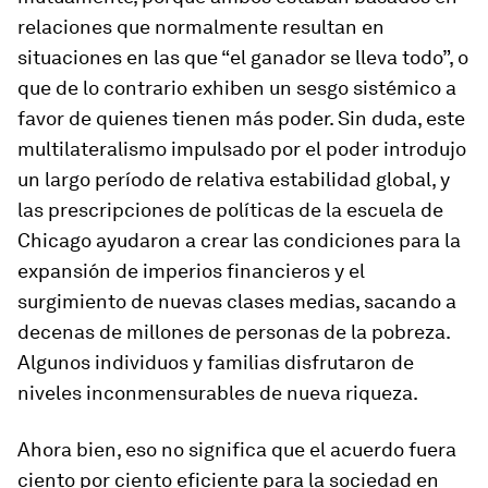
relaciones que normalmente resultan en
situaciones en las que “el ganador se lleva todo”, o
que de lo contrario exhiben un sesgo sistémico a
favor de quienes tienen más poder. Sin duda, este
multilateralismo impulsado por el poder introdujo
un largo período de relativa estabilidad global, y
las prescripciones de políticas de la escuela de
Chicago ayudaron a crear las condiciones para la
expansión de imperios financieros y el
surgimiento de nuevas clases medias, sacando a
decenas de millones de personas de la pobreza.
Algunos individuos y familias disfrutaron de
niveles inconmensurables de nueva riqueza.
Ahora bien, eso no significa que el acuerdo fuera
ciento por ciento eficiente para la sociedad en