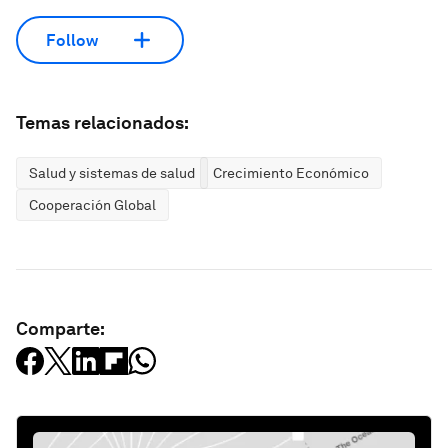
Follow
Temas relacionados:
Salud y sistemas de salud
Crecimiento Económico
Cooperación Global
Comparte: