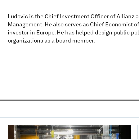
Ludovic is the Chief Investment Officer of Allianz
Management. He also serves as Chief Economist of t
investor in Europe. He has helped design public pol
organizations as a board member.