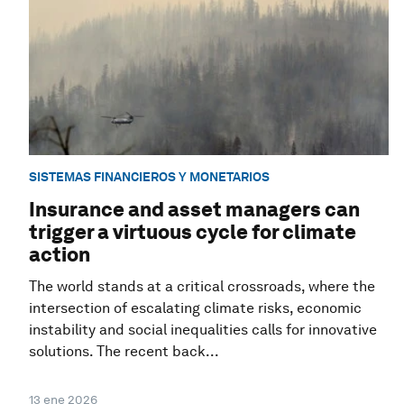
SISTEMAS FINANCIEROS Y MONETARIOS
Insurance and asset managers can
trigger a virtuous cycle for climate
action
The world stands at a critical crossroads, where the
intersection of escalating climate risks, economic
instability and social inequalities calls for innovative
solutions. The recent back...
13 ene 2026