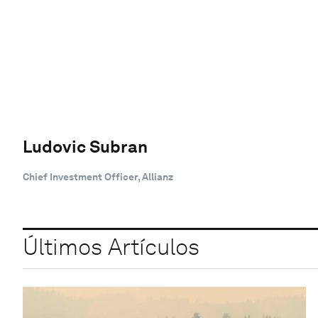
Ludovic Subran
Chief Investment Officer, Allianz
Últimos Artículos