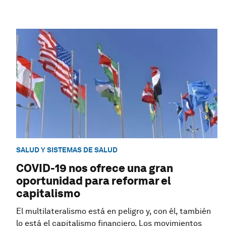
SALUD Y SISTEMAS DE SALUD
COVID-19 nos ofrece una gran
oportunidad para reformar el
capitalismo
El multilateralismo está en peligro y, con él, también
lo está el capitalismo financiero. Los movimientos