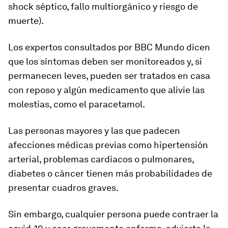
shock séptico, fallo multiorgánico y riesgo de
muerte).
Los expertos consultados por BBC Mundo dicen
que los síntomas deben ser monitoreados y, si
permanecen leves, pueden ser tratados en casa
con reposo y algún medicamento que alivie las
molestias, como el paracetamol.
Las personas mayores y las que padecen
afecciones médicas previas como
hipertensión
arterial, problemas cardiacos o pulmonares,
diabetes o cáncer tienen más probabilidades
de
presentar cuadros graves.
Sin embargo, cualquier persona puede contraer la