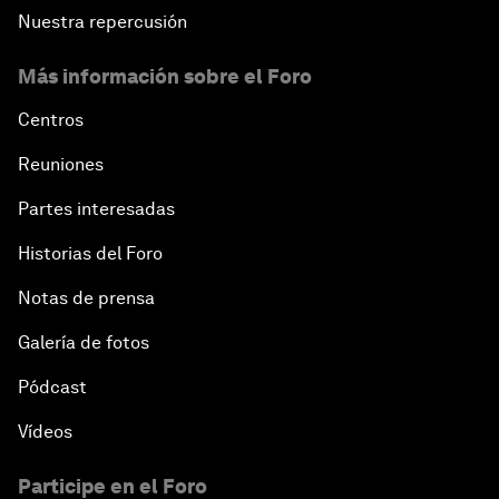
Nuestra repercusión
Más información sobre el Foro
Centros
Reuniones
Partes interesadas
Historias del Foro
Notas de prensa
Galería de fotos
Pódcast
Vídeos
Participe en el Foro