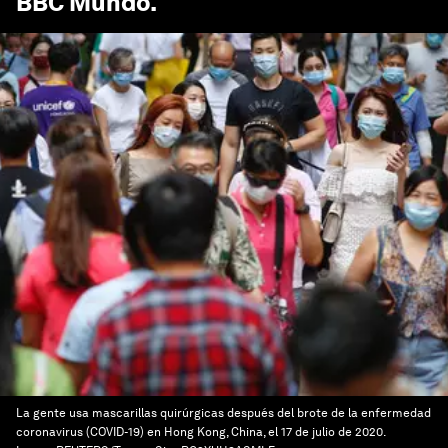
BBC Mundo
.
La gente usa mascarillas quirúrgicas después del brote de la enfermedad
coronavirus (COVID-19) en Hong Kong, China, el 17 de julio de 2020.