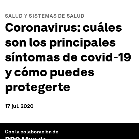
SALUD Y SISTEMAS DE SALUD
Coronavirus: cuáles
son los principales
síntomas de covid-19
y cómo puedes
protegerte
17 jul. 2020
Con la colaboración de