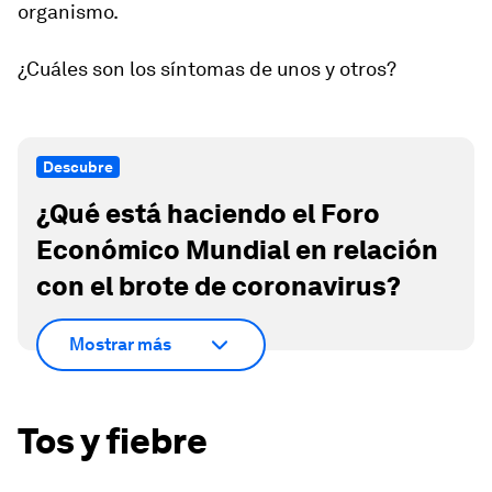
organismo.
¿Cuáles son los síntomas de unos y otros?
Descubre
¿Qué está haciendo el Foro
Económico Mundial en relación
con el brote de coronavirus?
Mostrar más
Tos y fiebre