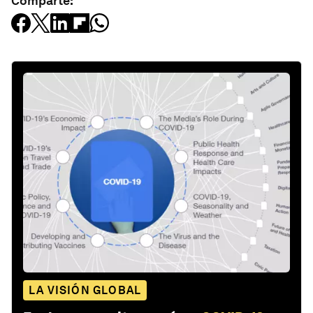
Comparte:
LA VISIÓN GLOBAL