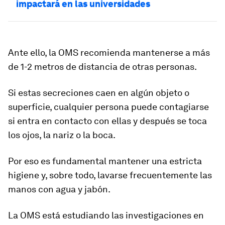
impactará en las universidades
Ante ello, la OMS recomienda mantenerse a más
de 1-2 metros de distancia de otras personas.
Si estas secreciones caen en algún objeto o
superficie, cualquier persona puede contagiarse
si entra en contacto con ellas y después se toca
los ojos, la nariz o la boca.
Por eso es fundamental mantener una estricta
higiene y, sobre todo,
lavarse frecuentemente las
manos con agua y jabón
.
La OMS está estudiando las investigaciones en