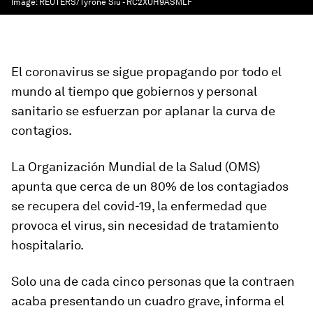
Image:
REUTERS/Tyrone Siu - RC2XUH9ASMLF
El coronavirus se sigue propagando por todo el
mundo al tiempo que gobiernos y personal
sanitario se esfuerzan por aplanar la curva de
contagios.
La
Organización Mundial de la Salud
(OMS)
apunta que cerca de un
80% de los contagiados
se recupera del covid-19, la enfermedad que
provoca el virus, sin necesidad de tratamiento
hospitalario
.
Solo una de cada cinco personas que la contraen
acaba presentando un cuadro grave, informa el