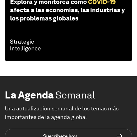
Explora y monitorea cómo
COVID-19
afecta a las economías, las industrias y
los problemas globales
La Agenda
Semanal
Una actualización semanal de los temas más
importantes de la agenda global
Suscríbete hoy