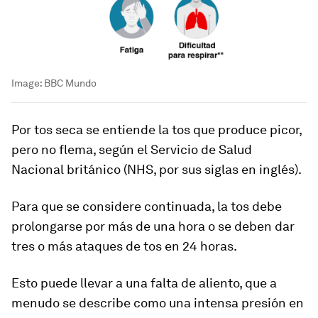
Image:
BBC Mundo
Por tos seca se entiende la tos que produce picor,
pero no flema, según el Servicio de Salud
Nacional británico (NHS, por sus siglas en inglés).
Para que se considere continuada, la tos debe
prolongarse por más de una hora o se deben dar
tres o más ataques de tos en 24 horas.
Esto puede llevar a una falta de aliento, que a
menudo se describe como una
intensa presión en