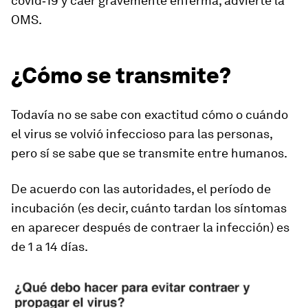
covid‑19 y caer gravemente enferma, advierte la
OMS.
¿Cómo se transmite?
Todavía no se sabe con exactitud cómo o cuándo
el virus se volvió infeccioso para las personas,
pero sí se sabe que se transmite entre humanos.
De acuerdo con las autoridades, el período de
incubación (es decir, cuánto tardan los síntomas
en aparecer después de contraer la infección) es
de 1 a 14 días.