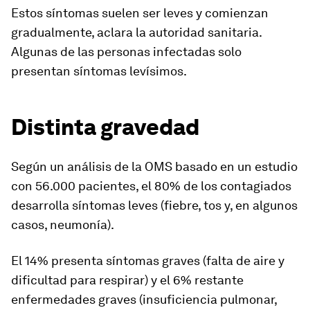
Estos síntomas suelen ser leves y comienzan
gradualmente, aclara la autoridad sanitaria.
Algunas de las personas infectadas solo
presentan síntomas levísimos.
Distinta gravedad
Según un análisis de la OMS basado en un estudio
con 56.000 pacientes, el 80% de los contagiados
desarrolla síntomas leves (fiebre, tos y, en algunos
casos, neumonía).
El 14% presenta síntomas graves (falta de aire y
dificultad para respirar) y el 6% restante
enfermedades graves (insuficiencia pulmonar,