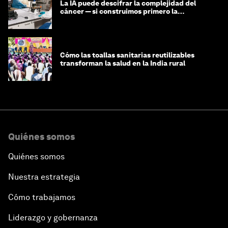
La IA puede descifrar la complejidad del
cáncer — si construimos primero la
infraestructura de datos
Cómo las toallas sanitarias reutilizables
transforman la salud en la India rural
Quiénes somos
Quiénes somos
Nuestra estrategia
Cómo trabajamos
Liderazgo y gobernanza