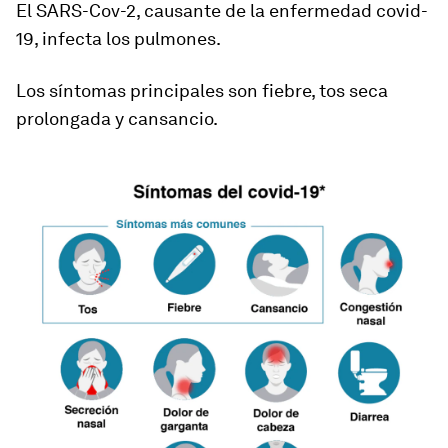
El SARS-Cov-2, causante de la enfermedad covid-
19, infecta los pulmones.
Los síntomas principales son
fiebre, tos seca
prolongada y
cansancio.