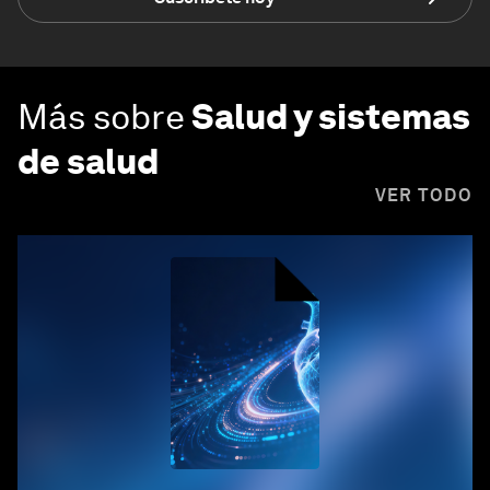
Más sobre
Salud y sistemas
de salud
VER TODO