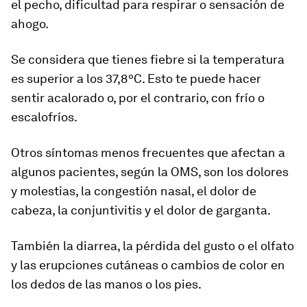
el pecho, dificultad para respirar o sensación de
ahogo
.
Se considera que tienes fiebre si la temperatura
es superior a los
37,8ºC
. Esto te puede hacer
sentir acalorado o, por el contrario, con frío o
escalofríos.
Otros síntomas menos frecuentes que afectan a
algunos pacientes, según la OMS, son los dolores
y molestias, la
congestión nasal, el dolor de
cabeza, la conjuntivitis
y
el dolor de garganta.
También la
diarrea, la pérdida del gusto o el olfato
y las erupciones cutáneas o cambios de color en
los dedos de las manos o los pies
.