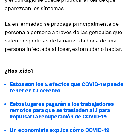
aparezcan los síntomas.
La enfermedad se propaga principalmente de
persona a persona a través de las
gotículas
que
salen despedidas de la nariz o la boca de una
persona infectada al toser, estornudar o hablar.
¿Has leído?
Estos son los 4 efectos que COVID-19 puede
tener en tu cerebro
Estos lugares pagarán a los trabajadores
remotos para que se trasladen allí para
impulsar la recuperación de COVID-19
Un economista explica cómo COVID-19