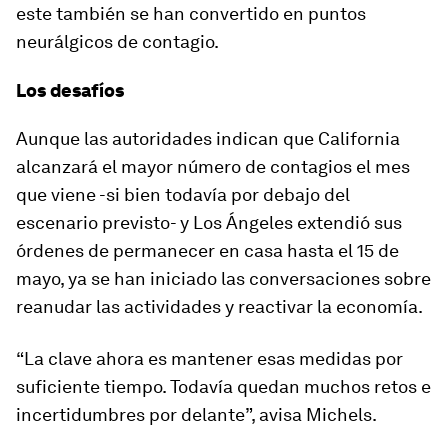
este también se han convertido en puntos
neurálgicos de contagio.
Los desafíos
Aunque las autoridades indican que California
alcanzará el mayor número de contagios el mes
que viene -si bien todavía por debajo del
escenario previsto- y Los Ángeles extendió sus
órdenes de permanecer en casa hasta el 15 de
mayo, ya se han iniciado las conversaciones sobre
reanudar las actividades
y reactivar la economía.
“La clave ahora es mantener esas medidas por
suficiente tiempo. Todavía quedan muchos
retos e
incertidumbres
por delante”, avisa Michels.