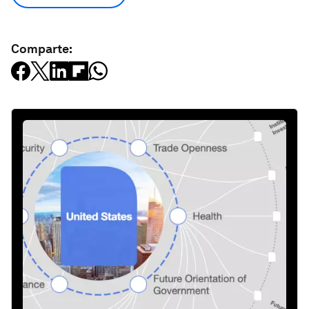
Comparte: