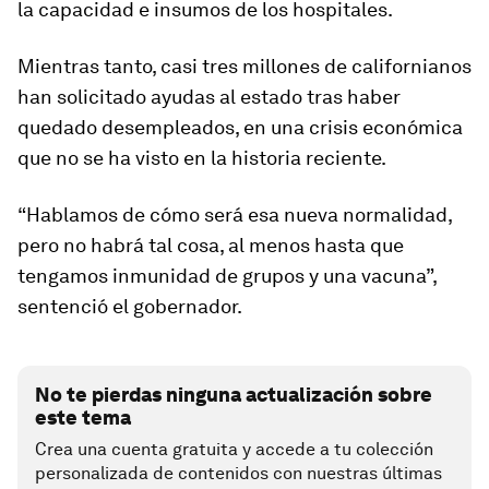
la capacidad e insumos de los hospitales.
Mientras tanto, casi tres millones de californianos
han solicitado ayudas al estado tras haber
quedado desempleados, en una crisis económica
que no se ha visto en la historia reciente.
“Hablamos de
cómo será esa nueva normalidad,
pero no habrá tal cosa, al menos hasta que
tengamos inmunidad de grupos y una vacuna”,
sentenció el gobernador.
No te pierdas ninguna actualización sobre
este tema
Crea una cuenta gratuita y accede a tu colección
personalizada de contenidos con nuestras últimas