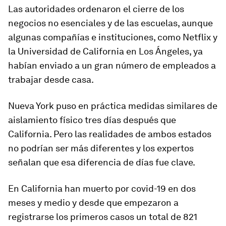
Las autoridades ordenaron el cierre de los
negocios no esenciales
y de las escuelas, aunque
algunas compañías e instituciones, como Netflix y
la Universidad de California en Los Ángeles, ya
habían enviado a un gran número de empleados a
trabajar desde casa.
Nueva York puso en práctica medidas similares de
aislamiento físico tres días después que
California. Pero las realidades de ambos estados
no podrían ser más diferentes
y los expertos
señalan que esa diferencia de días fue clave.
En California han muerto por covid-19 en dos
meses y medio y desde que empezaron a
registrarse los primeros casos un total de
821