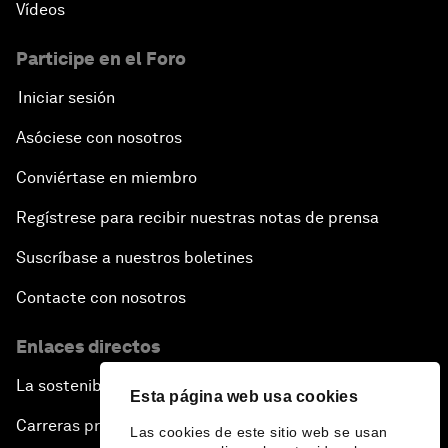
Vídeos
Participe en el Foro
Iniciar sesión
Asóciese con nosotros
Conviértase en miembro
Regístrese para recibir nuestras notas de prensa
Suscríbase a nuestros boletines
Contacte con nosotros
Enlaces directos
La sostenibilidad en el Foro
Esta página web usa cookies
Carreras profesionales
Las cookies de este sitio web se usan