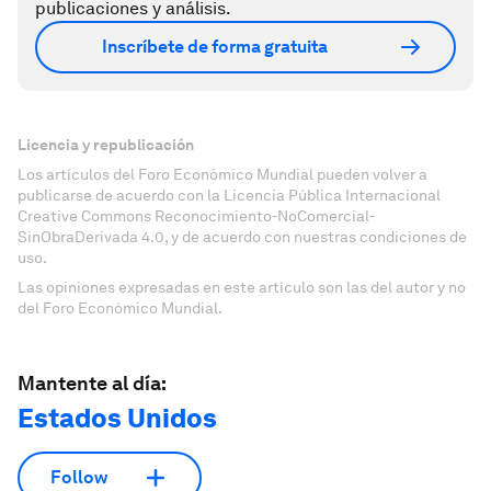
publicaciones y análisis.
Inscríbete de forma gratuita
Licencia y republicación
Los artículos del Foro Económico Mundial pueden volver a
publicarse de acuerdo con la Licencia Pública Internacional
Creative Commons Reconocimiento-NoComercial-
SinObraDerivada 4.0, y de acuerdo con nuestras condiciones de
uso.
Las opiniones expresadas en este artículo son las del autor y no
del Foro Económico Mundial.
Mantente al día:
Estados Unidos
Follow