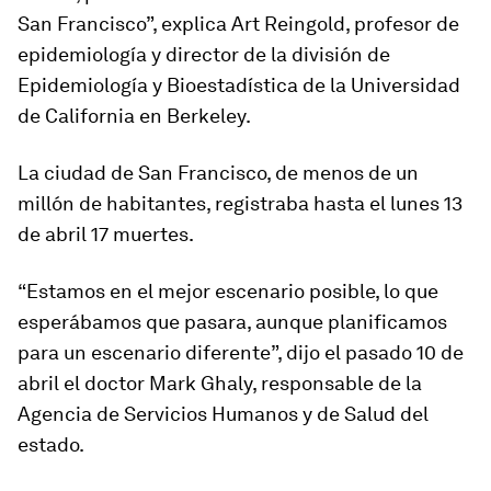
San Francisco”, explica
Art Reingold
, profesor de
epidemiología y director de la división de
Epidemiología y Bioestadística de la Universidad
de California en Berkeley.
La ciudad de San Francisco, de menos de un
millón de habitantes, registraba hasta el lunes 13
de abril
17 muertes
.
“Estamos en el
mejor escenario posible
, lo que
esperábamos que pasara, aunque planificamos
para un escenario diferente”, dijo el pasado 10 de
abril el doctor Mark Ghaly, responsable de la
Agencia de Servicios Humanos y de Salud del
estado.