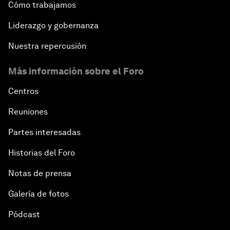
Cómo trabajamos
Liderazgo y gobernanza
Nuestra repercusión
Más información sobre el Foro
Centros
Reuniones
Partes interesadas
Historias del Foro
Notas de prensa
Galería de fotos
Pódcast