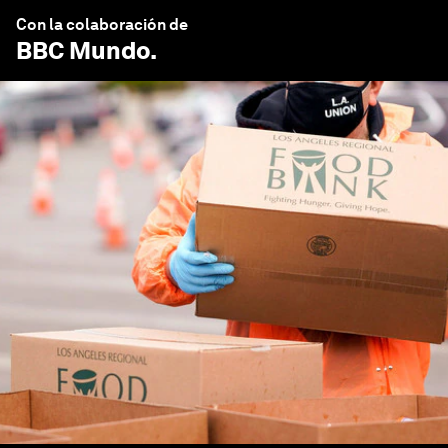
Con la colaboración de
BBC Mundo
.