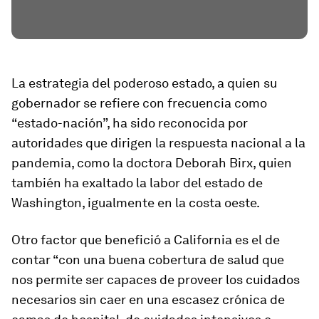
La estrategia del poderoso estado, a quien su
gobernador se refiere con frecuencia como
“estado-nación”
, ha sido reconocida por
autoridades que dirigen la respuesta nacional a la
pandemia, como la doctora
Deborah Birx
, quien
también ha exaltado la labor del estado de
Washington, igualmente en la costa oeste.
Otro factor que benefició a California es el de
contar “con una buena cobertura de salud que
nos permite ser capaces de proveer los cuidados
necesarios
sin caer en una escasez crónica
de