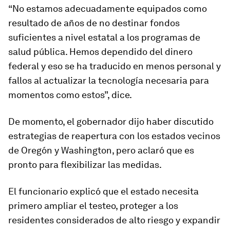
“No estamos adecuadamente equipados como
resultado de años de no destinar fondos
suficientes a nivel estatal a los programas de
salud pública. Hemos dependido del dinero
federal y eso se ha traducido en menos personal y
fallos al actualizar la tecnología necesaria para
momentos como estos”, dice.
De momento, el gobernador dijo haber discutido
estrategias de reapertura con los estados vecinos
de Oregón y Washington, pero aclaró que es
pronto para flexibilizar las medidas.
El funcionario explicó que el estado necesita
primero ampliar el testeo, proteger a los
residentes considerados de alto riesgo y expandir