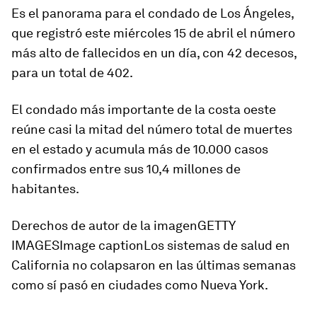
Es el panorama para el condado de
Los Ángeles
,
que registró este miércoles 15 de abril el número
más alto de fallecidos en un día, con 42 decesos,
para un total de 402.
El condado más importante de la costa oeste
reúne
casi la mitad del número total de muertes
en el estado y acumula más de 10.000 casos
confirmados entre sus 10,4 millones de
habitantes.
Derechos de autor de la imagenGETTY
IMAGESImage captionLos sistemas de salud en
California no colapsaron en las últimas semanas
como sí pasó en ciudades como Nueva York.