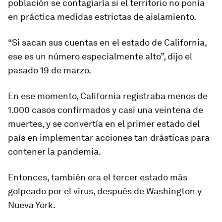
población se contagiaría
si el territorio no ponía
en práctica medidas estrictas de aislamiento.
“Si sacan sus cuentas en el estado de California,
ese es un número
especialmente alto
”, dijo el
pasado 19 de marzo.
En ese momento, California registraba menos de
1.000 casos confirmados y casi una
veintena de
muertes
, y se convertía en el primer estado del
país en implementar acciones tan
drásticas
para
contener la pandemia.
Entonces, también era el tercer estado más
golpeado por el virus, después de Washington y
Nueva York.