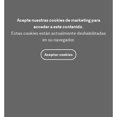
Acepte nuestras cookies de marketing para
acceder a este contenido.
Estas cookies están actualmente deshabilitadas
en su navegador.
Aceptar cookies