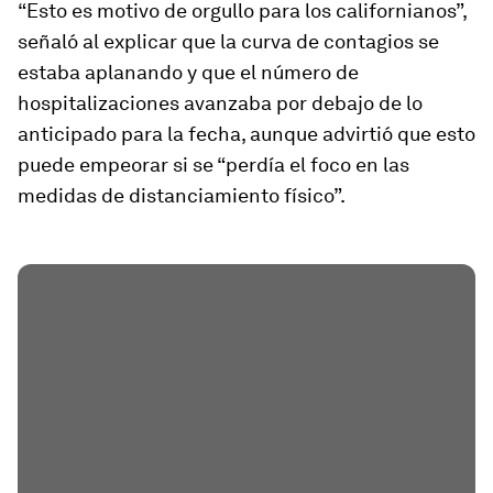
“Esto es motivo de orgullo para los californianos”,
señaló al explicar que la curva de contagios se
estaba aplanando y que el número de
hospitalizaciones avanzaba por debajo de lo
anticipado para la fecha, aunque advirtió que esto
puede empeorar si se “perdía el foco en las
medidas de distanciamiento físico”.