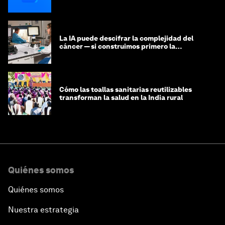
La IA puede descifrar la complejidad del
cáncer — si construimos primero la
infraestructura de datos
Cómo las toallas sanitarias reutilizables
transforman la salud en la India rural
Quiénes somos
Quiénes somos
Nuestra estrategia