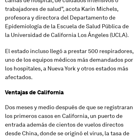
camas de hospital, de cuidados intensivos o
trabajadores de salud”, acota
Karin Michels
,
profesora y directora del Departamento de
Epidemiología de la Escuela de Salud Pública de
la Universidad de California Los Ángeles (UCLA).
El estado incluso llegó a
prestar 500 respiradores
,
uno de los equipos médicos más demandados por
los hospitales, a Nueva York y otros estados más
afectados.
Ventajas de California
Dos meses y medio después de que se registraran
los primeros casos en California, un puerto de
entrada además de cientos de vuelos directos
desde China, donde se originó el virus, la tasa de