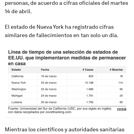
personas
, de acuerdo a cifras oficiales del martes
14 de abril.
El estado de
Nueva York
ha registrado cifras
similares de fallecimientos en
tan solo un día.
Mientras los científicos y autoridades sanitarias