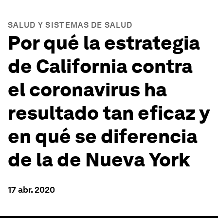
SALUD Y SISTEMAS DE SALUD
Por qué la estrategia
de California contra
el coronavirus ha
resultado tan eficaz y
en qué se diferencia
de la de Nueva York
17 abr. 2020