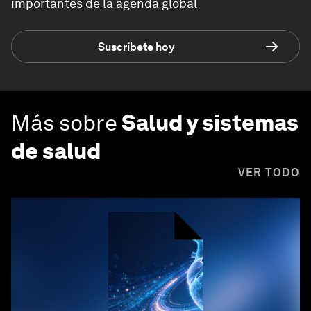
importantes de la agenda global
Suscríbete hoy
Más sobre
Salud y sistemas
de salud
VER TODO