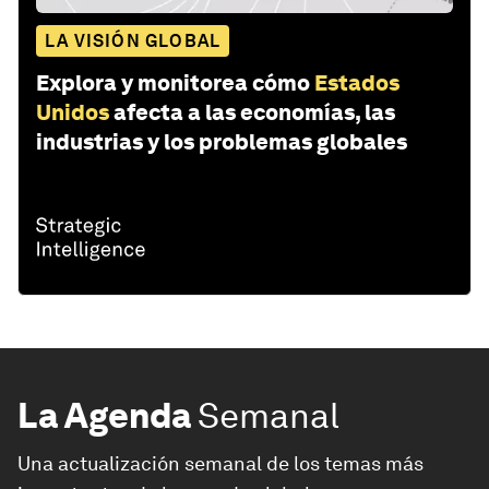
LA VISIÓN GLOBAL
Explora y monitorea cómo
Estados
Unidos
afecta a las economías, las
industrias y los problemas globales
La Agenda
Semanal
Una actualización semanal de los temas más