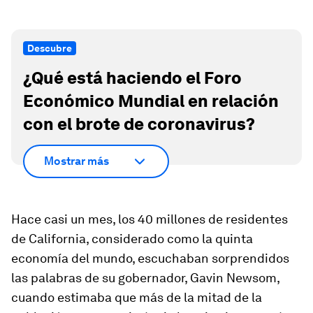
Descubre
¿Qué está haciendo el Foro
Económico Mundial en relación
con el brote de coronavirus?
Mostrar más
Hace casi un mes, los
40 millones de residentes
de California
, considerado como la quinta
economía del mundo, escuchaban sorprendidos
las palabras de su gobernador,
Gavin Newsom
,
cuando estimaba que
más de la mitad de la