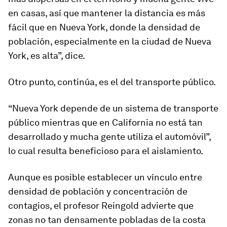
en casas, así que mantener la distancia es más
fácil que en Nueva York, donde la densidad de
población, especialmente en la ciudad de Nueva
York, es alta”, dice.
Otro punto, continúa, es el del
transporte público
.
“Nueva York depende de un sistema de transporte
público mientras que en California no está tan
desarrollado y mucha gente utiliza el automóvil”,
lo cual resulta beneficioso para el aislamiento.
Aunque es posible establecer un vínculo entre
densidad de población y concentración de
contagios, el profesor Reingold advierte que
zonas no tan densamente pobladas de la costa