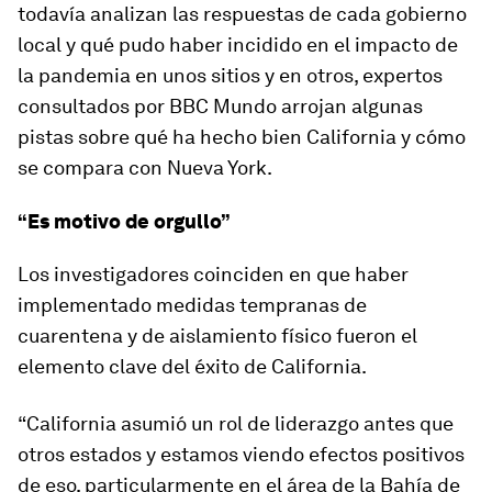
todavía analizan las respuestas de cada gobierno
local y qué pudo haber incidido en el impacto de
la pandemia en
unos sitios y
en
otros
, expertos
consultados por BBC Mundo arrojan algunas
pistas sobre
qué ha hecho bien California
y cómo
se compara con Nueva York.
“Es motivo de orgullo”
Los investigadores coinciden en que haber
implementado
medidas tempranas
de
cuarentena y de aislamiento físico fueron el
elemento
clave
del éxito de California.
“California asumió
un rol de liderazgo
antes que
otros estados y estamos viendo efectos positivos
de eso, particularmente en el área de la Bahía de