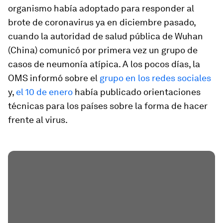
organismo había adoptado para responder al
brote de coronavirus ya en diciembre pasado,
cuando la autoridad de salud pública de Wuhan
(China) comunicó por primera vez un grupo de
casos de neumonía atípica. A los pocos días, la
OMS informó sobre el
grupo en los redes sociales
y,
el 10 de enero
había publicado orientaciones
técnicas para los países sobre la forma de hacer
frente al virus.