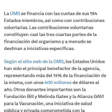
La
OMS
se financia con las cuotas de sus 194
Estados miembros, así como con contribuciones
voluntarias. Las contribuciones voluntarias
constituyen casi las tres cuartas partes de la
financiación del organismo y a menudo se
destinan a iniciativas específicas.
Según el sitio web de la OMS
, los Estados Unidos
han sido el principal benefactor de la agencia,
representando más del 14% de la financiación de
la misma, con unos
400 millones
de dólares al
año. Otros donantes importantes son la
Fundación Bill y Melinda Gates y la Alianza GAVI
para la Vacunación, una iniciativa de salud
pública y privada comprometida con la