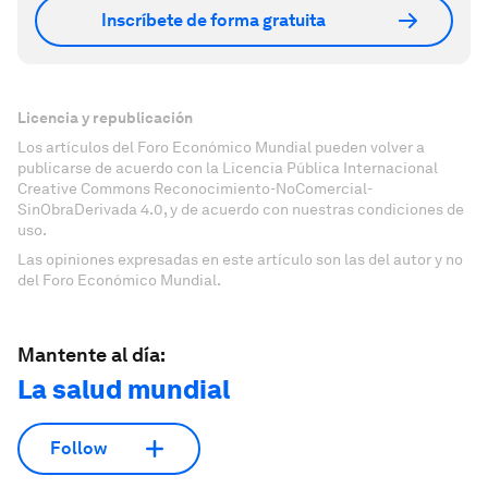
Inscríbete de forma gratuita
Licencia y republicación
Los artículos del Foro Económico Mundial pueden volver a
publicarse de acuerdo con la Licencia Pública Internacional
Creative Commons Reconocimiento-NoComercial-
SinObraDerivada 4.0, y de acuerdo con nuestras condiciones de
uso.
Las opiniones expresadas en este artículo son las del autor y no
del Foro Económico Mundial.
Mantente al día:
La salud mundial
Follow