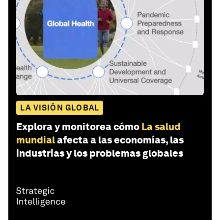
LA VISIÓN GLOBAL
Explora y monitorea cómo
La salud
mundial
afecta a las economías, las
industrias y los problemas globales