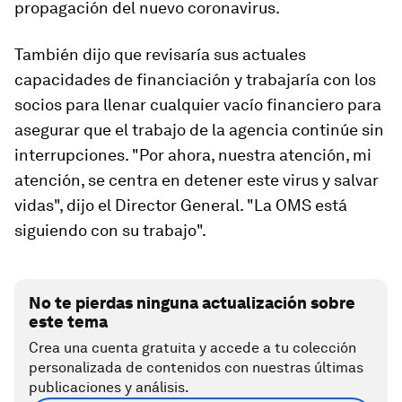
propagación del nuevo coronavirus.
También dijo que revisaría sus actuales
capacidades de financiación y trabajaría con los
socios para llenar cualquier vacío financiero para
asegurar que el trabajo de la agencia continúe sin
interrupciones. "Por ahora, nuestra atención, mi
atención, se centra en detener este virus y salvar
vidas", dijo el Director General. "La OMS está
siguiendo con su trabajo".
No te pierdas ninguna actualización sobre
este tema
Crea una cuenta gratuita y accede a tu colección
personalizada de contenidos con nuestras últimas
publicaciones y análisis.