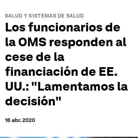
SALUD Y SISTEMAS DE SALUD
Los funcionarios de
la OMS responden al
cese de la
financiación de EE.
UU.: "Lamentamos la
decisión"
16 abr. 2020