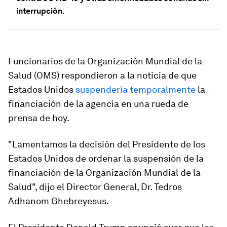
interrupción.
Funcionarios de la Organización Mundial de la
Salud (OMS) respondieron a la noticia de que
Estados Unidos
suspendería temporalmente
la
financiación de la agencia en una rueda de
prensa de hoy.
"Lamentamos la decisión del Presidente de los
Estados Unidos de ordenar la suspensión de la
financiación de la Organización Mundial de la
Salud", dijo el Director General, Dr. Tedros
Adhanom Ghebreyesus.