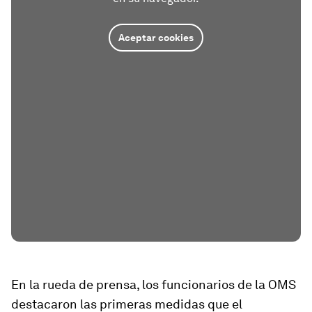
Aceptar cookies
En la rueda de prensa, los funcionarios de la OMS
destacaron las primeras medidas que el