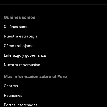
Quiénes somos
Quiénes somos
Nuestra estrategia
Cómo trabajamos
Liderazgo y gobernanza
Nuestra repercusión
Más información sobre el Foro
Centros
Reuniones
Partes interesadas