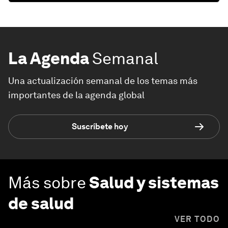
La Agenda
Semanal
Una actualización semanal de los temas más
importantes de la agenda global
Suscríbete hoy
Más sobre
Salud y sistemas
de salud
VER TODO