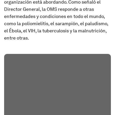
organización está abordando. Como señaló el
Director General, la OMS responde a otras
enfermedades y condiciones en todo el mundo,
como la poliomielitis, el sarampión, el paludismo,
el Ébola, el VIH, la tuberculosis y la malnutrición,
entre otras.