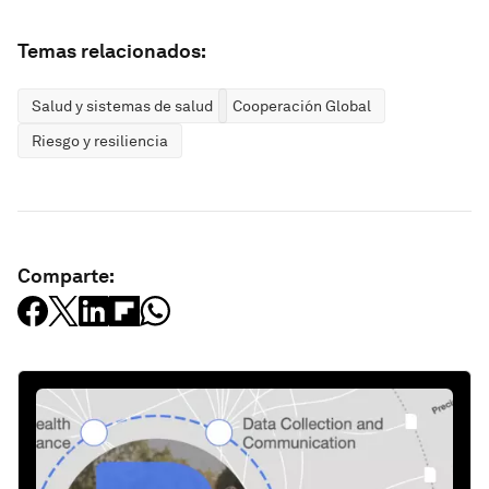
Temas relacionados:
Salud y sistemas de salud
Cooperación Global
Riesgo y resiliencia
Comparte: