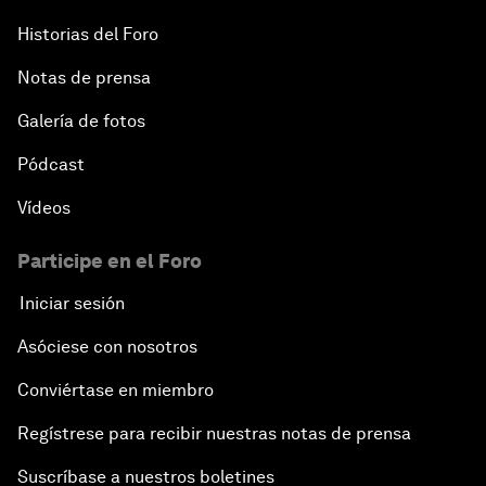
Historias del Foro
Notas de prensa
Galería de fotos
Pódcast
Vídeos
Participe en el Foro
Iniciar sesión
Asóciese con nosotros
Conviértase en miembro
Regístrese para recibir nuestras notas de prensa
Suscríbase a nuestros boletines