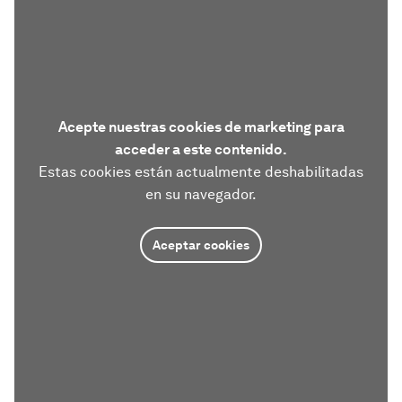
Acepte nuestras cookies de marketing para
acceder a este contenido.
Estas cookies están actualmente deshabilitadas
en su navegador.
Aceptar cookies