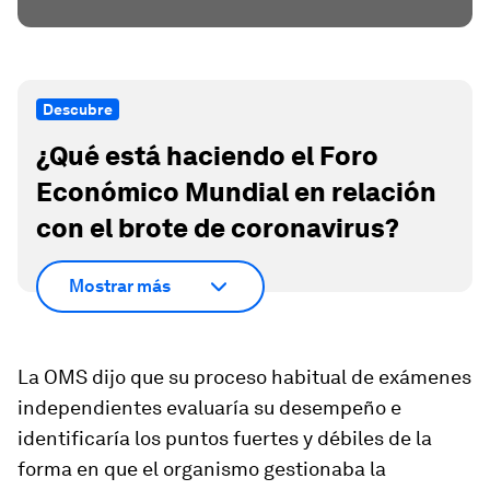
Descubre
¿Qué está haciendo el Foro
Económico Mundial en relación
con el brote de coronavirus?
Mostrar más
La OMS dijo que su proceso habitual de exámenes
independientes evaluaría su desempeño e
identificaría los puntos fuertes y débiles de la
forma en que el organismo gestionaba la