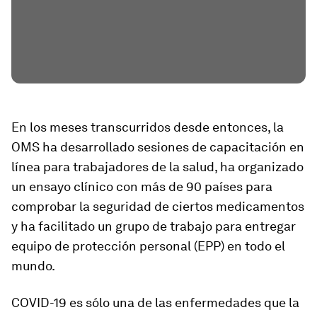
En los meses transcurridos desde entonces, la
OMS ha desarrollado sesiones de capacitación en
línea para trabajadores de la salud, ha organizado
un ensayo clínico con más de 90 países para
comprobar la seguridad de ciertos medicamentos
y ha facilitado un grupo de trabajo para entregar
equipo de protección personal (EPP) en todo el
mundo.
COVID-19 es sólo una de las enfermedades que la