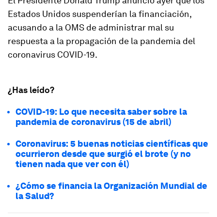
El Presidente Donald Trump anunció ayer que los
Estados Unidos suspenderían la financiación,
acusando a la OMS de administrar mal su
respuesta a la propagación de la pandemia del
coronavirus COVID-19.
¿Has leído?
COVID-19: Lo que necesita saber sobre la
pandemia de coronavirus (15 de abril)
Coronavirus: 5 buenas noticias científicas que
ocurrieron desde que surgió el brote (y no
tienen nada que ver con él)
¿Cómo se financia la Organización Mundial de
la Salud?