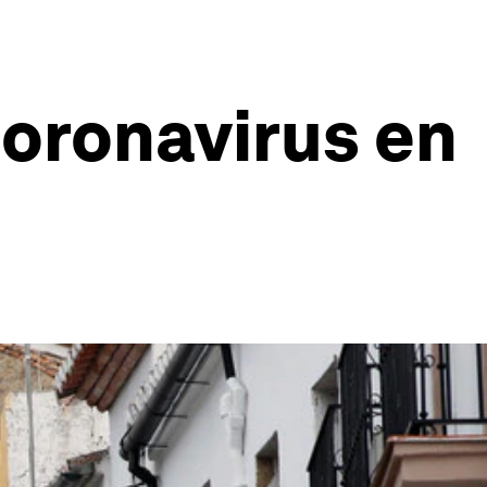
Coronavirus en