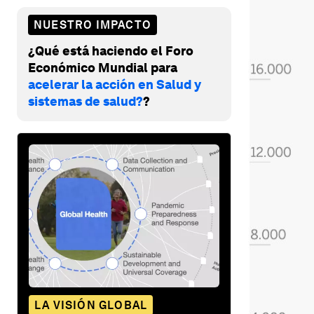
NUESTRO IMPACTO
¿Qué está haciendo el Foro
Económico Mundial para
acelerar la acción en Salud y
sistemas de salud?
?
LA VISIÓN GLOBAL