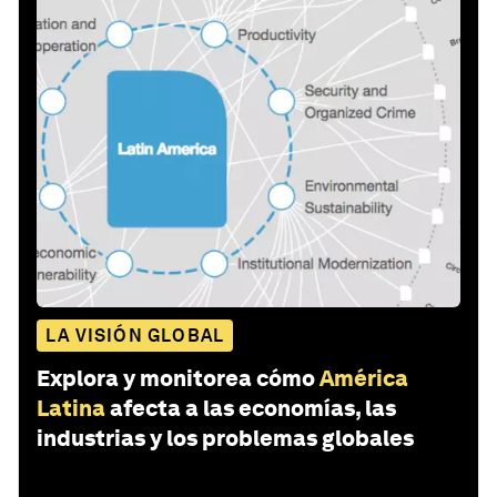
LA VISIÓN GLOBAL
Explora y monitorea cómo
América
Latina
afecta a las economías, las
industrias y los problemas globales