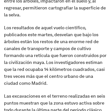
entre los árboles, impactaron en el suelo y, al
regresar, permitieron cartografiar la superficie de
la selva.
Los resultados de aquel vuelo científico,
publicados este martes, desvelan que bajo los
árboles están los restos de una enorme red de
canales de transporte y campos de cultivo
formando una retícula que fueron construidos por
la civilización maya. Los investigadores estiman
que la red ocupaba 14 kilómetros cuadrados, casi
tres veces más que el centro urbano de una
ciudad como Madrid.
Las excavaciones en el terreno realizadas en seis
puntos muestran que la zona estuvo activa sobre
todo durante la última parte del periodo clásico,