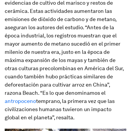
evidencias de cultivo del marisco y restos de
cerámica. Estas actividades aumentaron las
emisiones de dióxido de carbono y de metano,
aseguran los autores del estudio. “Antes de la
época industrial, los registros muestran que el
mayor aumento de metano sucedió en el primer
milenio de nuestra era, justo en la época de
máxima expansión de los mayas y también de
otras culturas precolombinas en América del Sur,
cuando también hubo prácticas similares de
deforestación para cultivar arroz en China”,
razona Beach. “Es lo que denominamos el
antropoceno
temprano, la primera vez que las
civilizaciones humanas tuvieron un impacto
global en el planeta”, resalta.