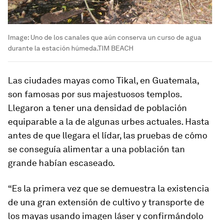
Image:
Uno de los canales que aún conserva un curso de agua
durante la estación húmeda.TIM BEACH
Las ciudades mayas como Tikal, en Guatemala,
son famosas por sus majestuosos templos.
Llegaron a tener una densidad de población
equiparable a la de algunas urbes actuales. Hasta
antes de que llegara el lídar, las pruebas de cómo
se conseguía alimentar a una población tan
grande habían escaseado.
“Es la primera vez que se demuestra la existencia
de una gran extensión de cultivo y transporte de
los mayas usando imagen láser y confirmándolo