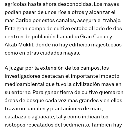
agrícolas hasta ahora desconocidas. Los mayas
podían pasar de unos ríos a otros y alcanzar el
mar Caribe por estos canales, asegura el trabajo.
Este gran campo de cultivo estaba al lado de dos
centros de población llamados Gran Cacao y
Akab Muklil, donde no hay edificios majestuosos
como en otras ciudades mayas.
A juzgar por la extensión de los campos, los
investigadores destacan el importante impacto
medioambiental que tuvo la civilización maya en
su entorno. Para ganar tierra de cultivo quemaron
áreas de bosque cada vez más grandes y en ellas
trazaron canales y plantaciones de maíz,
calabaza o aguacate, tal y como indican los
isótopos rescatados del sedimento. También hay