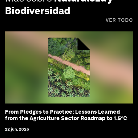
Biodiversidad
VER TODO
From Pledges to Practice: Lessons Learned
from the Agriculture Sector Roadmap to 1.5°C
22 jun. 2026