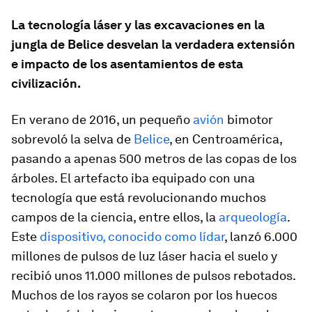
La tecnología láser y las excavaciones en la
jungla de Belice desvelan la verdadera extensión
e impacto de los asentamientos de esta
civilización.
En verano de 2016, un pequeño
avión
bimotor
sobrevoló la selva de
Belice
, en Centroamérica,
pasando a apenas 500 metros de las copas de los
árboles. El artefacto iba equipado con una
tecnología que está revolucionando muchos
campos de la ciencia, entre ellos, la
arqueología
.
Este
dispositivo, conocido como lídar
, lanzó 6.000
millones de pulsos de luz láser hacia el suelo y
recibió unos 11.000 millones de pulsos rebotados.
Muchos de los rayos se colaron por los huecos