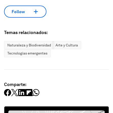
Follow
Temas relacionados:
Naturaleza y Biodiversidad
Arte y Cultura
Tecnologías emergentes
Comparte: