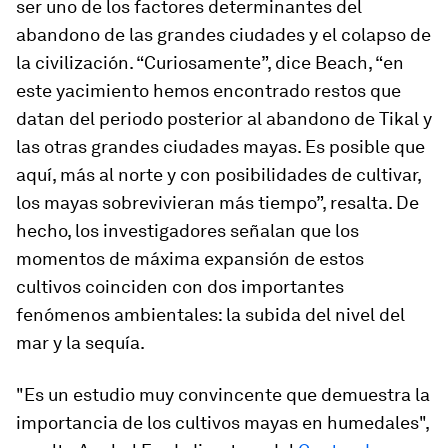
ser uno de los factores determinantes del
abandono de las grandes ciudades y el colapso de
la civilización. “Curiosamente”, dice Beach, “en
este yacimiento hemos encontrado restos que
datan del periodo posterior al abandono de Tikal y
las otras grandes ciudades mayas. Es posible que
aquí, más al norte y con posibilidades de cultivar,
los mayas sobrevivieran más tiempo”, resalta. De
hecho, los investigadores señalan que los
momentos de máxima expansión de estos
cultivos coinciden con dos importantes
fenómenos ambientales: la subida del nivel del
mar y la sequía.
"Es un estudio muy convincente que demuestra la
importancia de los cultivos mayas en humedales",