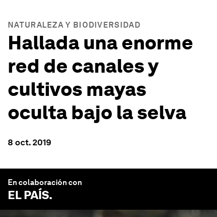
NATURALEZA Y BIODIVERSIDAD
Hallada una enorme
red de canales y
cultivos mayas
oculta bajo la selva
8 oct. 2019
En colaboración con
EL PAÍS
.