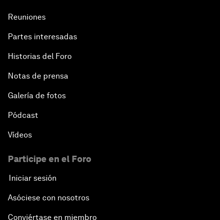
Reuniones
Partes interesadas
Historias del Foro
Notas de prensa
Galería de fotos
Pódcast
Vídeos
Participe en el Foro
Iniciar sesión
Asóciese con nosotros
Conviértase en miembro