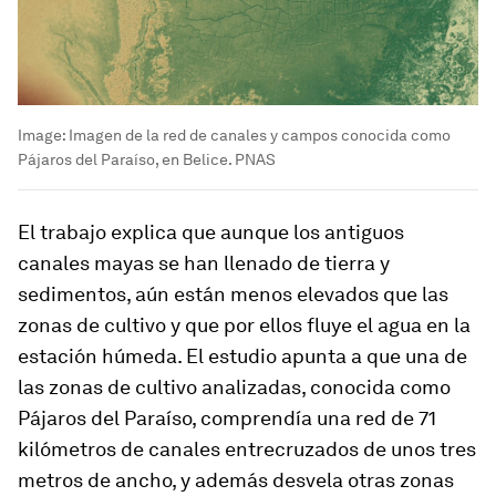
Image:
Imagen de la red de canales y campos conocida como
Pájaros del Paraíso, en Belice. PNAS
El trabajo explica que aunque los antiguos
canales mayas se han llenado de tierra y
sedimentos, aún están menos elevados que las
zonas de cultivo y que por ellos fluye el agua en la
estación húmeda. El estudio apunta a que una de
las zonas de cultivo analizadas, conocida como
Pájaros del Paraíso, comprendía una red de 71
kilómetros de canales entrecruzados de unos tres
metros de ancho, y además desvela otras zonas