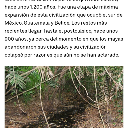
hace unos 1.200 años. Fue una etapa de máxima
expansión de esta civilización que ocupó el sur de
México, Guatemala y Belice. Los restos más
recientes llegan hasta el postclásico, hace unos
900 años, ya cerca del momento en que los mayas
abandonaron sus ciudades y su civilización
colapsó por razones que aún no se han aclarado.