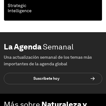
La Agenda
Semanal
Una actualización semanal de los temas más
importantes de la agenda global
Suscríbete hoy
Más sobre
Naturaleza y