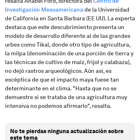
resalta Anabel Ford, directora del
Centro de
Investigación Mesoamericana
de la Universidad
de California en Santa Barbara (EE UU). La experta
destaca que este descubrimiento presenta un
modelo de desarrollo diferente al de las grandes
urbes como Tikal, donde otro tipo de agricultura,
la milpa (denominación de una porción de tierra y
las técnicas de cultivo de maíz, frijol y calabaza),
no dejó rastros arqueológicos. Aún así, es
escéptica de que el impacto maya fuese tan
determinante en el clima. "Hasta que no se
demuestre si se trataba de una agricultura muy
intensiva no podemos afirmarlo", resalta.
No te pierdas ninguna actualización sobre
este tema