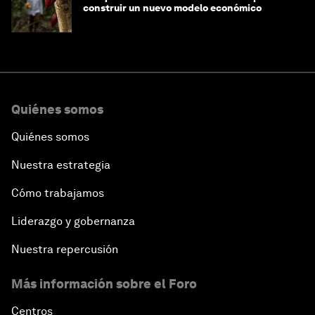
construir un nuevo modelo económico
Quiénes somos
Quiénes somos
Nuestra estrategia
Cómo trabajamos
Liderazgo y gobernanza
Nuestra repercusión
Más información sobre el Foro
Centros