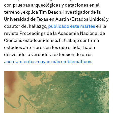
con pruebas arqueológicas y dataciones en el
terreno”, explica Tim Beach, investigador de la
Universidad de Texas en Austin (Estados Unidos) y
coautor del hallazgo,
publicado este martes
en la
revista
Proceedings
de la Academia Nacional de
Ciencias estadounidense. El trabajo confirma
estudios anteriores en los que el lídar había
desvelado la verdadera extensión de otros
asentamientos mayas más emblemáticos
.