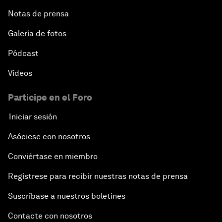
Notas de prensa
Galería de fotos
Pódcast
Vídeos
Participe en el Foro
Iniciar sesión
Asóciese con nosotros
Conviértase en miembro
Regístrese para recibir nuestras notas de prensa
Suscríbase a nuestros boletines
Contacte con nosotros