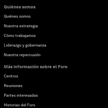
Quiénes somos
Quiénes somos
Nuestra estrategia
Cómo trabajamos
Liderazgo y gobernanza
Nuestra repercusión
Más información sobre el Foro
Centros
Reuniones
Partes interesadas
Historias del Foro