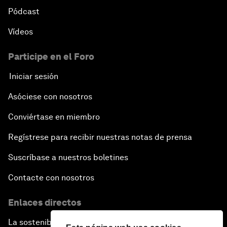
Pódcast
Vídeos
Participe en el Foro
Iniciar sesión
Asóciese con nosotros
Conviértase en miembro
Regístrese para recibir nuestras notas de prensa
Suscríbase a nuestros boletines
Contacte con nosotros
Enlaces directos
La sostenibilidad en el Foro