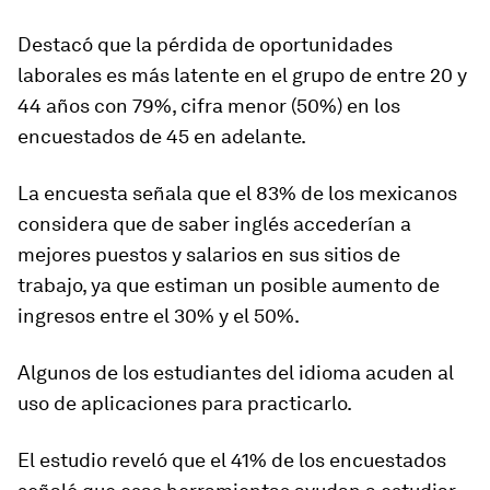
Destacó que la pérdida de oportunidades
laborales es más latente en el grupo de entre 20 y
44 años con 79%, cifra menor (50%) en los
encuestados de 45 en adelante.
La encuesta señala que el 83% de los mexicanos
considera que de saber inglés accederían a
mejores puestos y salarios en sus sitios de
trabajo, ya que estiman un posible aumento de
ingresos entre el 30% y el 50%.
Algunos de los estudiantes del idioma acuden al
uso de aplicaciones para practicarlo.
El estudio reveló que el 41% de los encuestados