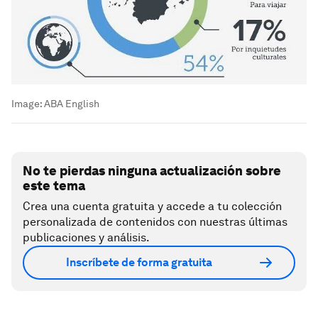
Image:
ABA English
No te pierdas ninguna actualización sobre
este tema
Crea una cuenta gratuita y accede a tu colección
personalizada de contenidos con nuestras últimas
publicaciones y análisis.
Inscríbete de forma gratuita