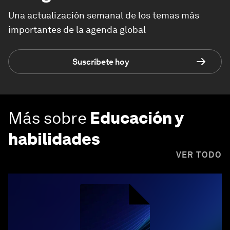
Una actualización semanal de los temas más
importantes de la agenda global
Suscríbete hoy
Más sobre
Educación y
habilidades
VER TODO