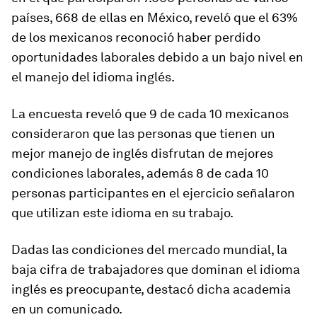
países, 668 de ellas en México, reveló que el 63%
de los mexicanos reconoció haber perdido
oportunidades laborales debido a un bajo nivel en
el manejo del idioma inglés.
La encuesta reveló que 9 de cada 10 mexicanos
consideraron que las personas que tienen un
mejor manejo de inglés disfrutan de mejores
condiciones laborales, además 8 de cada 10
personas participantes en el ejercicio señalaron
que utilizan este idioma en su trabajo.
Dadas las condiciones del mercado mundial, la
baja cifra de trabajadores que dominan el idioma
inglés es preocupante, destacó dicha academia
en un comunicado.