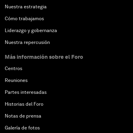
Nuestra estrategia
Cómo trabajamos
Liderazgo y gobernanza
Nuestra repercusión
Más información sobre el Foro
Centros
Reuniones
Partes interesadas
Historias del Foro
Notas de prensa
Galería de fotos