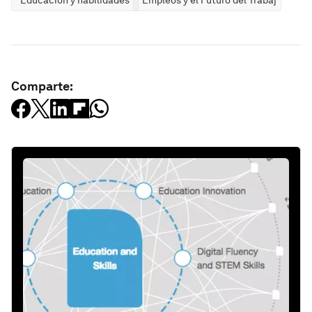
Comparte: