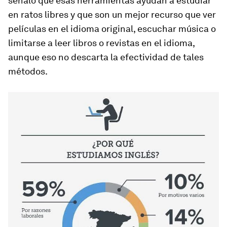
señaló que esas herramientas ayudan a estudiar
en ratos libres y que son un mejor recurso que ver
películas en el idioma original, escuchar música o
limitarse a leer libros o revistas en el idioma,
aunque eso no descarta la efectividad de tales
métodos.