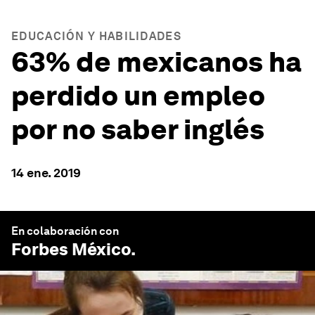
EDUCACIÓN Y HABILIDADES
63% de mexicanos ha
perdido un empleo
por no saber inglés
14 ene. 2019
En colaboración con
Forbes México
.