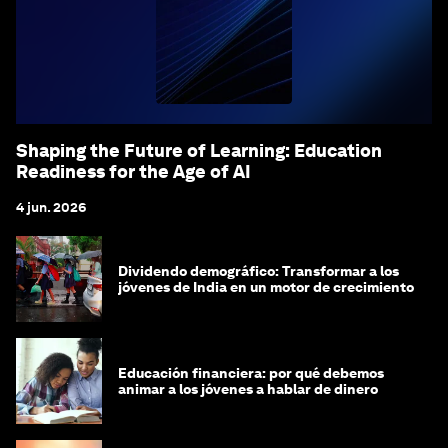
Shaping the Future of Learning: Education
Readiness for the Age of AI
4 jun. 2026
Dividendo demográfico: Transformar a los
jóvenes de India en un motor de crecimiento
Educación financiera: por qué debemos
animar a los jóvenes a hablar de dinero