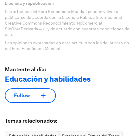
Licencia y republicación
Los artículos del Foro Económico Mundial pueden volver a
publicarse de acuerdo con la Licencia Pública Internacional
Creative Commons Reconocimiento-NoComercial-
SinObraDerivada 4.0, y de acuerdo con nuestras condiciones de
uso.
Las opiniones expresadas en este artículo son las del autor y no
del Foro Económico Mundial.
Mantente al día:
Educación y habilidades
Follow
Temas relacionados:
Educación y habilidades
Empleos y el Futuro del Trabajo