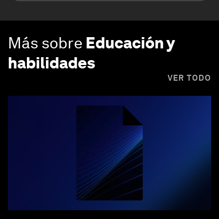
Más sobre
Educación y
habilidades
VER TODO