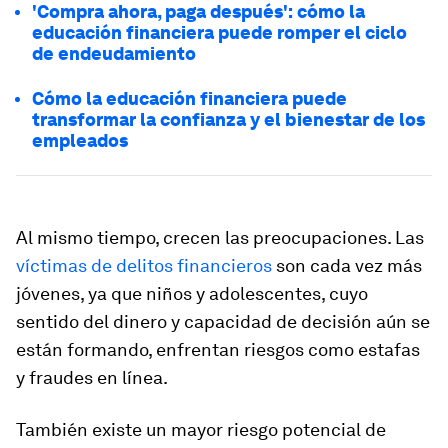
'Compra ahora, paga después': cómo la
educación financiera puede romper el ciclo
de endeudamiento
Cómo la educación financiera puede
transformar la confianza y el bienestar de los
empleados
Al mismo tiempo, crecen las preocupaciones. Las
víctimas de delitos financieros
son cada vez más
jóvenes, ya que niños y adolescentes, cuyo
sentido del dinero y capacidad de decisión aún se
están formando, enfrentan riesgos como estafas
y fraudes en línea.
También existe un mayor riesgo potencial de