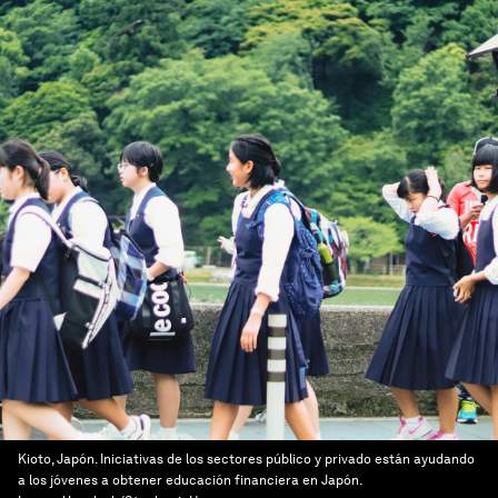
Kioto, Japón. Iniciativas de los sectores público y privado están ayudando
a los jóvenes a obtener educación financiera en Japón.