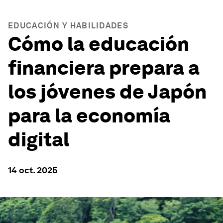
EDUCACIÓN Y HABILIDADES
Cómo la educación
financiera prepara a
los jóvenes de Japón
para la economía
digital
14 oct. 2025