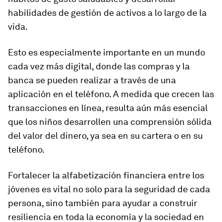
habilidades de gestión de activos a lo largo de la
vida.
Esto es especialmente importante en un mundo
cada vez más digital, donde las compras y la
banca se pueden realizar a través de una
aplicación en el teléfono. A medida que crecen las
transacciones en línea, resulta aún más esencial
que los niños desarrollen una comprensión sólida
del valor del dinero, ya sea en su cartera o en su
teléfono.
Fortalecer la alfabetización financiera entre los
jóvenes es vital no solo para la seguridad de cada
persona, sino también para ayudar a construir
resiliencia en toda la economía y la sociedad en