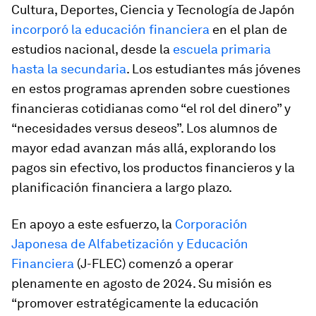
Cultura, Deportes, Ciencia y Tecnología de Japón
incorporó la educación financiera
en el plan de
estudios nacional, desde la
escuela primaria
hasta la secundaria
. Los estudiantes más jóvenes
en estos programas aprenden sobre cuestiones
financieras cotidianas como “el rol del dinero” y
“necesidades versus deseos”. Los alumnos de
mayor edad avanzan más allá, explorando los
pagos sin efectivo, los productos financieros y la
planificación financiera a largo plazo.
En apoyo a este esfuerzo, la
Corporación
Japonesa de Alfabetización y Educación
Financiera
(J-FLEC) comenzó a operar
plenamente en agosto de 2024. Su misión es
“promover estratégicamente la educación