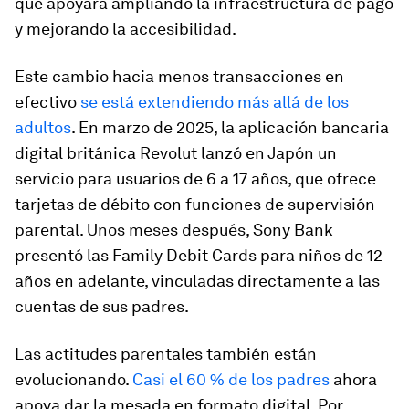
que apoyará ampliando la infraestructura de pago
y mejorando la accesibilidad.
Este cambio hacia menos transacciones en
efectivo
se está extendiendo más allá de los
adultos
. En marzo de 2025, la aplicación bancaria
digital británica Revolut lanzó en Japón un
servicio para usuarios de 6 a 17 años, que ofrece
tarjetas de débito con funciones de supervisión
parental. Unos meses después, Sony Bank
presentó las Family Debit Cards para niños de 12
años en adelante, vinculadas directamente a las
cuentas de sus padres.
Las actitudes parentales también están
evolucionando.
Casi el 60 % de los padres
ahora
apoya dar la mesada en formato digital. Por