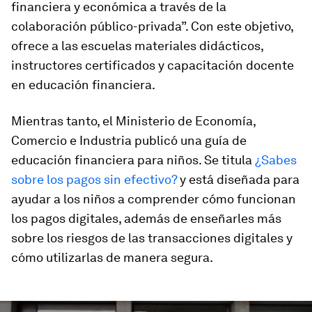
financiera y económica a través de la
colaboración público-privada”. Con este objetivo,
ofrece a las escuelas materiales didácticos,
instructores certificados y capacitación docente
en educación financiera.
Mientras tanto, el Ministerio de Economía,
Comercio e Industria publicó una guía de
educación financiera para niños. Se titula
¿Sabes
sobre los pagos sin efectivo?
y está diseñada para
ayudar a los niños a comprender cómo funcionan
los pagos digitales, además de enseñarles más
sobre los riesgos de las transacciones digitales y
cómo utilizarlas de manera segura.
0