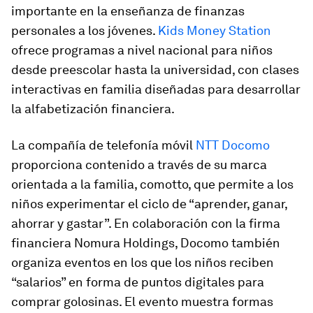
importante en la enseñanza de finanzas
personales a los jóvenes.
Kids Money Station
ofrece programas a nivel nacional para niños
desde preescolar hasta la universidad, con clases
interactivas en familia diseñadas para desarrollar
la alfabetización financiera.
La compañía de telefonía móvil
NTT Docomo
proporciona contenido a través de su marca
orientada a la familia, comotto, que permite a los
niños experimentar el ciclo de “aprender, ganar,
ahorrar y gastar”. En colaboración con la firma
financiera Nomura Holdings, Docomo también
organiza eventos en los que los niños reciben
“salarios” en forma de puntos digitales para
comprar golosinas. El evento muestra formas