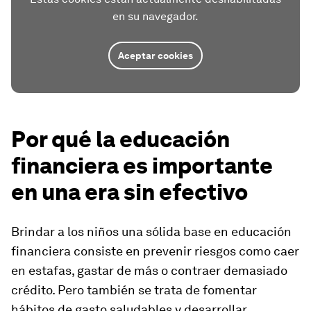
en su navegador.
Aceptar cookies
Por qué la educación
financiera es importante
en una era sin efectivo
Brindar a los niños una sólida base en educación
financiera consiste en prevenir riesgos como caer
en estafas, gastar de más o contraer demasiado
crédito. Pero también se trata de fomentar
hábitos de gasto saludables y desarrollar