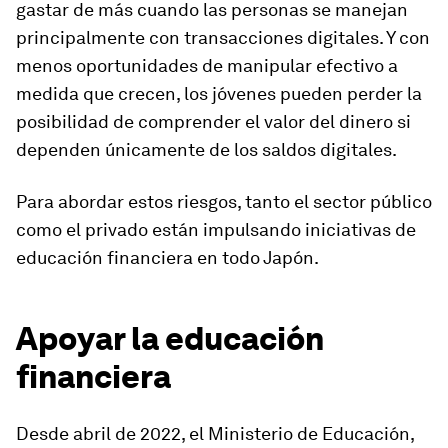
gastar de más cuando las personas se manejan
principalmente con transacciones digitales. Y con
menos oportunidades de manipular efectivo a
medida que crecen, los jóvenes pueden perder la
posibilidad de comprender el valor del dinero si
dependen únicamente de los saldos digitales.
Para abordar estos riesgos, tanto el sector público
como el privado están impulsando iniciativas de
educación financiera en todo Japón.
Apoyar la educación
financiera
Desde abril de 2022, el Ministerio de Educación,