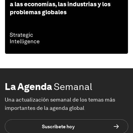
a las economías, las industrias y los
problemas globales
La Agenda
Semanal
Una actualización semanal de los temas más
importantes de la agenda global
Suscríbete hoy