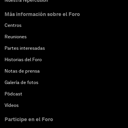
Nuestra repercusión
Más información sobre el Foro
Centros
Reuniones
Partes interesadas
Historias del Foro
Notas de prensa
Galería de fotos
Pódcast
Vídeos
Participe en el Foro