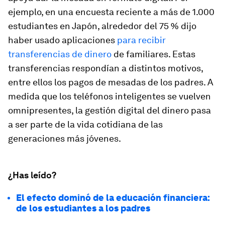
ejemplo, en una encuesta reciente a más de 1.000
estudiantes en Japón, alrededor del 75 % dijo
haber usado aplicaciones
para recibir
transferencias de dinero
de familiares. Estas
transferencias respondían a distintos motivos,
entre ellos los pagos de mesadas de los padres. A
medida que los teléfonos inteligentes se vuelven
omnipresentes, la gestión digital del dinero pasa
a ser parte de la vida cotidiana de las
generaciones más jóvenes.
¿Has leído?
El efecto dominó de la educación financiera:
de los estudiantes a los padres