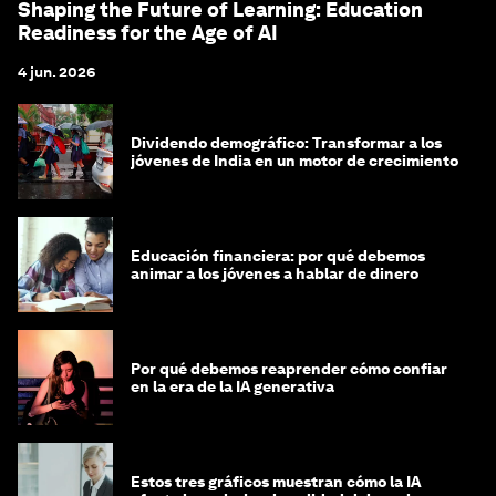
Shaping the Future of Learning: Education
Readiness for the Age of AI
4 jun. 2026
Dividendo demográfico: Transformar a los
jóvenes de India en un motor de crecimiento
Educación financiera: por qué debemos
animar a los jóvenes a hablar de dinero
Por qué debemos reaprender cómo confiar
en la era de la IA generativa
Estos tres gráficos muestran cómo la IA