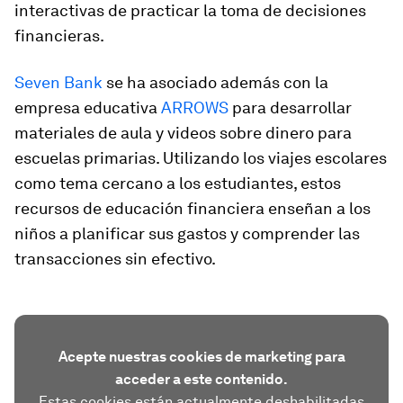
interactivas de practicar la toma de decisiones
financieras.
Seven Bank
se ha asociado además con la
empresa educativa
ARROWS
para desarrollar
materiales de aula y videos sobre dinero para
escuelas primarias. Utilizando los viajes escolares
como tema cercano a los estudiantes, estos
recursos de educación financiera enseñan a los
niños a planificar sus gastos y comprender las
transacciones sin efectivo.
Acepte nuestras cookies de marketing para
acceder a este contenido.
Estas cookies están actualmente deshabilitadas