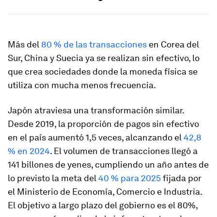
Más del
80 % de las transacciones
en Corea del
Sur, China y Suecia ya se realizan sin efectivo, lo
que crea sociedades donde la moneda física se
utiliza con mucha menos frecuencia.
Japón atraviesa una transformación similar.
Desde 2019, la proporción de pagos sin efectivo
en el país aumentó 1,5 veces, alcanzando el
42,8
% en 2024
. El volumen de transacciones llegó a
141 billones de yenes, cumpliendo un año antes de
lo previsto la meta del
40 % para 2025
fijada por
el Ministerio de Economía, Comercio e Industria.
El objetivo a largo plazo del gobierno es el 80%,