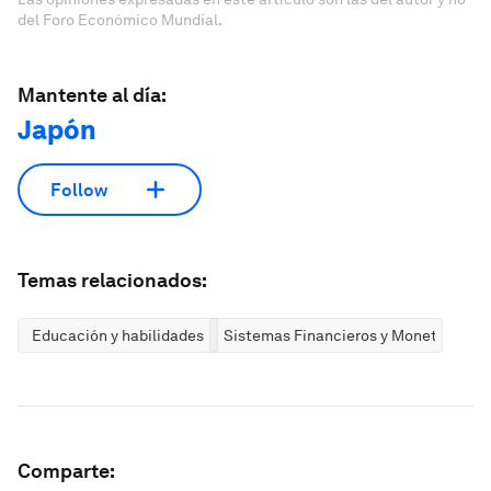
del Foro Económico Mundial.
Mantente al día:
Japón
Follow
Temas relacionados:
Educación y habilidades
Sistemas Financieros y Monetarios
Comparte: