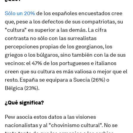
Sólo un 20%
de los españoles encuestados cree
que, pese a los defectos de sus compatriotas, su
"cultura" es superior a las demás. La cifra
contrasta no sólo con las surrealistas
percepciones propias de los georgianos, los
griegos o los búlgaros, sino también con la de sus
vecinos: el 47% de los portugueses e italianos
creen que su cultura es más valiosa o mejor que el
resto. España se equipara a Suecia (26%) o
Bélgica (23%).
¿Qué significa?
Pew asocia estos datos a las visiones
nacionalistas y al "chovinismo cultural". No se