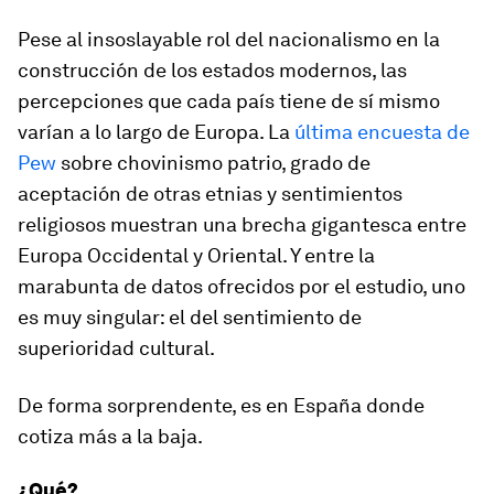
Pese al insoslayable rol del nacionalismo en la
construcción de los estados modernos, las
percepciones que cada país tiene de sí mismo
varían a lo largo de Europa. La
última encuesta de
Pew
sobre chovinismo patrio, grado de
aceptación de otras etnias y sentimientos
religiosos muestran una brecha gigantesca entre
Europa Occidental y Oriental. Y entre la
marabunta de datos ofrecidos por el estudio, uno
es muy singular: el del sentimiento de
superioridad cultural.
De forma sorprendente, es en España donde
cotiza más a la baja.
¿Qué?