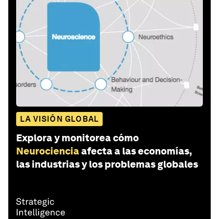
LA VISIÓN GLOBAL
Explora y monitorea cómo
Neurociencia
afecta a las economías,
las industrias y los problemas globales