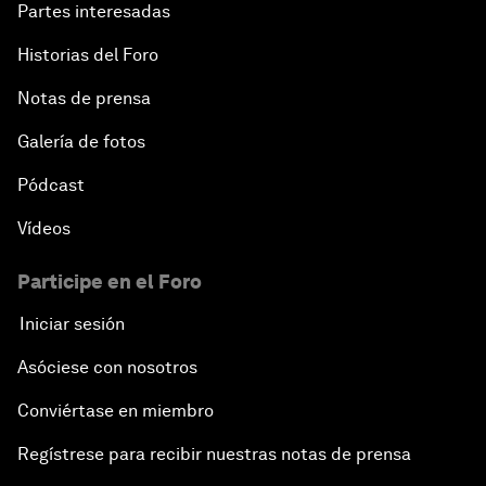
Partes interesadas
Historias del Foro
Notas de prensa
Galería de fotos
Pódcast
Vídeos
Participe en el Foro
Iniciar sesión
Asóciese con nosotros
Conviértase en miembro
Regístrese para recibir nuestras notas de prensa