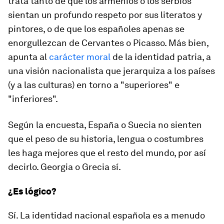
trata tanto de que los armenios o los serbios
sientan un profundo respeto por sus literatos y
pintores, o de que los españoles apenas se
enorgullezcan de Cervantes o Picasso. Más bien,
apunta al
carácter moral
de la identidad patria, a
una visión nacionalista que jerarquiza a los países
(y a las culturas) en torno a "superiores" e
"inferiores".
Según la encuesta, España o Suecia no sienten
que el peso de su historia, lengua o costumbres
les haga mejores que el resto del mundo, por así
decirlo. Georgia o Grecia sí.
¿Es lógico?
Sí. La identidad nacional española es a menudo