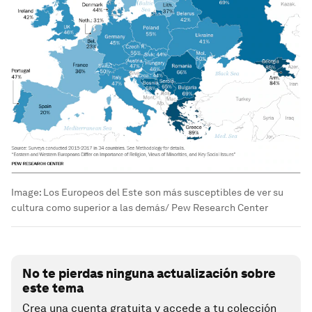
Image:
Los Europeos del Este son más susceptibles de ver su
cultura como superior a las demás/ Pew Research Center
No te pierdas ninguna actualización sobre
este tema
Crea una cuenta gratuita y accede a tu colección