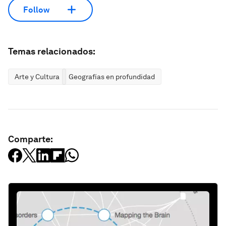
Follow
Temas relacionados:
Arte y Cultura
Geografías en profundidad
Comparte: