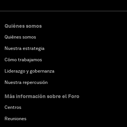
Quiénes somos
Quiénes somos
Nuestra estrategia
Cómo trabajamos
Liderazgo y gobernanza
Nuestra repercusión
Más información sobre el Foro
Centros
Reuniones