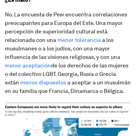
No. La encuesta de Pew encuentra correlaciones
preocupantes para Europa del Este. Una mayor
percepción de superioridad cultural está
relacionada con una
menor tolerancia
a los
musulmanes o a los judíos, con una mayor
influencia de las visiones religiosas, y con una
menor aceptación
de los derechos de las mujeres
o del colectivo LGBT. Georgia, Rusia o Grecia
están
menos dispuestos
a aceptar a un musulmán
en su familia que Francia, Dinamarca o Bélgica.