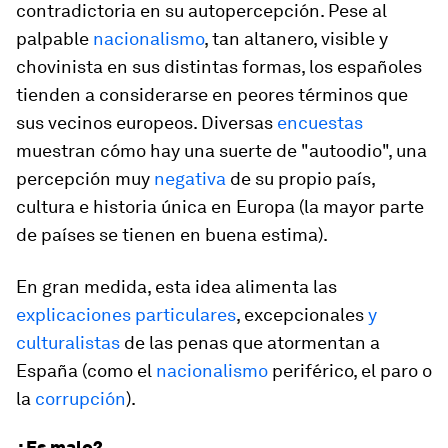
contradictoria en su autopercepción. Pese al
palpable
nacionalismo
, tan altanero, visible y
chovinista en sus distintas formas, los españoles
tienden a considerarse en peores términos que
sus vecinos europeos. Diversas
encuestas
muestran cómo hay una suerte de "autoodio", una
percepción muy
negativa
de su propio país,
cultura e historia única en Europa (la mayor parte
de países se tienen en buena estima).
En gran medida, esta idea alimenta las
explicaciones particulares
, excepcionales
y
culturalistas
de las penas que
atormentan
a
España (como el
nacionalismo
periférico, el paro o
la
corrupción
).
¿Es malo?