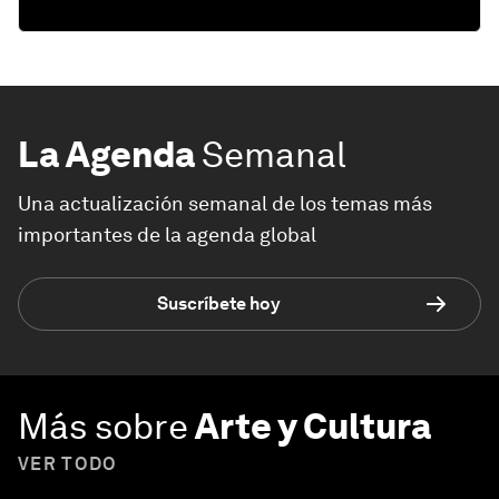
La Agenda
Semanal
Una actualización semanal de los temas más
importantes de la agenda global
Suscríbete hoy
Más sobre
Arte y Cultura
VER TODO