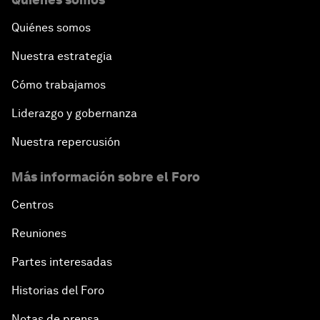
Quiénes somos
Nuestra estrategia
Cómo trabajamos
Liderazgo y gobernanza
Nuestra repercusión
Más información sobre el Foro
Centros
Reuniones
Partes interesadas
Historias del Foro
Notas de prensa