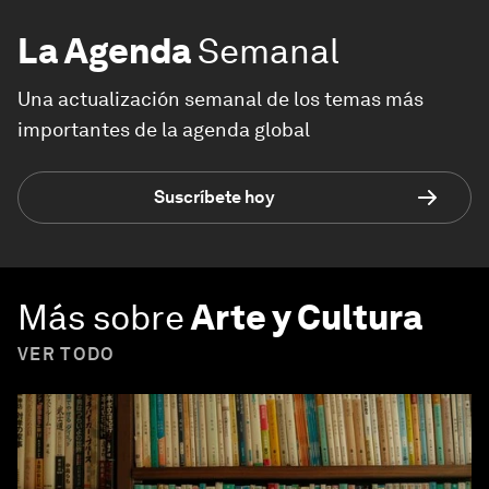
La Agenda
Semanal
Una actualización semanal de los temas más
importantes de la agenda global
Suscríbete hoy
Más sobre
Arte y Cultura
VER TODO