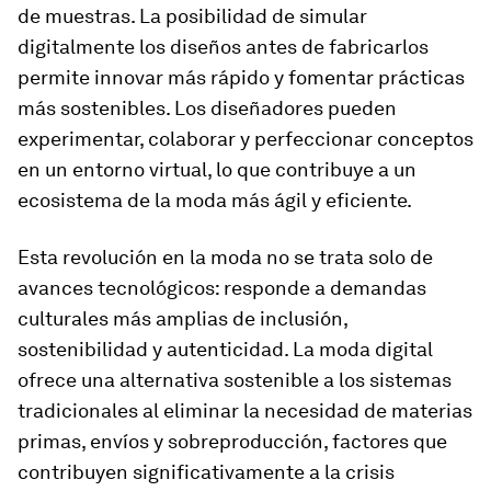
de muestras. La posibilidad de simular
digitalmente los diseños antes de fabricarlos
permite innovar más rápido y fomentar prácticas
más sostenibles. Los diseñadores pueden
experimentar, colaborar y perfeccionar conceptos
en un entorno virtual, lo que contribuye a un
ecosistema de la moda más ágil y eficiente.
Esta revolución en la moda no se trata solo de
avances tecnológicos: responde a demandas
culturales más amplias de inclusión,
sostenibilidad y autenticidad. La moda digital
ofrece una alternativa sostenible a los sistemas
tradicionales al eliminar la necesidad de materias
primas, envíos y sobreproducción, factores que
contribuyen significativamente a la crisis