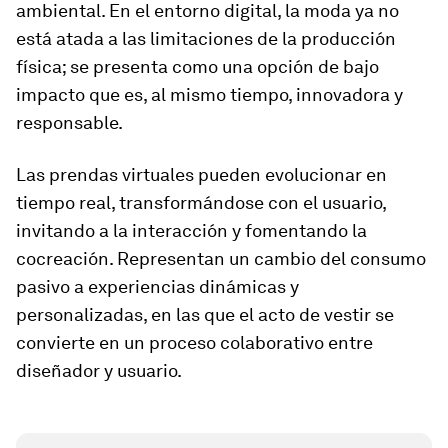
ambiental. En el entorno digital, la moda ya no
está atada a las limitaciones de la producción
física; se presenta como una opción de bajo
impacto que es, al mismo tiempo, innovadora y
responsable.
Las prendas virtuales pueden evolucionar en
tiempo real, transformándose con el usuario,
invitando a la interacción y fomentando la
cocreación. Representan un cambio del consumo
pasivo a experiencias dinámicas y
personalizadas, en las que el acto de vestir se
convierte en un proceso colaborativo entre
diseñador y usuario.