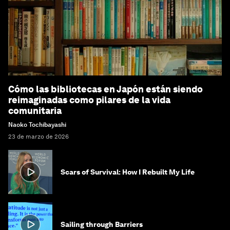
Cómo las bibliotecas en Japón están siendo
reimaginadas como pilares de la vida
comunitaria
Naoko Tochibayashi
23 de marzo de 2026
Scars of Survival: How I Rebuilt My Life
Sailing through Barriers