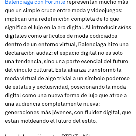
Balenciaga con Fortnite
representan mucho más
que un simple cruce entre moda y videojuegos:
implican una redefinición completa de lo que
significa el lujo en la era digital. Al introducir
skins
digitales como artículos de moda codiciados
dentro de un entorno virtual, Balenciaga hizo una
declaración audaz: el espacio digital no es solo
una tendencia, sino una parte esencial del futuro
del vínculo cultural. Esta alianza transformó la
moda virtual de algo trivial a un símbolo poderoso
de estatus y exclusividad, posicionando la moda
digital como una nueva forma de lujo que atrae a
una audiencia completamente nueva:
generaciones más jóvenes, con fluidez digital, que
están moldeando el futuro del estilo.