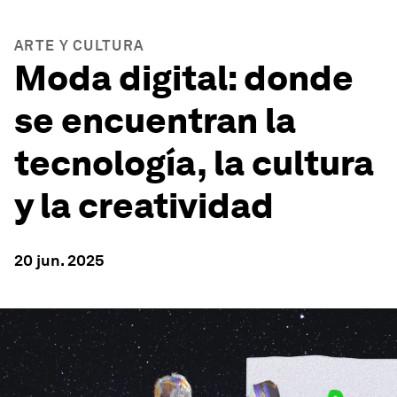
ARTE Y CULTURA
Moda digital: donde
se encuentran la
tecnología, la cultura
y la creatividad
20 jun. 2025