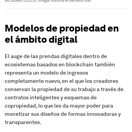
McQueen (2023).
Image:
Kadine & Genesis Kai
Modelos de propiedad en
el ámbito digital
El auge de las prendas digitales dentro de
ecosistemas basados en blockchain también
representa un modelo de ingresos
completamente nuevo, en el que los creadores
conservan la propiedad de su trabajo a través de
contratos inteligentes y esquemas de
copropiedad, lo que les da mayor poder para
monetizar sus diseños de formas innovadoras y
transparentes.