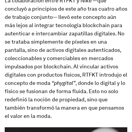
La colaboración entre RTFKT y Nike —que
concluyó a principios de este año tras cuatro años
de trabajo conjunto— llevó este concepto aún
más lejos al integrar tecnología blockchain para
autenticar e intercambiar zapatillas digitales. No
se trataba simplemente de píxeles en una
pantalla, sino de activos digitales autenticados,
coleccionables y comerciables en mercados
impulsados por blockchain. Al vincular activos
digitales con productos físicos, RTFKT introdujo el
concepto de moda
“phygital”
, donde lo digital y lo
físico se fusionan de forma fluida. Esto no solo
redefinió la noción de propiedad, sino que
también transformó la manera en que pensamos
el valor en la moda.