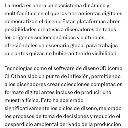
La moda es ahora un ecosistema dinámico y
multifacético en el que las herramientas digitales
democratizan el diseño. Estas plataformas abren
posibilidades creativas a diseñadores de todos
los orígenes socioeconómicos y culturales,
ofreciéndoles un escenario global para trabajos
que antes quizás no hubieran tenido visibilidad.
Tecnologías como el software de diseño 3D (como
CLO) han sido un punto de inflexión, permitiendo
a los diseñadores crear colecciones completas en
formato digital antes incluso de producir una
muestra física. Esto ha acelerado
significativamente los ciclos de diseño, mejorado
los procesos de toma de decisiones y reducido el
desperdicio ambiental derivado de la producción