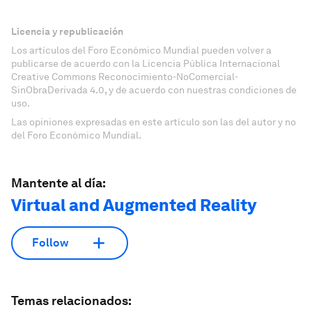
Licencia y republicación
Los artículos del Foro Económico Mundial pueden volver a
publicarse de acuerdo con la Licencia Pública Internacional
Creative Commons Reconocimiento-NoComercial-
SinObraDerivada 4.0, y de acuerdo con nuestras condiciones de
uso.
Las opiniones expresadas en este artículo son las del autor y no
del Foro Económico Mundial.
Mantente al día:
Virtual and Augmented Reality
Follow
Temas relacionados: