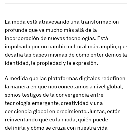
La moda está atravesando una transformación
profunda que va mucho más allá de la
incorporación de nuevas tecnologías. Está
impulsada por un cambio cultural más amplio, que
desafía las bases mismas de cómo entendemos la
identidad, la propiedad y la expresión.
A medida que las plataformas digitales redefinen
la manera en que nos conectamos a nivel global,
somos testigos de la convergencia entre
tecnología emergente, creatividad y una
conciencia global en crecimiento. Juntas, están
reinventando qué es la moda, quién puede
definirla y cómo se cruza con nuestra vida