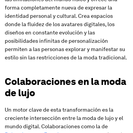
forma completamente nueva de expresar la
identidad personal y cultural. Crea espacios
donde la fluidez de los avatares digitales, los
diseños en constante evolución y las
posibilidades infinitas de personalización
permiten a las personas explorar y manifestar su
estilo sin las restricciones de la moda tradicional.
Colaboraciones en la moda
de lujo
Un motor clave de esta transformación es la
creciente intersección entre la moda de lujo y el
mundo digital. Colaboraciones como la de