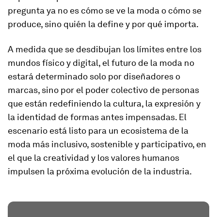
pregunta ya no es cómo se ve la moda o cómo se
produce, sino quién la define y por qué importa.
A medida que se desdibujan los límites entre los
mundos físico y digital, el futuro de la moda no
estará determinado solo por diseñadores o
marcas, sino por el poder colectivo de personas
que están redefiniendo la cultura, la expresión y
la identidad de formas antes impensadas. El
escenario está listo para un ecosistema de la
moda más inclusivo, sostenible y participativo, en
el que la creatividad y los valores humanos
impulsen la próxima evolución de la industria.