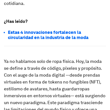
cotidiana.
¿Has leído?
Estas 4 innovaciones fortalecen la
circularidad en la industria de la moda
Ya no hablamos solo de ropa física. Hoy, la moda
se define a través de código, píxeles y propósito.
Con el auge de la moda digital —desde prendas
virtuales en forma de tokens no fungibles (NFT),
estilismo de avatares, hasta guardarropas
inmersivos en entornos virtuales— está surgiendo
un nuevo paradigma. Este paradigma trasciende
las limitaciones del mundo físico y ofrece una