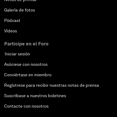
Galería de fotos
Pódcast
Vídeos
Participe en el Foro
Iniciar sesión
Asóciese con nosotros
Conviértase en miembro
Regístrese para recibir nuestras notas de prensa
Suscríbase a nuestros boletines
Contacte con nosotros