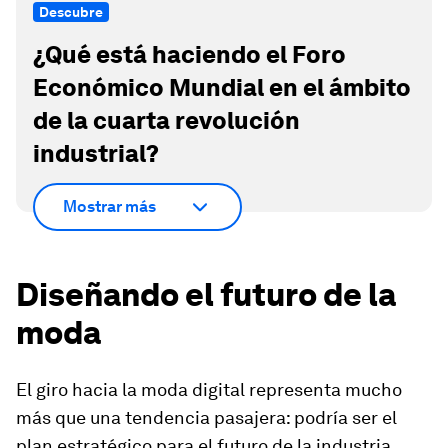
Descubre
¿Qué está haciendo el Foro
Económico Mundial en el ámbito
de la cuarta revolución
industrial?
Mostrar más
Diseñando el futuro de la
moda
El giro hacia la moda digital representa mucho
más que una tendencia pasajera: podría ser el
plan estratégico para el futuro de la industria.