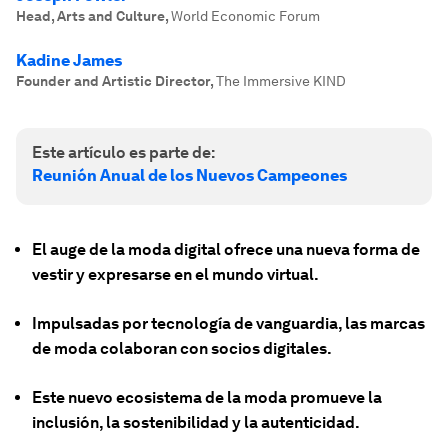
Head, Arts and Culture
,
World Economic Forum
Kadine James
Founder and Artistic Director
,
The Immersive KIND
Este artículo es parte de:
Reunión Anual de los Nuevos Campeones
El auge de la moda digital ofrece una nueva forma de
vestir y expresarse en el mundo virtual.
Impulsadas por tecnología de vanguardia, las marcas
de moda colaboran con socios digitales.
Este nuevo ecosistema de la moda promueve la
inclusión, la sostenibilidad y la autenticidad.