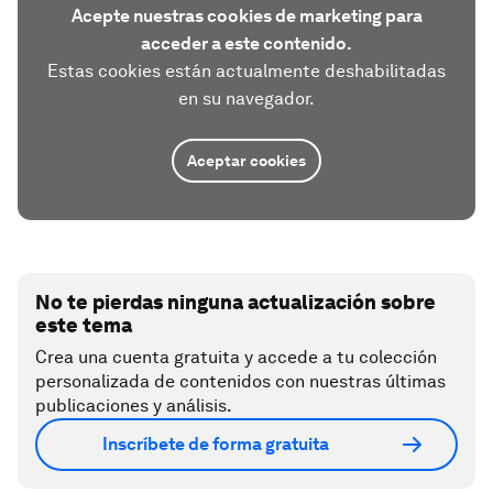
Acepte nuestras cookies de marketing para
acceder a este contenido.
Estas cookies están actualmente deshabilitadas
en su navegador.
Aceptar cookies
No te pierdas ninguna actualización sobre
este tema
Crea una cuenta gratuita y accede a tu colección
personalizada de contenidos con nuestras últimas
publicaciones y análisis.
Inscríbete de forma gratuita