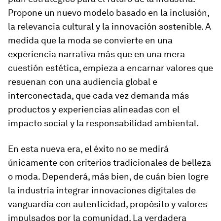
Propone un nuevo modelo basado en la inclusión,
la relevancia cultural y la innovación sostenible. A
medida que la moda se convierte en una
experiencia narrativa más que en una mera
cuestión estética, empieza a encarnar valores que
resuenan con una audiencia global e
interconectada, que cada vez demanda más
productos y experiencias alineadas con el
impacto social y la responsabilidad ambiental.
En esta nueva era, el éxito no se medirá
únicamente con criterios tradicionales de belleza
o moda. Dependerá, más bien, de cuán bien logre
la industria integrar innovaciones digitales de
vanguardia con autenticidad, propósito y valores
impulsados por la comunidad. La verdadera