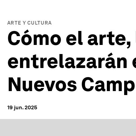
ARTE Y CULTURA
Cómo el arte, 
entrelazarán 
Nuevos Camp
19 jun. 2025