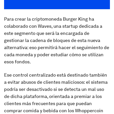
Para crear la criptomoneda Burger King ha
colaborado con Waves, una startup dedicada a
este segmento que será la encargada de
gestionar la cadena de bloques de esta nueva
alternativa: eso permitirá hacer el seguimiento de
cada moneda y poder estudiar cómo se utilizan
esos fondos.
Ese control centralizado está destinado también
a evitar abusos de clientes maliciosos: el sistema
podría ser desactivado si se detecta un mal uso
de dicha plataforma, orientada a premiar a los
clientes más frecuentes para que puedan
comprar comida y bebida con los Whoppercoin