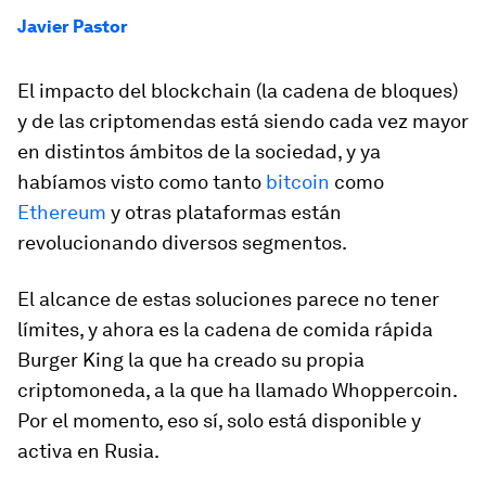
Javier Pastor
El impacto del blockchain (la cadena de bloques)
y de las criptomendas está siendo cada vez mayor
en distintos ámbitos de la sociedad, y ya
habíamos visto como tanto
bitcoin
como
Ethereum
y otras plataformas están
revolucionando diversos segmentos.
El alcance de estas soluciones parece no tener
límites, y ahora es la cadena de comida rápida
Burger King la que ha creado su propia
criptomoneda, a la que ha llamado Whoppercoin.
Por el momento, eso sí, solo está disponible y
activa en Rusia.