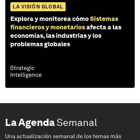
LA VISIÓN GLOBAL
Explora y monitorea cómo
Sistemas
financieros y monetarios
afecta a las
economías, las industrias y los
problemas globales
La Agenda
Semanal
Una actualización semanal de los temas más