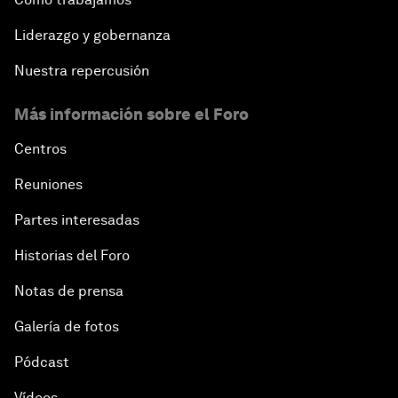
Liderazgo y gobernanza
Nuestra repercusión
Más información sobre el Foro
Centros
Reuniones
Partes interesadas
Historias del Foro
Notas de prensa
Galería de fotos
Pódcast
Vídeos