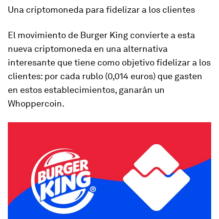
Una criptomoneda para fidelizar a los clientes
El movimiento de Burger King convierte a esta
nueva criptomoneda en una alternativa
interesante que tiene como objetivo fidelizar a los
clientes: por cada rublo (0,014 euros) que gasten
en estos establecimientos, ganarán un
Whoppercoin.