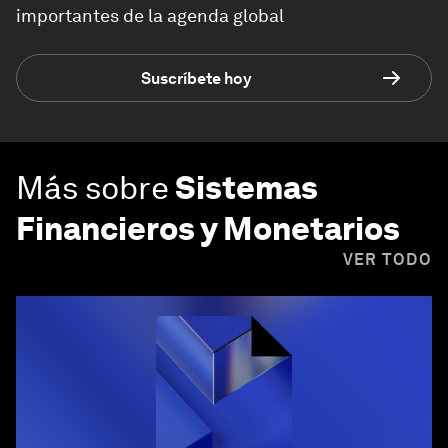
importantes de la agenda global
Suscríbete hoy
Más sobre
Sistemas
Financieros y Monetarios
VER TODO