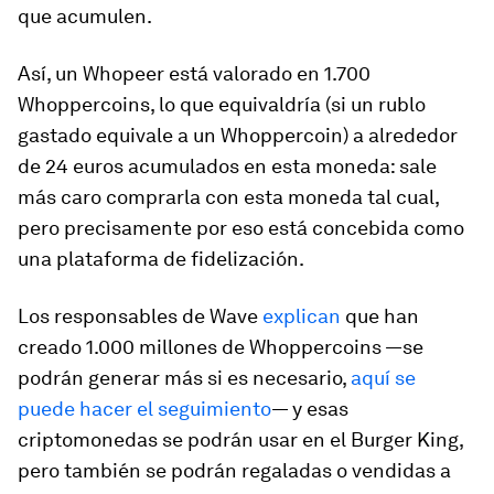
que acumulen.
Así, un Whopeer está valorado en 1.700
Whoppercoins, lo que equivaldría (si un rublo
gastado equivale a un Whoppercoin) a alrededor
de 24 euros acumulados en esta moneda: sale
más caro comprarla con esta moneda tal cual,
pero precisamente por eso está concebida como
una plataforma de fidelización.
Los responsables de Wave
explican
que han
creado 1.000 millones de Whoppercoins —se
podrán generar más si es necesario,
aquí se
puede hacer el seguimiento
— y esas
criptomonedas se podrán usar en el Burger King,
pero también se podrán regaladas o vendidas a