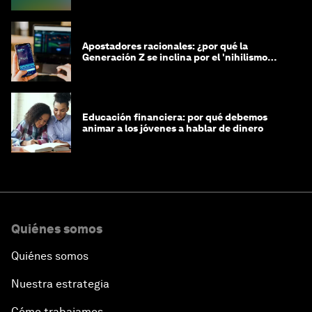
Apostadores racionales: ¿por qué la
Generación Z se inclina por el 'nihilismo
financiero'?
Educación financiera: por qué debemos
animar a los jóvenes a hablar de dinero
Quiénes somos
Quiénes somos
Nuestra estrategia
Cómo trabajamos