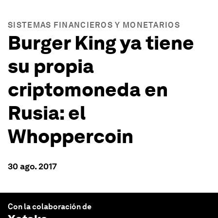
SISTEMAS FINANCIEROS Y MONETARIOS
Burger King ya tiene
su propia
criptomoneda en
Rusia: el
Whoppercoin
30 ago. 2017
Con la colaboración de