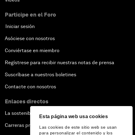
Participe en el Foro
Iniciar sesión
Asóciese con nosotros
Conviértase en miembro
Regístrese para recibir nuestras notas de prensa
Suscríbase a nuestros boletines
Contacte con nosotros
Enlaces directos
La sostenibilidad en el Foro
Esta página web usa cookies
Carreras profesionales
Las cookies de este sitio web se usan
para personalizar el contenido y los