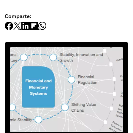
Comparte: