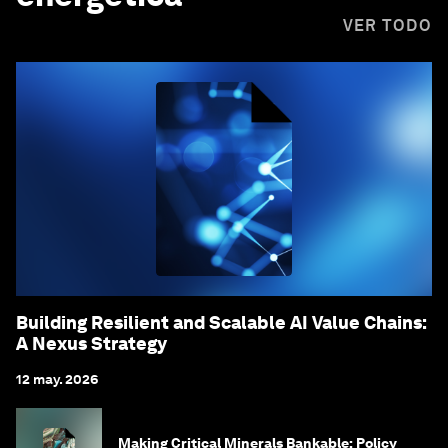
VER TODO
Building Resilient and Scalable AI Value Chains:
A Nexus Strategy
12 may. 2026
Making Critical Minerals Bankable: Policy