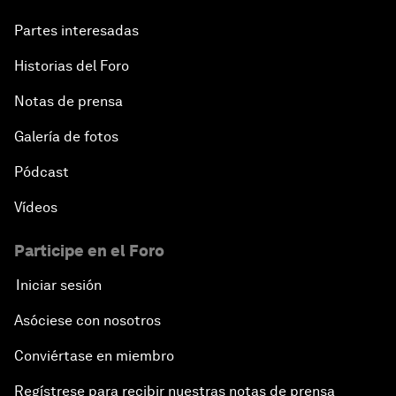
Partes interesadas
Historias del Foro
Notas de prensa
Galería de fotos
Pódcast
Vídeos
Participe en el Foro
Iniciar sesión
Asóciese con nosotros
Conviértase en miembro
Regístrese para recibir nuestras notas de prensa