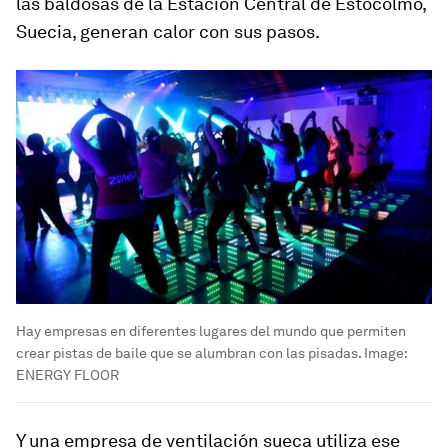
las baldosas de la Estación Central de Estocolmo,
Suecia, generan calor con sus pasos.
Hay empresas en diferentes lugares del mundo que permiten
crear pistas de baile que se alumbran con las pisadas.
Image:
ENERGY FLOOR
Y una empresa de ventilación sueca
utiliza ese