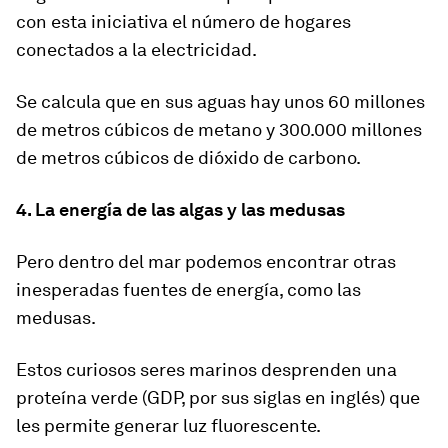
con esta iniciativa el número de hogares
conectados a la electricidad.
Se calcula que en sus aguas hay unos
60 millones
de metros cúbicos de metano
y 300.000 millones
de metros cúbicos de dióxido de carbono.
4. La energía de las algas y las medusas
Pero dentro del mar podemos encontrar otras
inesperadas fuentes de energía, como las
medusas.
Estos curiosos seres marinos desprenden
una
proteína verde
(GDP, por sus siglas en inglés) que
les permite generar luz fluorescente.