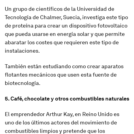
Un grupo de científicos de la Universidad de
Tecnología de Chalmer, Suecia, investiga este tipo
de proteína para crear un dispositivo fotovoltaico
que pueda usarse en energía solar y que permite
abaratar los costes
que requieren este tipo de
instalaciones.
También están estudiando como crear aparatos
flotantes mecánicos que usen esta fuente de
biotecnología.
5. Café, chocolate y otros combustibles naturales
El emprendedor Arthur Kay, en Reino Unido es
uno de los últimos actores del movimiento de
combustibles limpios y pretende que los