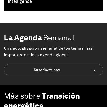
La Agenda
Semanal
Una actualización semanal de los temas más
importantes de la agenda global
Suscríbete hoy
Más sobre
Transición
energética