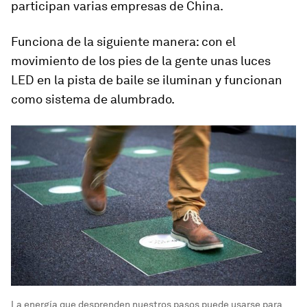
participan varias empresas de China.
Funciona de la siguiente manera: con el
movimiento de los pies de la gente unas luces
LED en la pista de baile se iluminan y funcionan
como sistema de alumbrado.
La energía que desprenden nuestros pasos puede usarse para