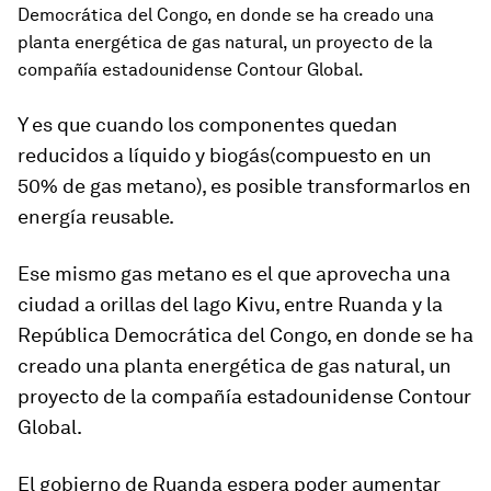
Democrática del Congo, en donde se ha creado una
planta energética de gas natural, un proyecto de la
compañía estadounidense Contour Global.
Y es que cuando los componentes quedan
reducidos a
líquido y biogás
(compuesto en un
50% de
gas metano
), es posible transformarlos en
energía reusable.
Ese mismo gas metano es el que aprovecha una
ciudad a orillas del lago Kivu, entre Ruanda y la
República Democrática del Congo, en donde se ha
creado una planta energética de gas natural, un
proyecto de la compañía estadounidense Contour
Global.
El gobierno de Ruanda espera poder aumentar