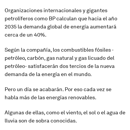
Organizaciones internacionales y gigantes
petrolíferos como BP calculan que hacia el año
2035 la demanda global de energía aumentará
cerca de un 40%.
Según la compañía, los combustibles fósiles -
petróleo, carbón, gas natural y gas licuado del
petróleo- satisfacerán dos tercios de la nueva
demanda de la energía en el mundo.
Pero un día se acabarán. Por eso cada vez se
habla más de las energías renovables.
Algunas de ellas, como el viento, el sol o el agua de
lluvia son de sobra conocidas.