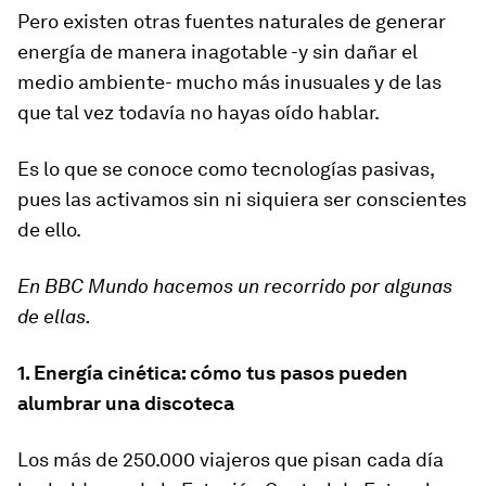
Pero existen otras fuentes naturales de generar
energía de manera inagotable -y sin dañar el
medio ambiente- mucho más inusuales y de las
que tal vez todavía no hayas oído hablar.
Es lo que se conoce como
tecnologías pasivas
,
pues las activamos sin ni siquiera ser conscientes
de ello.
En BBC Mundo
hacemos un recorrido por algunas
de ellas.
1. Energía cinética: cómo tus pasos pueden
alumbrar una discoteca
Los más de 250.000 viajeros que pisan cada día