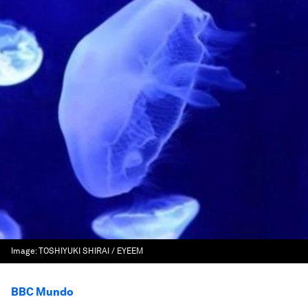
Image:
TOSHIYUKI SHIRAI / EYEEM
BBC Mundo