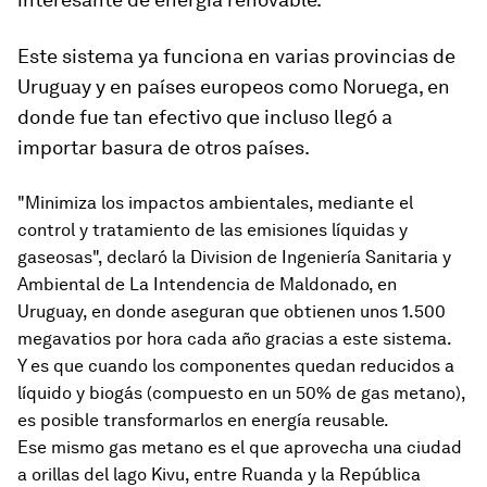
Este sistema ya funciona
en varias provincias de
Uruguay
y en países europeos como Noruega, en
donde fue tan efectivo que incluso llegó a
importar basura de otros países.
"Minimiza los impactos ambientales, mediante el
control y tratamiento de las emisiones líquidas y
gaseosas", declaró la Division de Ingeniería Sanitaria y
Ambiental de La Intendencia de Maldonado, en
Uruguay, en donde aseguran que obtienen unos 1.500
megavatios por hora cada año gracias a este sistema.
Y es que cuando los componentes quedan reducidos a
líquido y biogás (compuesto en un 50% de gas metano),
es posible transformarlos en energía reusable.
Ese mismo gas metano es el que aprovecha una ciudad
a orillas del lago Kivu, entre Ruanda y la República