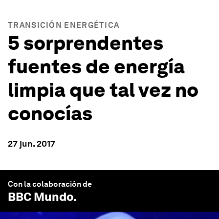
TRANSICIÓN ENERGÉTICA
5 sorprendentes
fuentes de energía
limpia que tal vez no
conocías
27 jun. 2017
Con la colaboración de
BBC Mundo
.