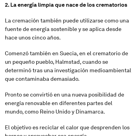
2. La energía limpia que nace de los crematorios
La cremación también puede utilizarse como una
fuente de energía sostenible y se aplica desde
hace unos cinco años.
Comenzó también en Suecia, en el crematorio de
un pequeño pueblo, Halmstad, cuando se
determinó tras una investigación medioambiental
que contaminaba demasiado.
Pronto se convirtió en una nueva posibilidad de
energía renovable en diferentes partes del
mundo, como Reino Unido y Dinamarca.
El objetivo es reciclar el calor que desprenden los
hornos y aprovechar esa energía.