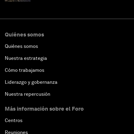
Quiénes somos
Quiénes somos
Nuestra estrategia
Cómo trabajamos
Liderazgo y gobernanza
Nuestra repercusión
Más información sobre el Foro
Centros
Reuniones