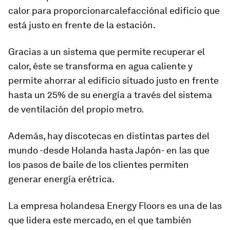
calor para proporcionar
calefacción
al edificio que
está justo en frente de la estación.
Gracias a un sistema que permite recuperar el
calor, éste se transforma en agua caliente y
permite ahorrar al edificio situado justo en frente
hasta un 25% de su energía a través del sistema
de ventilación del propio metro.
Además, hay
discotecas en distintas partes del
mundo
-desde Holanda hasta Japón- en las que
los pasos de baile de los clientes permiten
generar energía erétrica.
La empresa holandesa Energy Floors es una de las
que lidera este mercado, en el que también