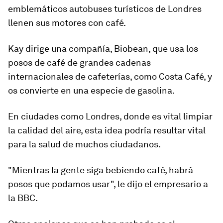
emblemáticos autobuses turísticos de Londres
llenen sus motores con café.
Kay dirige una compañía, Biobean, que
usa los
posos de café
de grandes cadenas
internacionales de cafeterías, como Costa Café, y
os convierte en una especie de gasolina.
En ciudades como Londres, donde es vital limpiar
la calidad del aire, esta idea podría resultar vital
para la salud de muchos ciudadanos.
"Mientras la gente siga bebiendo café, habrá
posos que podamos usar", le dijo el empresario a
la BBC.