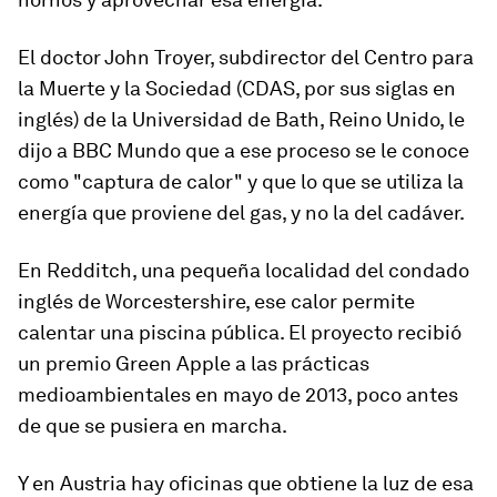
El doctor John Troyer, subdirector del Centro para
la Muerte y la Sociedad (CDAS, por sus siglas en
inglés) de la Universidad de Bath, Reino Unido, le
dijo a BBC Mundo que a ese proceso se le conoce
como
"captura de calor"
y que lo que se utiliza la
energía que proviene del gas, y no la del cadáver.
En Redditch, una pequeña localidad del condado
inglés de Worcestershire,
ese calor permite
calentar una piscina pública
. El proyecto recibió
un premio Green Apple a las prácticas
medioambientales en mayo de 2013, poco antes
de que se pusiera en marcha.
Y en Austria hay oficinas que obtiene la luz de esa