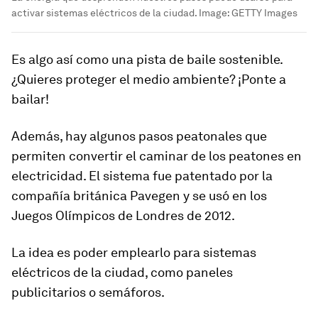
activar sistemas eléctricos de la ciudad.
Image:
GETTY Images
Es algo así como una pista de baile sostenible.
¿Quieres proteger el medio ambiente? ¡Ponte a
bailar!
Además, hay algunos pasos peatonales que
permiten convertir el caminar de los peatones en
electricidad. El sistema fue patentado por la
compañía británica Pavegen y se usó en los
Juegos Olímpicos de Londres de 2012.
La idea es poder emplearlo para sistemas
eléctricos de la ciudad, como paneles
publicitarios o semáforos.