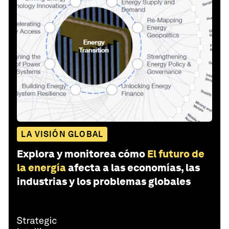
LA VISIÓN GLOBAL
Explora y monitorea cómo
El futuro de
la energía
afecta a las economías, las
industrias y los problemas globales