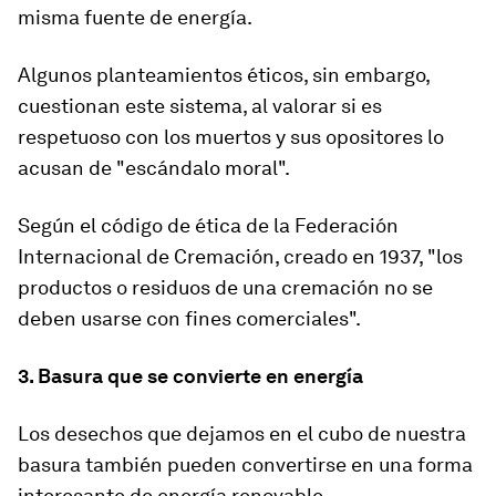
misma fuente de energía.
Algunos planteamientos éticos, sin embargo,
cuestionan este sistema, al valorar si es
respetuoso con los muertos y sus opositores lo
acusan de "escándalo moral".
Según el código de ética de la Federación
Internacional de Cremación, creado en 1937, "los
productos o residuos de una cremación no se
deben usarse con fines comerciales".
3. Basura que se convierte en energía
Los desechos que dejamos en el cubo de nuestra
basura también pueden convertirse en una forma
interesante de energía renovable.