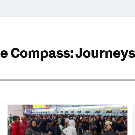
ce Compass: Journey