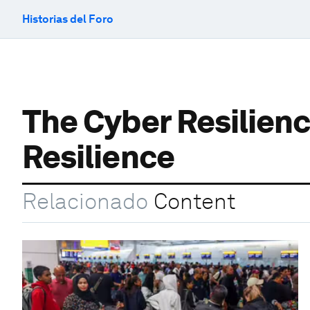
Historias del Foro
The Cyber Resilien
Resilience
Relacionado
Content