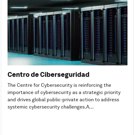
Centro de Ciberseguridad
The Centre for Cybersecurity is reinforcing the
importance of cybersecurity as a strategic priority
and drives global public-private action to address
systemic cybersecurity challenges. A...