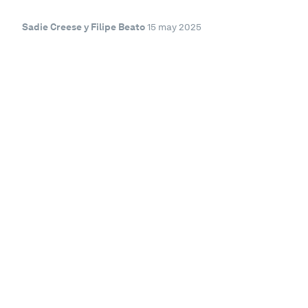
Sadie Creese y Filipe Beato
15 may 2025