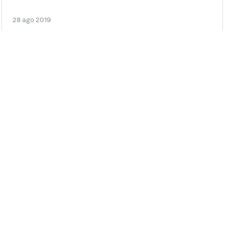
28 ago 2019