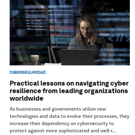
CIBERSEGURIDAD
Practical lessons on navigating cyber
resilience from leading organizations
worldwide
As businesses and governments utilize new
technologies and data to evolve their processes, they
increase their dependency on cybersecurity to
protect against more sophisticated and well-r...