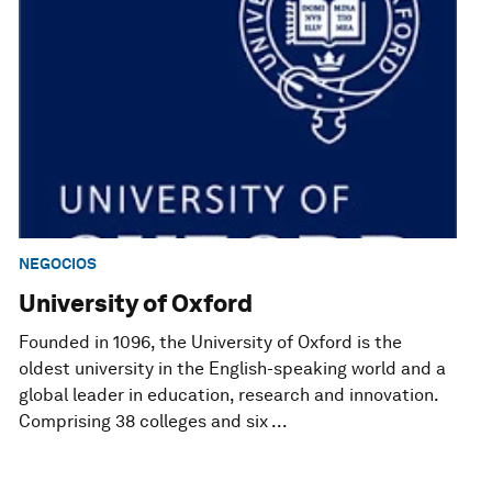
NEGOCIOS
University of Oxford
Founded in 1096, the University of Oxford is the
oldest university in the English-speaking world and a
global leader in education, research and innovation.
Comprising 38 colleges and six ...