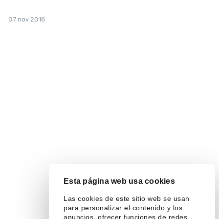
07 nov 2016
Esta página web usa cookies
Las cookies de este sitio web se usan
para personalizar el contenido y los
anuncios, ofrecer funciones de redes