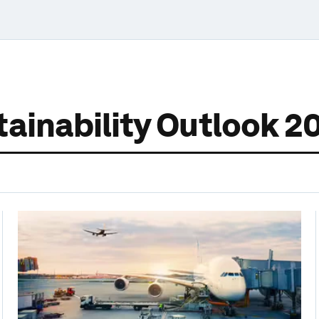
tainability Outlook 2