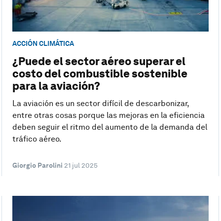
ACCIÓN CLIMÁTICA
¿Puede el sector aéreo superar el
costo del combustible sostenible
para la aviación?
La aviación es un sector difícil de descarbonizar,
entre otras cosas porque las mejoras en la eficiencia
deben seguir el ritmo del aumento de la demanda del
tráfico aéreo.
Giorgio Parolini
21 jul 2025