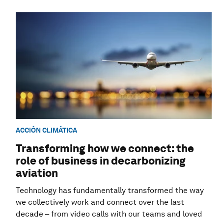
ACCIÓN CLIMÁTICA
Transforming how we connect: the
role of business in decarbonizing
aviation
Technology has fundamentally transformed the way
we collectively work and connect over the last
decade – from video calls with our teams and loved