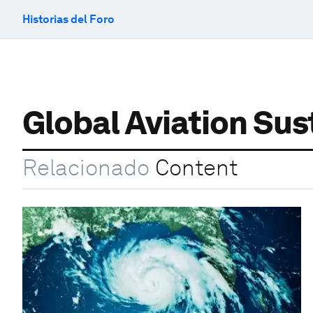
Historias del Foro
Global Aviation Sus
Relacionado
Content