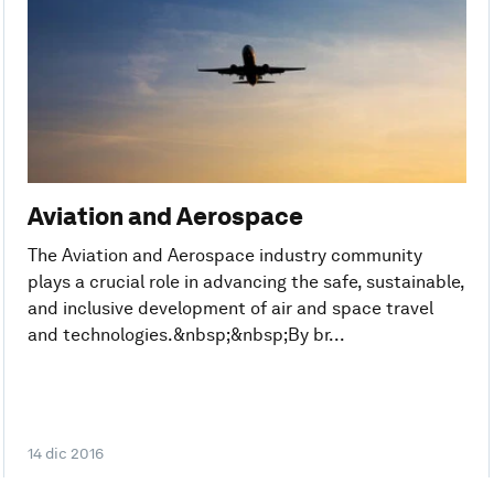
Aviation and Aerospace
The Aviation and Aerospace industry community
plays a crucial role in advancing the safe, sustainable,
and inclusive development of air and space travel
and technologies.&nbsp;&nbsp;By br...
14 dic 2016