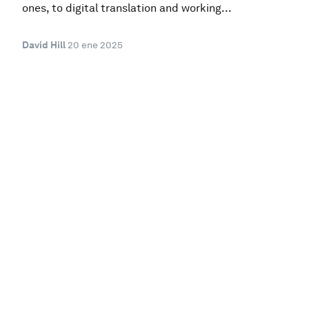
ones, to digital translation and working...
David Hill
20 ene 2025