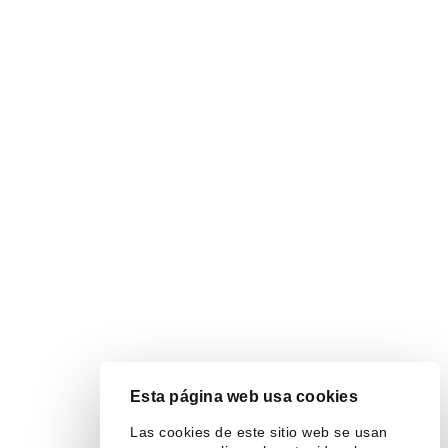
Esta página web usa cookies
Las cookies de este sitio web se usan