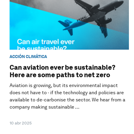
ACCIÓN CLIMÁTICA
Can aviation ever be sustainable?
Here are some paths to net zero
Aviation is growing, but its environmental impact
does not have to - if the technology and policies are
available to de-carbonise the sector. We hear from a
company making sustainable ...
10 abr 2025