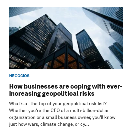
NEGOCIOS
How businesses are coping with ever-
increasing geopolitical risks
What’s at the top of your geopolitical risk list?
Whether you’re the CEO of a multi-billion-dollar
organization or a small business owner, you’ll know
just how wars, climate change, or cy...