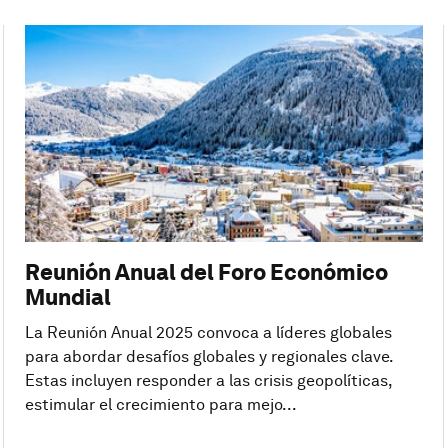
Reunión Anual del Foro Económico
Mundial
La Reunión Anual 2025 convoca a líderes globales
para abordar desafíos globales y regionales clave.
Estas incluyen responder a las crisis geopolíticas,
estimular el crecimiento para mejo...