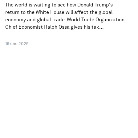
The world is waiting to see how Donald Trump's
return to the White House will affect the global
economy and global trade. World Trade Organization
Chief Economist Ralph Ossa gives his tak...
16 ene 2025