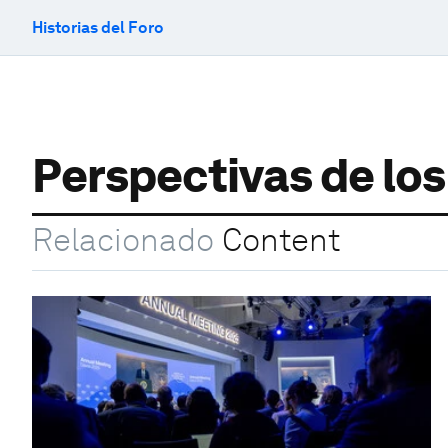
Historias del Foro
Perspectivas de los
Relacionado
Content