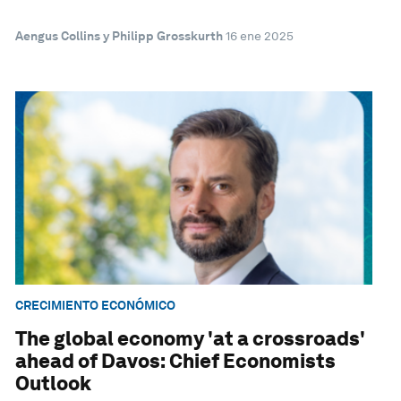
Aengus Collins y Philipp Grosskurth
16 ene 2025
CRECIMIENTO ECONÓMICO
The global economy 'at a crossroads'
ahead of Davos: Chief Economists
Outlook