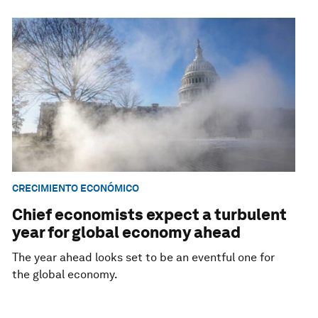
CRECIMIENTO ECONÓMICO
Chief economists expect a turbulent
year for global economy ahead
The year ahead looks set to be an eventful one for
the global economy.