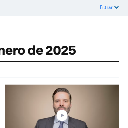
Filtrar
enero de 2025