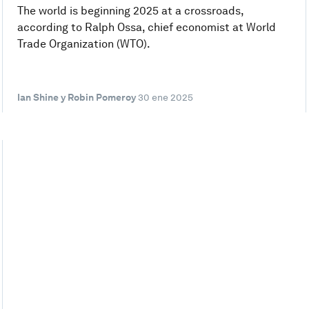
The world is beginning 2025 at a crossroads,
according to Ralph Ossa, chief economist at World
Trade Organization (WTO).
Ian Shine y Robin Pomeroy
30 ene 2025