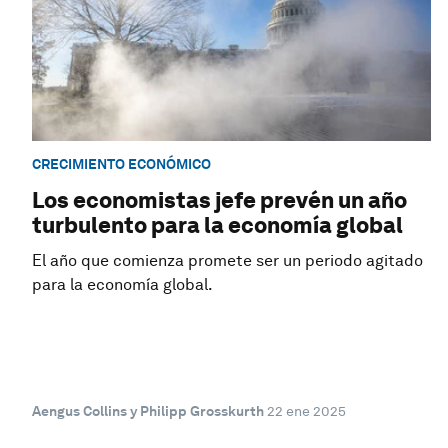
CRECIMIENTO ECONÓMICO
Los economistas jefe prevén un año
turbulento para la economía global
El año que comienza promete ser un periodo agitado
para la economía global.
Aengus Collins y Philipp Grosskurth
22 ene 2025