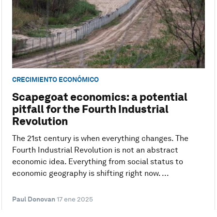
CRECIMIENTO ECONÓMICO
Scapegoat economics: a potential
pitfall for the Fourth Industrial
Revolution
The 21st century is when everything changes. The
Fourth Industrial Revolution is not an abstract
economic idea. Everything from social status to
economic geography is shifting right now. ...
Paul Donovan
17 ene 2025