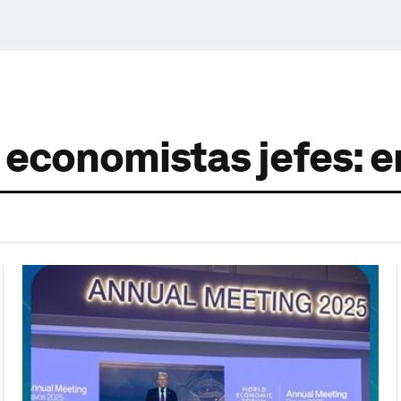
 economistas jefes: 