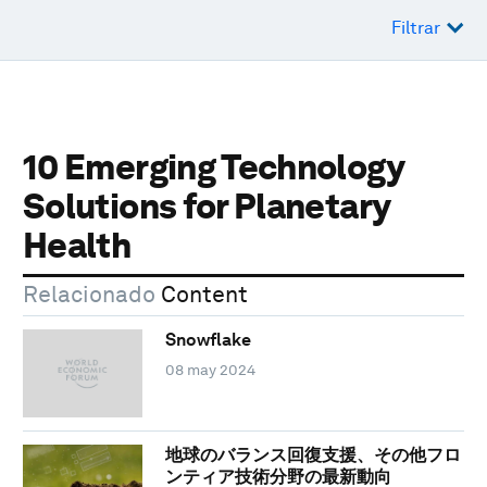
Filtrar
10 Emerging Technology
Solutions for Planetary
Health
Relacionado
Content
Snowflake
08 may 2024
地球のバランス回復支援、その他フロ
ンティア技術分野の最新動向