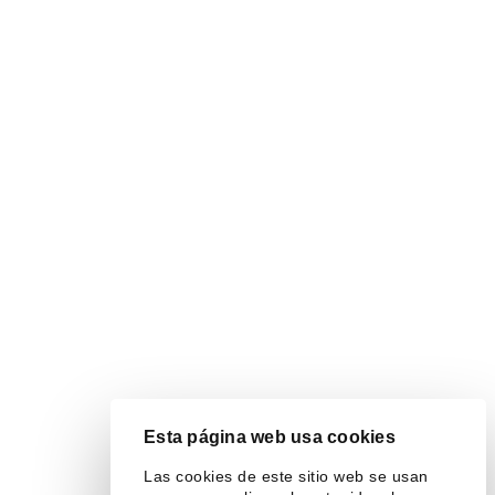
Esta página web usa cookies
Las cookies de este sitio web se usan