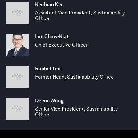
Keebum Kim
Assistant Vice President, Sustainability
Office
Lim Chow-Kiat
Chief Executive Officer
Rachel Teo
Former Head, Sustainability Office
De Rui Wong
Senior Vice President, Sustainability
Office