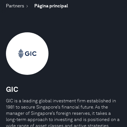
Partners
Página principal
GIC
GIC is a leading global investment firm established in
1981 to secure Singapore’s financial future. As the
manager of Singapore’s foreign reserves, it takes a
long-term approach to investing and is positioned on a
wide range of asset classes and active strategies