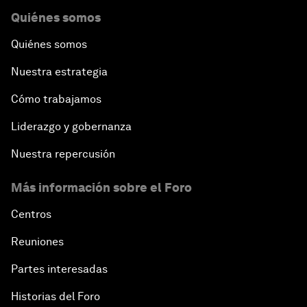
Quiénes somos
Quiénes somos
Nuestra estrategia
Cómo trabajamos
Liderazgo y gobernanza
Nuestra repercusión
Más información sobre el Foro
Centros
Reuniones
Partes interesadas
Historias del Foro