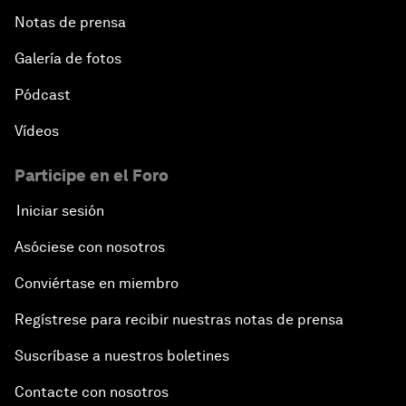
Notas de prensa
Galería de fotos
Pódcast
Vídeos
Participe en el Foro
Iniciar sesión
Asóciese con nosotros
Conviértase en miembro
Regístrese para recibir nuestras notas de prensa
Suscríbase a nuestros boletines
Contacte con nosotros