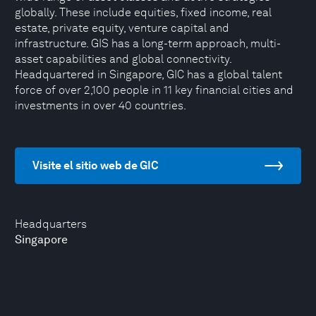
globally. These include equities, fixed income, real
estate, private equity, venture capital and
infrastructure. GIS has a long-term approach, multi-
asset capabilities and global connectivity.
Headquartered in Singapore, GIC has a global talent
force of over 2,100 people in 11 key financial cities and
investments in over 40 countries.
Visite el sitio web de GIC
Headquarters
Singapore