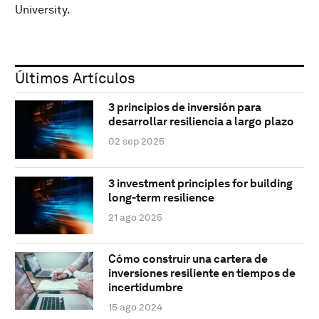
University.
Últimos Artículos
3 principios de inversión para
desarrollar resiliencia a largo plazo
02 sep 2025
3 investment principles for building
long-term resilience
21 ago 2025
Cómo construir una cartera de
inversiones resiliente en tiempos de
incertidumbre
15 ago 2024