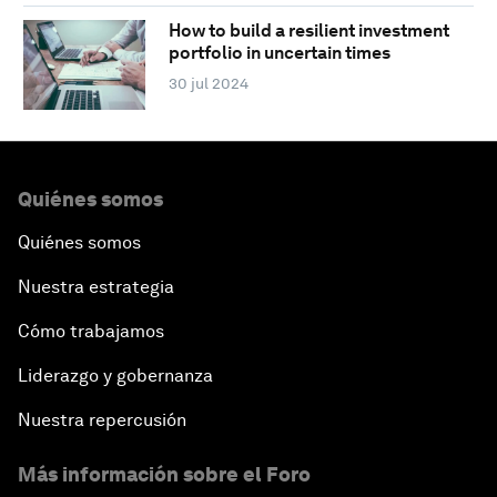
How to build a resilient investment
portfolio in uncertain times
30 jul 2024
Quiénes somos
Quiénes somos
Nuestra estrategia
Cómo trabajamos
Liderazgo y gobernanza
Nuestra repercusión
Más información sobre el Foro