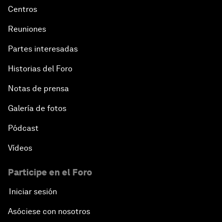
Centros
Reuniones
Partes interesadas
Historias del Foro
Notas de prensa
Galería de fotos
Pódcast
Vídeos
Participe en el Foro
Iniciar sesión
Asóciese con nosotros