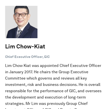
Lim Chow-Kiat
Chief Executive Officer, GIC
Lim Chow Kiat was appointed Chief Executive Officer
in January 2017. He chairs the Group Executive
Committee which governs and reviews all key
investment, risk and business decisions. He is overall
responsible for the performance of GIC, and oversees
the development and execution of long-term
strategies. Mr Lim was previously Group Chief