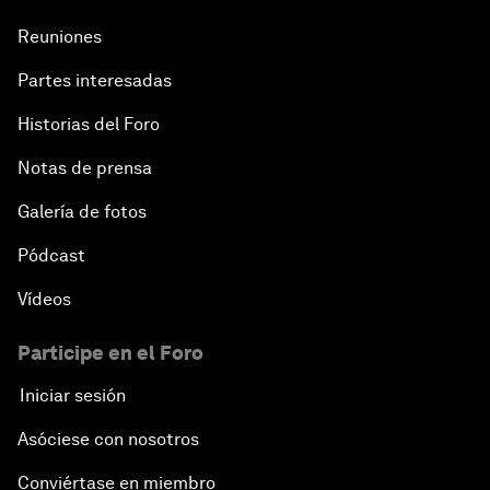
Reuniones
Partes interesadas
Historias del Foro
Notas de prensa
Galería de fotos
Pódcast
Vídeos
Participe en el Foro
Iniciar sesión
Asóciese con nosotros
Conviértase en miembro