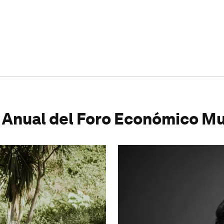
 Anual del Foro Económico Mu