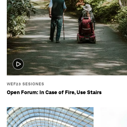
WEF23 SESIONES
Open Forum: In Case of Fire, Use Stairs