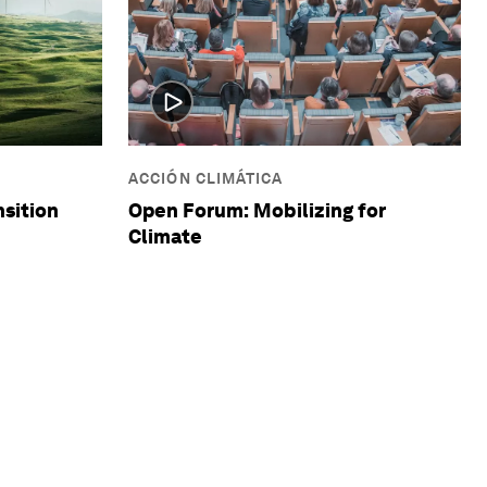
ACCIÓN CLIMÁTICA
sition
Open Forum: Mobilizing for
Climate