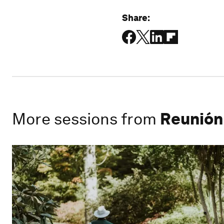
Share:
More sessions from
Reunión