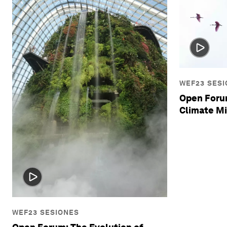
WEF23 SES
Open Foru
Climate Mi
WEF23 SESIONES