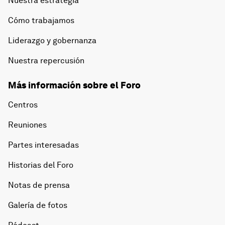
Nuestra estrategia
Cómo trabajamos
Liderazgo y gobernanza
Nuestra repercusión
Más información sobre el Foro
Centros
Reuniones
Partes interesadas
Historias del Foro
Notas de prensa
Galería de fotos