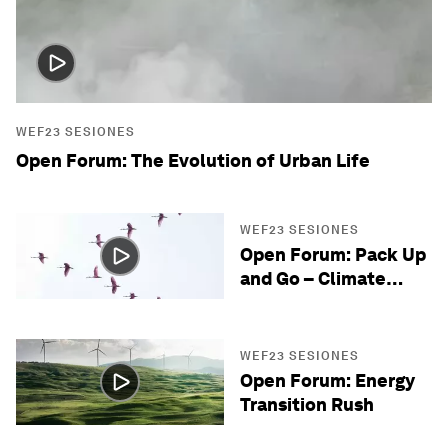
WEF23 SESIONES
Open Forum: The Evolution of Urban Life
WEF23 SESIONES
Open Forum: Pack Up
and Go – Climate
Migration
WEF23 SESIONES
Open Forum: Energy
Transition Rush