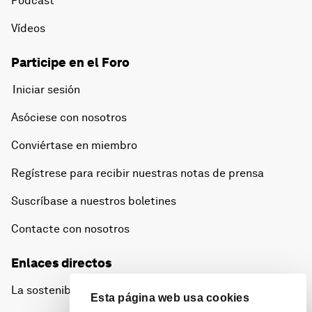
Pódcast
Vídeos
Participe en el Foro
Iniciar sesión
Asóciese con nosotros
Conviértase en miembro
Regístrese para recibir nuestras notas de prensa
Suscríbase a nuestros boletines
Contacte con nosotros
Enlaces directos
La sostenibilidad en el Foro
Esta página web usa cookies