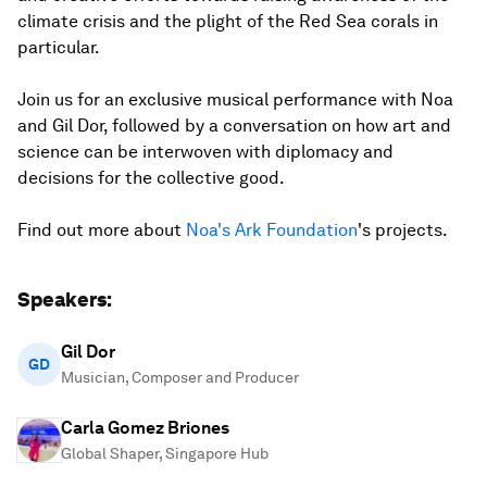
climate crisis and the plight of the Red Sea corals in
particular.
Join us for an exclusive musical performance with Noa
and Gil Dor, followed by a conversation on how art and
science can be interwoven with diplomacy and
decisions for the collective good.
Find out more about
Noa's Ark Foundation
's projects.
Speakers:
Gil Dor
GD
Musician, Composer and Producer
Carla Gomez Briones
Global Shaper, Singapore Hub