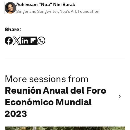
Achinoam "Noa" Nini Barak
Singer and Songwriter, Noa’s Ark Foundation
Share:
More sessions from
Reunión Anual del Foro
Económico Mundial
2023