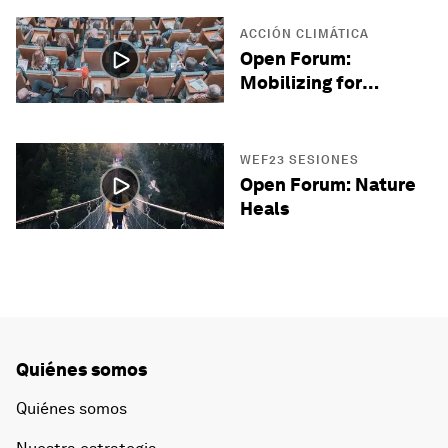
ACCIÓN CLIMÁTICA
Open Forum:
Mobilizing for
Climate
WEF23 SESIONES
Open Forum: Nature
Heals
Quiénes somos
Quiénes somos