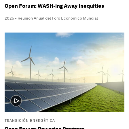
Open Forum: WASH-ing Away Inequities
2025 • Reunión Anual del Foro Económico Mundial
TRANSICIÓN ENERGÉTICA
Open Forum: Powering Progress