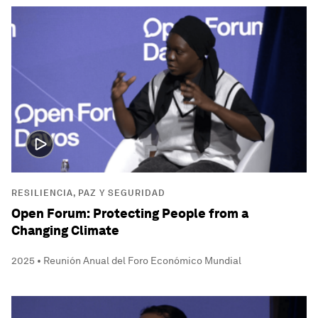
RESILIENCIA, PAZ Y SEGURIDAD
Open Forum: Protecting People from a
Changing Climate
2025 • Reunión Anual del Foro Económico Mundial