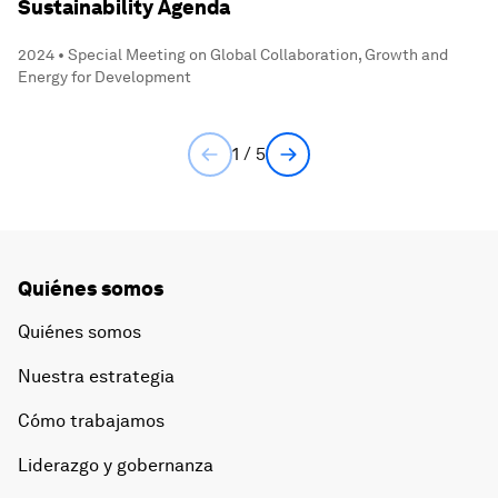
Sustainability Agenda
2024 • Special Meeting on Global Collaboration, Growth and
Energy for Development
1 / 5
Quiénes somos
Quiénes somos
Nuestra estrategia
Cómo trabajamos
Liderazgo y gobernanza