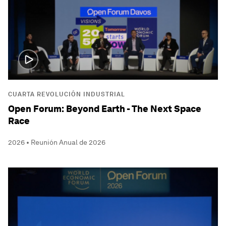
CUARTA REVOLUCIÓN INDUSTRIAL
Open Forum: Beyond Earth - The Next Space
Race
2026 • Reunión Anual de 2026