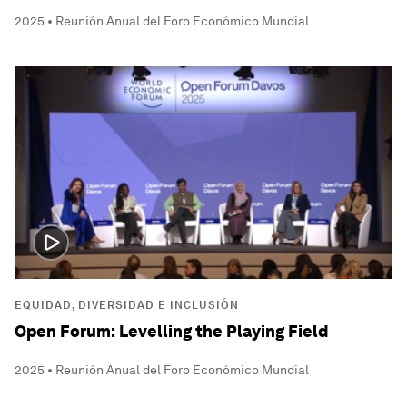
2025 • Reunión Anual del Foro Económico Mundial
EQUIDAD, DIVERSIDAD E INCLUSIÓN
Open Forum: Levelling the Playing Field
2025 • Reunión Anual del Foro Económico Mundial