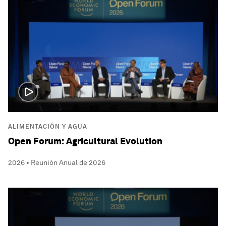
ALIMENTACIÓN Y AGUA
Open Forum: Agricultural Evolution
2026 • Reunión Anual de 2026