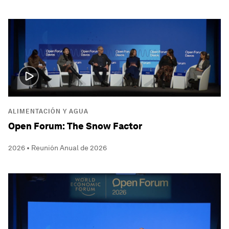
ALIMENTACIÓN Y AGUA
Open Forum: The Snow Factor
2026 • Reunión Anual de 2026