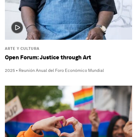
ARTE Y CULTURA
Open Forum: Justice through Art
2025 • Reunión Anual del Foro Económico Mundial