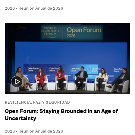
2026 • Reunión Anual de 2026
RESILIENCIA, PAZ Y SEGURIDAD
Open Forum: Staying Grounded in an Age of
Uncertainty
2026 • Reunión Anual de 2026