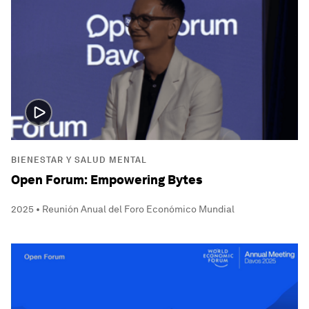
BIENESTAR Y SALUD MENTAL
Open Forum: Empowering Bytes
2025 • Reunión Anual del Foro Económico Mundial