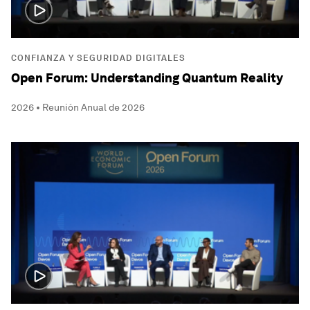
CONFIANZA Y SEGURIDAD DIGITALES
Open Forum: Understanding Quantum Reality
2026 • Reunión Anual de 2026