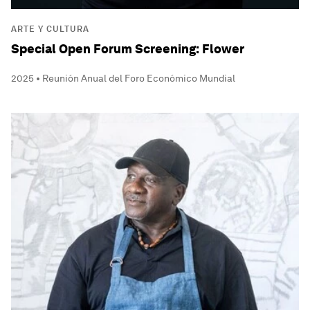
ARTE Y CULTURA
Special Open Forum Screening: Flower
2025 • Reunión Anual del Foro Económico Mundial