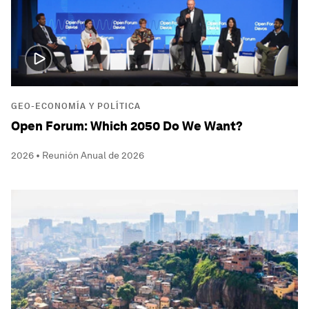
GEO-ECONOMÍA Y POLÍTICA
Open Forum: Which 2050 Do We Want?
2026 • Reunión Anual de 2026