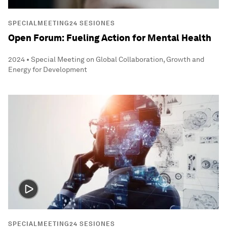
SPECIALMEETING24 SESIONES
Open Forum: Fueling Action for Mental Health
2024 • Special Meeting on Global Collaboration, Growth and
Energy for Development
SPECIALMEETING24 SESIONES