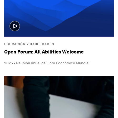
EDUCACIÓN Y HABILIDADES
Open Forum: All Abilities Welcome
2025 • Reunión Anual del Foro Económico Mundial