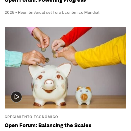
2025 • Reunión Anual del Foro Económico Mundial
CRECIMIENTO ECONÓMICO
Open Forum: Balancing the Scales