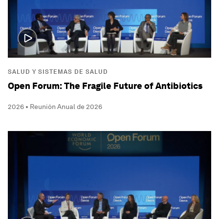
SALUD Y SISTEMAS DE SALUD
Open Forum: The Fragile Future of Antibiotics
2026 • Reunión Anual de 2026