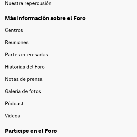
Nuestra repercusión
Más información sobre el Foro
Centros
Reuniones
Partes interesadas
Historias del Foro
Notas de prensa
Galería de fotos
Pódcast
Vídeos
Participe en el Foro