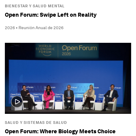
BIENESTAR Y SALUD MENTAL
Open Forum: Swipe Left on Reality
2026 • Reunión Anual de 2026
SALUD Y SISTEMAS DE SALUD
Open Forum: Where Biology Meets Choice