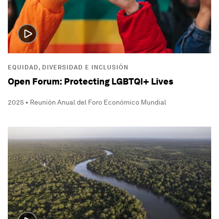
EQUIDAD, DIVERSIDAD E INCLUSIÓN
Open Forum: Protecting LGBTQI+ Lives
2025 • Reunión Anual del Foro Económico Mundial