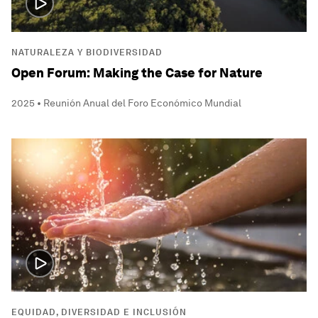
NATURALEZA Y BIODIVERSIDAD
Open Forum: Making the Case for Nature
2025 • Reunión Anual del Foro Económico Mundial
EQUIDAD, DIVERSIDAD E INCLUSIÓN