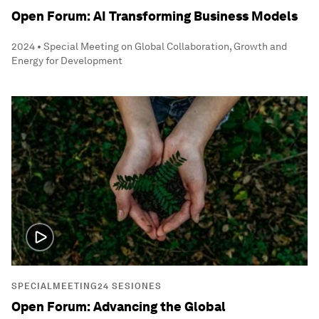
Open Forum: AI Transforming Business Models
2024 • Special Meeting on Global Collaboration, Growth and
Energy for Development
SPECIALMEETING24 SESIONES
Open Forum: Advancing the Global