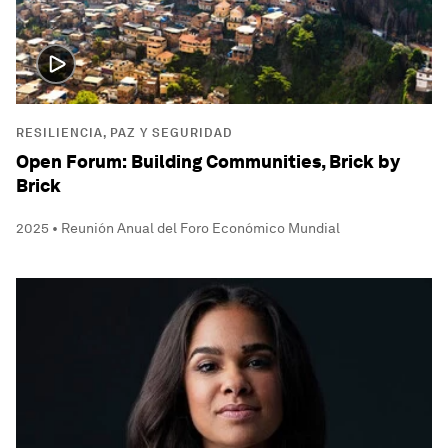
RESILIENCIA, PAZ Y SEGURIDAD
Open Forum: Building Communities, Brick by
Brick
2025 • Reunión Anual del Foro Económico Mundial