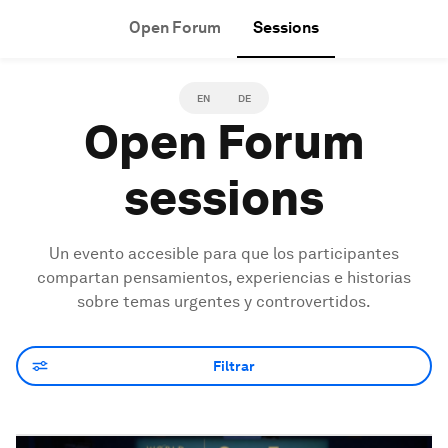
Open Forum
Sessions
EN
DE
Open Forum
sessions
Un evento accesible para que los participantes
compartan pensamientos, experiencias e historias
sobre temas urgentes y controvertidos.
Filtrar