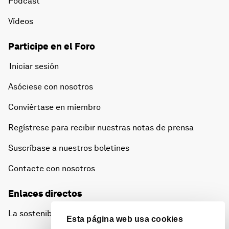
Pódcast
Vídeos
Participe en el Foro
Iniciar sesión
Asóciese con nosotros
Conviértase en miembro
Regístrese para recibir nuestras notas de prensa
Suscríbase a nuestros boletines
Contacte con nosotros
Enlaces directos
La sostenibilidad en el Foro
Esta página web usa cookies