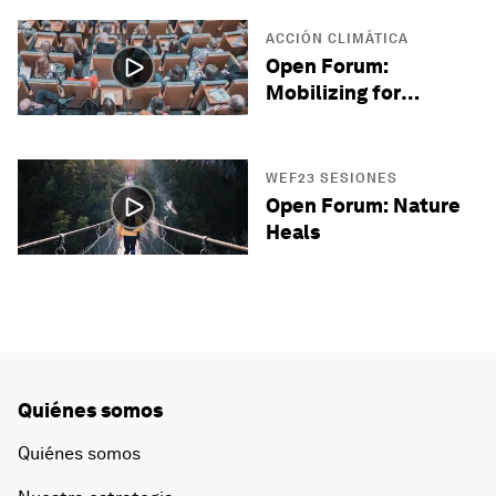
ACCIÓN CLIMÁTICA
Open Forum:
Mobilizing for
Climate
WEF23 SESIONES
Open Forum: Nature
Heals
Quiénes somos
Quiénes somos