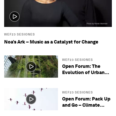
WEF23 SESIONES
Noa’s Ark – Music as a Catalyst for Change
WEF23 SESIONES
Open Forum: The
Evolution of Urban
Life
WEF23 SESIONES
Open Forum: Pack Up
and Go – Climate
Migration