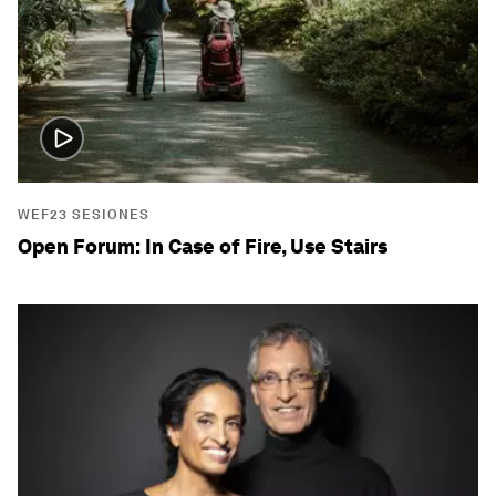
WEF23 SESIONES
Open Forum: In Case of Fire, Use Stairs