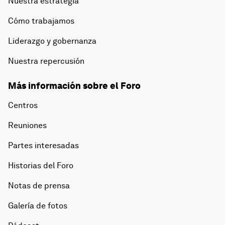
Nuestra estrategia
Cómo trabajamos
Liderazgo y gobernanza
Nuestra repercusión
Más información sobre el Foro
Centros
Reuniones
Partes interesadas
Historias del Foro
Notas de prensa
Galería de fotos