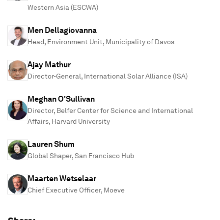
Western Asia (ESCWA)
Men Dellagiovanna
Head, Environment Unit, Municipality of Davos
Ajay Mathur
Director-General, International Solar Alliance (ISA)
Meghan O'Sullivan
Director, Belfer Center for Science and International
Affairs, Harvard University
Lauren Shum
Global Shaper, San Francisco Hub
Maarten Wetselaar
Chief Executive Officer, Moeve