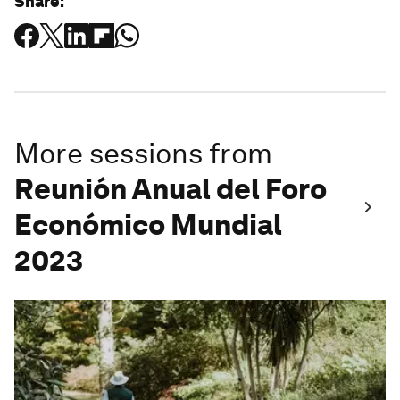
Share:
More sessions from
Reunión Anual del Foro
Económico Mundial
2023