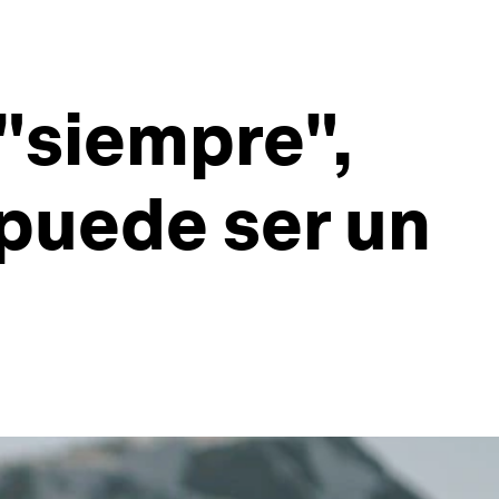
"siempre",
puede ser un