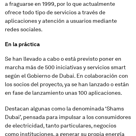
a fraguarse en 1999, por lo que actualmente
ofrece todo tipo de servicios a través de
aplicaciones y atención a usuarios mediante
redes sociales.
En la práctica
Se han llevado a cabo o está previsto poner en
marcha más de 500 iniciativas y servicios smart
según el Gobierno de Dubai. En colaboración con
los socios del proyecto, ya se han lanzado o están
en fase de lanzamiento unas 100 aplicaciones.
Destacan algunas como la denominada ‘Shams
Dubai’, pensada para impulsar a los consumidores
de electricidad, tanto particulares, negocios
como instituciones, a generar su propia energía