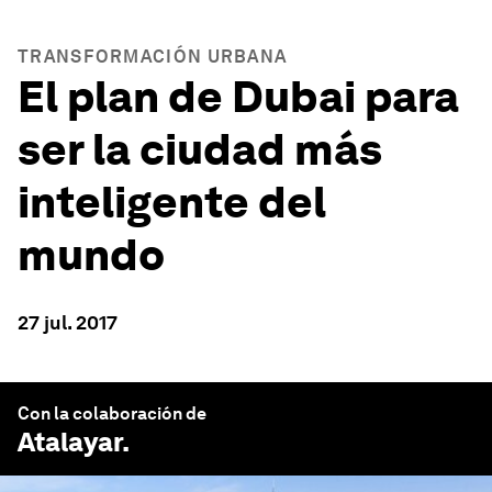
TRANSFORMACIÓN URBANA
El plan de Dubai para
ser la ciudad más
inteligente del
mundo
27 jul. 2017
Con la colaboración de
Atalayar
.