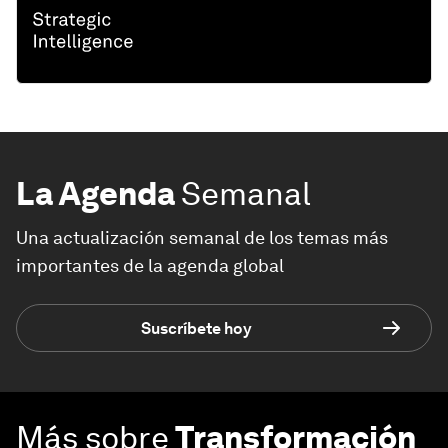
La Agenda
Semanal
Una actualización semanal de los temas más
importantes de la agenda global
Suscríbete hoy
Más sobre
Transformación