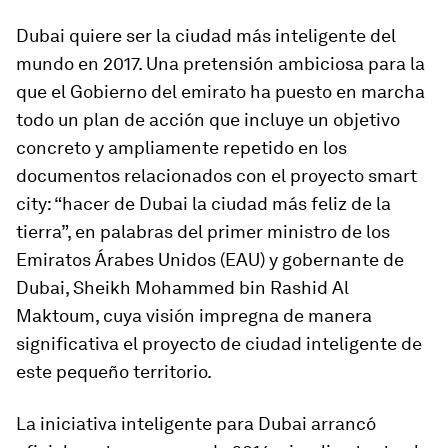
Dubai
quiere ser la ciudad
más inteligente del
mundo en 2017
. Una pretensión ambiciosa para la
que el Gobierno del emirato ha puesto en marcha
todo un plan de acción que incluye un objetivo
concreto y ampliamente repetido en los
documentos relacionados con el proyecto smart
city:
“hacer de Dubai la ciudad más feliz de la
tierra”,
en palabras del primer ministro de los
Emiratos Árabes Unidos (EAU) y gobernante de
Dubai, Sheikh Mohammed bin Rashid Al
Maktoum, cuya visión impregna de manera
significativa el proyecto de ciudad inteligente de
este pequeño territorio.
La iniciativa inteligente para Dubai
arrancó