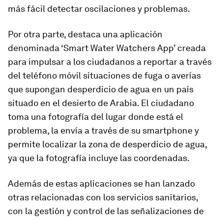
más fácil detectar oscilaciones y problemas.
Por otra parte, destaca una aplicación
denominada ‘Smart Water Watchers App’ creada
para impulsar a los ciudadanos a reportar a través
del teléfono móvil situaciones de fuga o averías
que supongan desperdicio de agua en un país
situado en el desierto de Arabia. El ciudadano
toma una fotografía del lugar donde está el
problema, la envía a través de su smartphone y
permite localizar la zona de desperdicio de agua,
ya que la fotografía incluye las coordenadas.
Además de estas aplicaciones se han lanzado
otras relacionadas con los servicios sanitarios,
con la gestión y control de las señalizaciones de