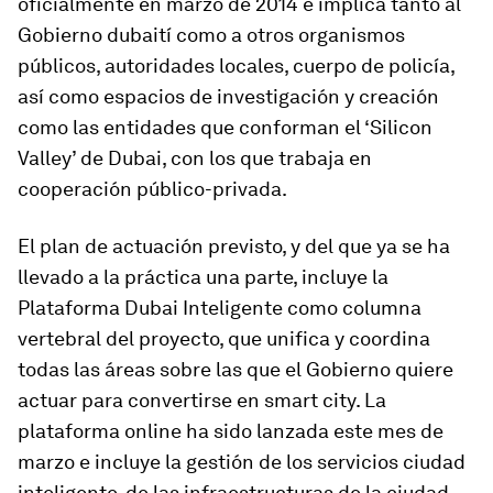
oficialmente en marzo de 2014 e implica tanto al
Gobierno dubaití como a otros organismos
públicos, autoridades locales, cuerpo de policía,
así como espacios de investigación y creación
como las entidades que conforman el ‘Silicon
Valley’ de Dubai, con los que trabaja en
cooperación público-privada.
El plan de actuación previsto, y del que ya se ha
llevado a la práctica una parte, incluye la
Plataforma Dubai Inteligente como columna
vertebral del proyecto, que unifica y coordina
todas las áreas sobre las que el Gobierno quiere
actuar para convertirse en smart city. La
plataforma online ha sido lanzada este mes de
marzo e incluye la gestión de los servicios ciudad
inteligente, de las infraestructuras de la ciudad,