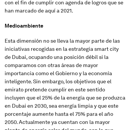
con el fin de cumplir con agenda de logros que se
han marcado de aquí a 2021.
Medioambiente
Esta dimensión no se lleva la mayor parte de las
iniciativas recogidas en la estrategia smart city
de Dubai, ocupando una posición débil si la
comparamos con otras áreas de mayor
importancia como el Gobierno y la economía
inteligente. Sin embargo, los objetivos que el
emirato pretende cumplir en este sentido
incluyen que el 25% de la energía que se produzca
en Dubai en 2030, sea energía limpia y que este
porcentaje aumente hasta el 75% para el año
2050. Actualmente ya cuentan con la mayor