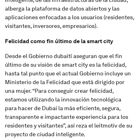
alberga la plataforma de datos abiertos y las
aplicaciones enfocadas a los usuarios (residentes,
visitantes, inversores, empresarios).
Felicidad como fin último de la smart city
Desde el Gobierno dubaití aseguran que el fin
último de su visión de smart city es la felicidad,
hasta tal punto que el actual Gobierno incluye un
Ministerio de la Felicidad que está dirigido por
una mujer. “Para conseguir crear felicidad,
estamos utilizando la innovación tecnológica
para hacer de Dubai la más eficiente, segura,
transparente e impactante experiencia para los
residentes y visitantes”, así reza el leitmotiv de su
proyecto de ciudad inteligente.