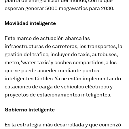
planta de energía solar del mundo, con la que
esperan generar 5000 megawatios para 2030.
Movilidad inteligente
Este marco de actuación abarca las
infraestructuras de carreteras, los transportes, la
gestión del tráfico, incluyendo taxis, autobuses,
metro, ‘water taxis’ y coches compartidos, a los
que se puede acceder mediante puntos
inteligentes táctiles. Ya se están implementando
estaciones de carga de vehículos eléctricos y
proyectos de estacionamientos inteligentes.
Gobierno inteligente
Es la estrategia más desarrollada y que comenzó