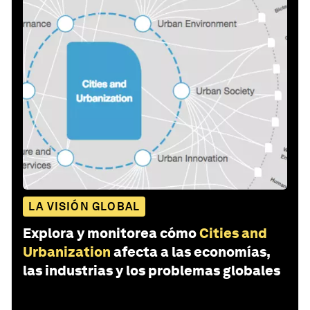
LA VISIÓN GLOBAL
Explora y monitorea cómo
Cities and
Urbanization
afecta a las economías,
las industrias y los problemas globales