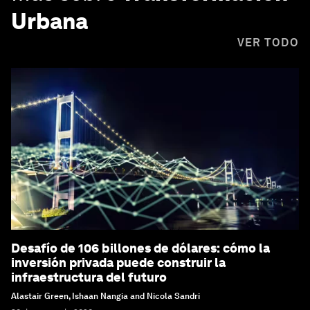
Urbana
VER TODO
Desafío de 106 billones de dólares: cómo la
inversión privada puede construir la
infraestructura del futuro
Alastair Green, Ishaan Nangia and Nicola Sandri