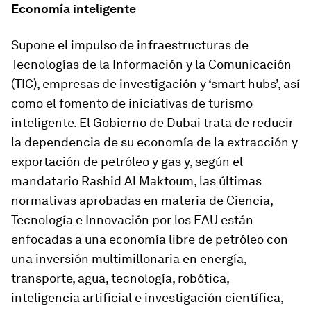
Economía inteligente
Supone el impulso de infraestructuras de
Tecnologías de la Información y la Comunicación
(TIC), empresas de investigación y ‘smart hubs’, así
como el fomento de iniciativas de turismo
inteligente. El Gobierno de Dubai trata de reducir
la dependencia de su economía de la extracción y
exportación de petróleo y gas y, según el
mandatario Rashid Al Maktoum, las últimas
normativas aprobadas en materia de Ciencia,
Tecnología e Innovación por los EAU están
enfocadas a una economía libre de petróleo con
una inversión multimillonaria en energía,
transporte, agua, tecnología, robótica,
inteligencia artificial e investigación científica,