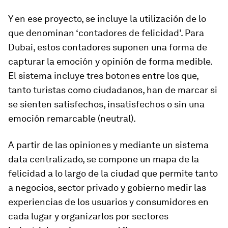
Y en ese proyecto, se incluye la utilización de lo
que denominan ‘contadores de felicidad’. Para
Dubai, estos contadores suponen una forma de
capturar la emoción y opinión de forma medible.
El sistema incluye tres botones entre los que,
tanto turistas como ciudadanos, han de marcar si
se sienten satisfechos, insatisfechos o sin una
emoción remarcable (neutral).
A partir de las opiniones y mediante un sistema
data centralizado, se compone un mapa de la
felicidad a lo largo de la ciudad que permite tanto
a negocios, sector privado y gobierno medir las
experiencias de los usuarios y consumidores en
cada lugar y organizarlos por sectores