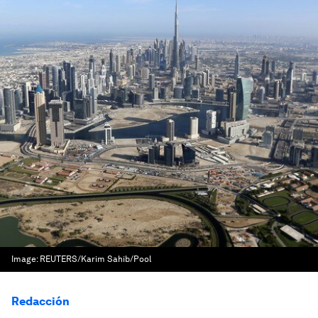
Image:
REUTERS/Karim Sahib/Pool
Redacción