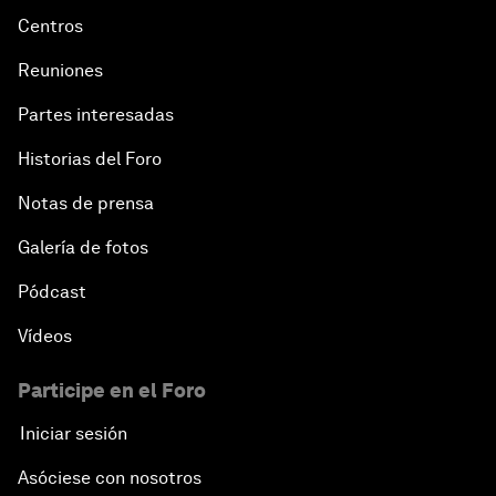
Centros
Reuniones
Partes interesadas
Historias del Foro
Notas de prensa
Galería de fotos
Pódcast
Vídeos
Participe en el Foro
Iniciar sesión
Asóciese con nosotros