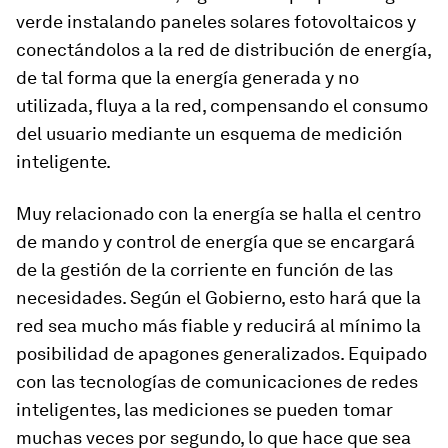
verde instalando paneles solares fotovoltaicos y
conectándolos a la red de distribución de energía,
de tal forma que la energía generada y no
utilizada, fluya a la red, compensando el consumo
del usuario mediante un esquema de medición
inteligente.
Muy relacionado con la energía se halla el centro
de mando y control de energía que se encargará
de la gestión de la corriente en función de las
necesidades. Según el Gobierno, esto hará que la
red sea mucho más fiable y reducirá al mínimo la
posibilidad de apagones generalizados. Equipado
con las tecnologías de comunicaciones de redes
inteligentes, las mediciones se pueden tomar
muchas veces por segundo, lo que hace que sea