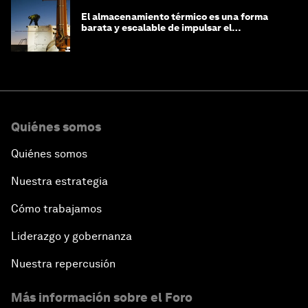
El almacenamiento térmico es una forma
barata y escalable de impulsar el
crecimiento de la IA y la industria
Quiénes somos
Quiénes somos
Nuestra estrategia
Cómo trabajamos
Liderazgo y gobernanza
Nuestra repercusión
Más información sobre el Foro