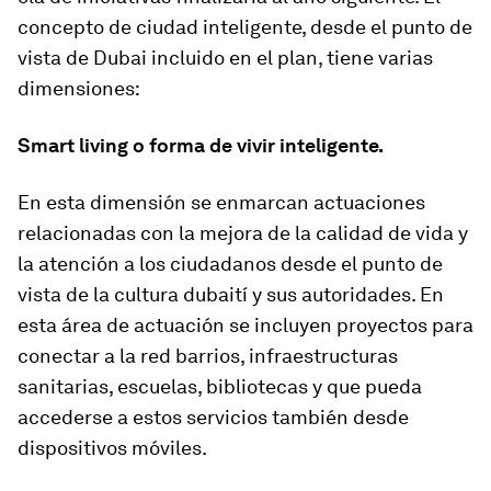
concepto de ciudad inteligente, desde el punto de
vista de Dubai incluido en el plan, tiene varias
dimensiones:
Smart living o forma de vivir inteligente.
En esta dimensión se enmarcan actuaciones
relacionadas con la mejora de la calidad de vida y
la atención a los ciudadanos desde el punto de
vista de la cultura dubaití y sus autoridades. En
esta área de actuación se incluyen proyectos para
conectar a la red barrios, infraestructuras
sanitarias, escuelas, bibliotecas y que pueda
accederse a estos servicios también desde
dispositivos móviles.