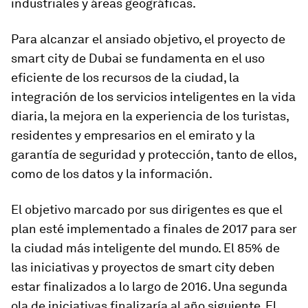
industriales y áreas geográficas.
Para alcanzar el ansiado objetivo, el proyecto de
smart city de Dubai se fundamenta en el uso
eficiente de los recursos de la ciudad, la
integración de los servicios inteligentes en la vida
diaria, la mejora en la experiencia de los turistas,
residentes y empresarios en el emirato y la
garantía de seguridad y protección, tanto de ellos,
como de los datos y la información.
El objetivo marcado por sus dirigentes es que el
plan esté implementado a finales de 2017 para ser
la ciudad más inteligente del mundo. El 85% de
las iniciativas y proyectos de smart city deben
estar finalizados a lo largo de 2016. Una segunda
ola de iniciativas finalizaría al año siguiente. El