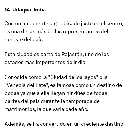
14. Udaipur, India
Con un imponente lago ubicado justo en el centro,
es una de las más bellas representantes del
noreste del país.
Esta ciudad es parte de Rajastán, uno de los
estados más importantes de India
Conocida como la "Ciudad de los lagos" o la
"Venecia del Este", es famosa como un destino de
bodas ya que a ella llegan hindúes de todas
partes del país durante la temporada de
matrimonios, la que varía cada año.
Además, se ha convertido en un creciente destino