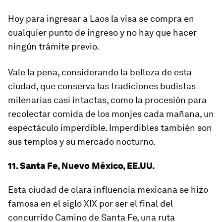
Hoy para ingresar a Laos la visa se compra en
cualquier punto de ingreso y no hay que hacer
ningún trámite previo.
Vale la pena, considerando la belleza de esta
ciudad, que
conserva las tradiciones budistas
milenarias casi intactas
, como la procesión para
recolectar comida de los monjes cada mañana, un
espectáculo imperdible. Imperdibles también son
sus templos y su mercado nocturno.
11. Santa Fe, Nuevo México, EE.UU.
Esta ciudad de clara influencia mexicana se hizo
famosa en el siglo XIX por ser el final del
concurrido Camino de Santa Fe, una ruta