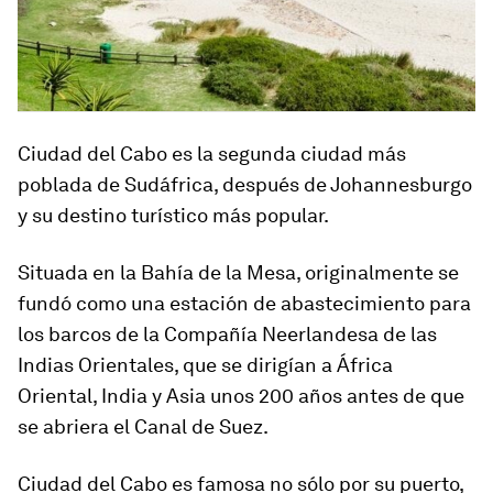
Ciudad del Cabo es la segunda ciudad más
poblada de Sudáfrica, después de Johannesburgo
y su destino turístico más popular.
Situada en la Bahía de la Mesa, originalmente se
fundó como una estación de abastecimiento para
los barcos de la Compañía Neerlandesa de las
Indias Orientales, que se dirigían a África
Oriental, India y Asia unos 200 años antes de que
se abriera el Canal de Suez.
Ciudad del Cabo es famosa no sólo por su puerto,