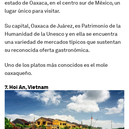
estado de Oaxaca, en el centro sur de México, un
lugar único para visitar.
Su capital, Oaxaca de Juárez, es Patrimonio de la
Humanidad de la Unesco y en ella se encuentra
una variedad de mercados típicos que sustentan
su reconocida oferta gastronómica
.
Uno de los platos más conocidos es el mole
oaxaqueño.
7. Hoi An, Vietnam