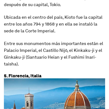
después de su capital, Tokio.
Ubicada en el centro del país, Kioto fue la capital
entre los años 794 y 1868 y en ella se instaló la
sede de la Corte Imperial.
Entre sus monumentos más importantes están el
Palacio Imperial, el Castillo Nijō, el Kinkaku-ji y el
Ginkaku-ji (Santuario Heian y el Fushimi Inari-
taisha).
5. Florencia, Italia