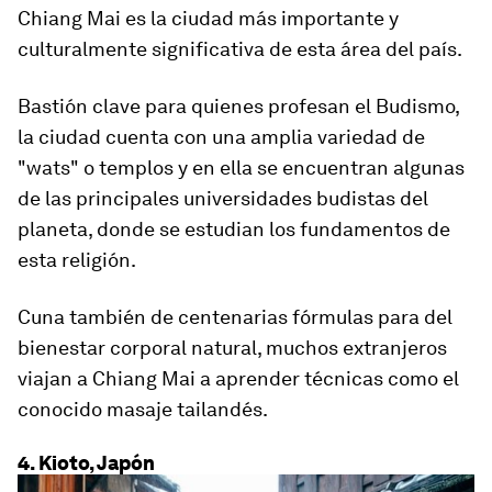
Chiang Mai es la ciudad más importante y
culturalmente significativa de esta área del país.
Bastión clave para quienes profesan el Budismo,
la ciudad
cuenta con una amplia variedad de
"wats" o templos
y en ella se encuentran algunas
de las principales universidades budistas del
planeta, donde se estudian los fundamentos de
esta religión.
Cuna también de centenarias fórmulas para del
bienestar corporal natural, muchos extranjeros
viajan a Chiang Mai a aprender técnicas como el
conocido masaje tailandés.
4. Kioto, Japón