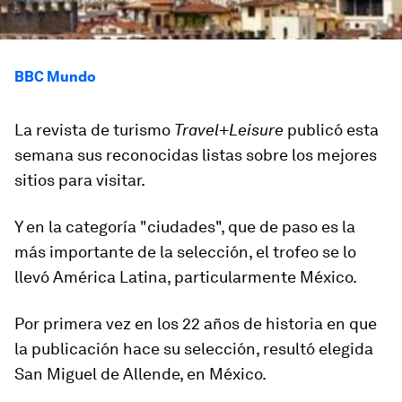
BBC Mundo
La revista de turismo
Travel+Leisure
publicó esta
semana sus reconocidas listas sobre los mejores
sitios para visitar.
Y en la categoría "ciudades", que de paso es la
más importante de la selección, el trofeo se lo
llevó América Latina, particularmente México.
Por primera vez en los 22 años de historia en que
la publicación hace su selección, resultó elegida
San Miguel de Allende, en México
.