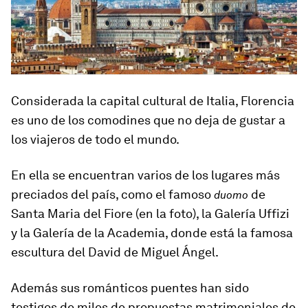
Considerada la capital cultural de Italia, Florencia
es uno de los comodines que no deja de gustar a
los viajeros de todo el mundo.
En ella se encuentran varios de los lugares más
preciados del país, como
el famoso
de
duomo
Santa Maria del Fiore
(en la foto), la Galería Uffizi
y la Galería de la Academia, donde está la famosa
escultura del David de Miguel Ángel.
Además sus románticos puentes han sido
testigos de miles de propuestas matrimoniales de