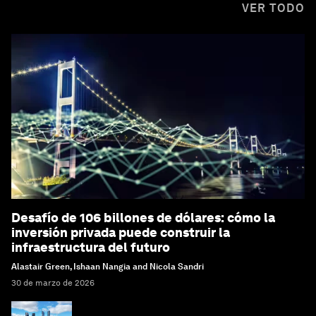
VER TODO
Desafío de 106 billones de dólares: cómo la
inversión privada puede construir la
infraestructura del futuro
Alastair Green, Ishaan Nangia and Nicola Sandri
30 de marzo de 2026