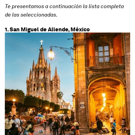
Te presentamos a continuación la lista completa
de las seleccionadas.
1. San Miguel de Allende, México