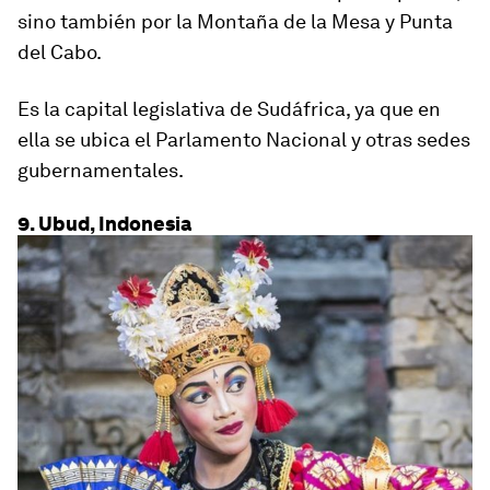
sino también
por la Montaña de la Mesa y Punta
del Cabo
.
Es la capital legislativa de Sudáfrica, ya que en
ella se ubica el Parlamento Nacional y otras sedes
gubernamentales.
9. Ubud, Indonesia