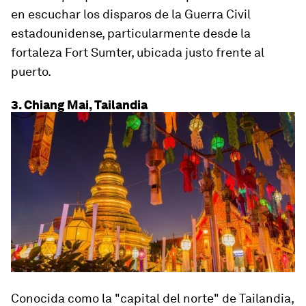
en escuchar los disparos de la Guerra Civil
estadounidense
, particularmente desde la
fortaleza Fort Sumter, ubicada justo frente al
puerto.
3. Chiang Mai, Tailandia
Conocida como la "capital del norte" de Tailandia,