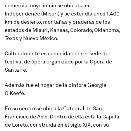
comercial cuyo inicio se ubicaba en
Independence (Misuri) y se extendía unos 1.400
km de desierto, montañas y praderas de los
estados de Misuri, Kansas, Colorado, Oklahoma,
Texas y Nuevo México.
Culturalmente es conocida por ser
sede del
festival de ópera organizado por la Ópera de
Santa Fe.
Además fue el hogar de la pintora Georgia
O'Keefe.
En su centro se ubica la Catedral de San
Francisco de Asís. Dentro de ella está la Capilla
de Loreto, construida en el siglo XIX, con su