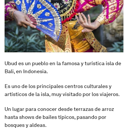
Ubud es un pueblo en la famosa y turística isla de
Bali, en Indonesia.
Es uno de los principales centros culturales y
artísticos de la isla, muy visitado por los viajeros.
Un lugar para conocer desde terrazas de arroz
hasta shows de bailes típicos, pasando por
bosques y aldeas.