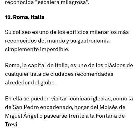
reconocida "escalera milagrosa".
12. Roma, Italia
Su coliseo es uno de los edificios milenarios más
reconocidos del mundo y su gastronomía
simplemente imperdible.
Roma, la capital de Italia, es uno de los clásicos de
cualquier lista de ciudades recomendadas
alrededor del globo.
En ella se pueden visitar icónicas iglesias, como la
de San Pedro encadenado, hogar del Moisés de
Miguel Ángel o pasearse frente a la Fontana de
Trevi.