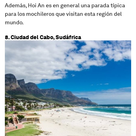
Además, Hoi An es en general una parada típica
para los mochileros que visitan esta región del
mundo.
8. Ciudad del Cabo, Sudáfrica