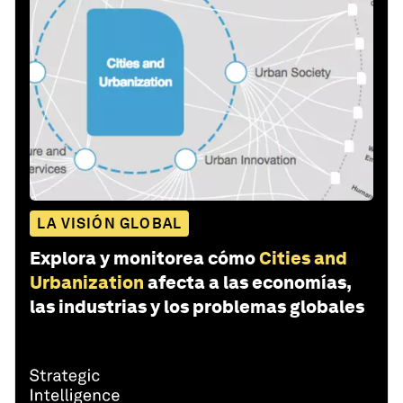
LA VISIÓN GLOBAL
Explora y monitorea cómo
Cities and
Urbanization
afecta a las economías,
las industrias y los problemas globales