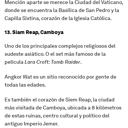
Mención aparte se merece la Ciudad del Vaticano,
donde se encuentra la Basílica de San Pedro y la
Capilla Sixtina, corazón de la Iglesia Católica.
13. Siam Reap, Camboya
Uno de los principales complejos religiosos del
sudeste asiático. O el set más famoso de la
película
Lara Croft: Tomb Raider
.
Angkor Wat es un sitio reconocido por gente de
todas las edades.
Es también el corazón de Siem Reap, la ciudad
más visitada de Camboya, ubicada a 8 kilómetros
de estas ruinas, centro cultural y político del
antiguo Imperio Jemer.