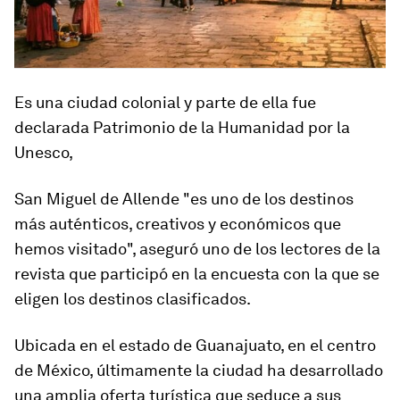
Es una ciudad colonial y parte de ella fue
declarada Patrimonio de la Humanidad por la
Unesco,
San Miguel de Allende "es uno de los destinos
más auténticos, creativos y económicos que
hemos visitado", aseguró uno de los lectores de la
revista que participó en la encuesta con la que se
eligen los destinos clasificados.
Ubicada en el estado de Guanajuato, en el centro
de México,
últimamente la ciudad ha desarrollado
una amplia oferta turística que seduce a sus