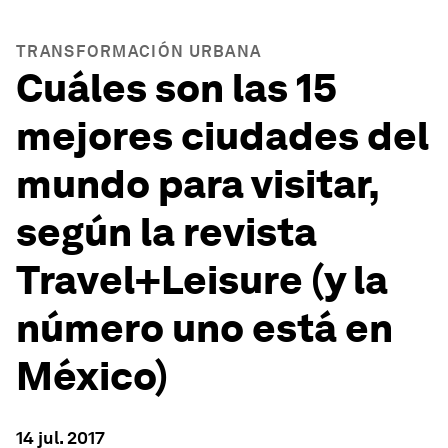
TRANSFORMACIÓN URBANA
Cuáles son las 15
mejores ciudades del
mundo para visitar,
según la revista
Travel+Leisure (y la
número uno está en
México)
14 jul. 2017