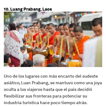
10. Luang Prabang, Laos
Uno de los lugares con más encanto del sudeste
asiático, Luan Prabang, se mantuvo como una joya
oculta a los viajeros hasta que el país decidió
flexibilizar sus fronteras para potenciar su
industria turística hace poco tiempo atrás.