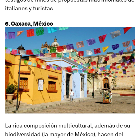
italianos y turistas.
6. Oaxaca, México
La rica composición multicultural, además de su
biodiversidad (la mayor de México), hacen del