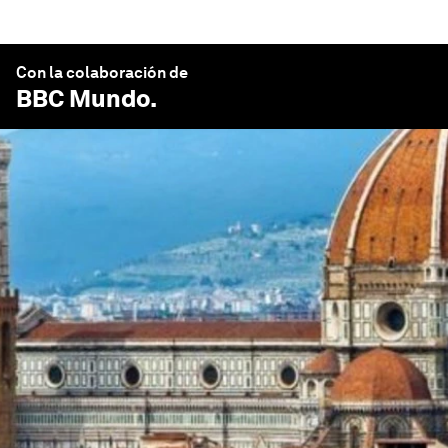
Con la colaboración de
BBC Mundo
.