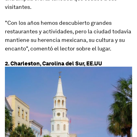
visitantes
.
"Con los años hemos descubierto grandes
restaurantes y actividades, pero la ciudad todavía
mantiene su herencia mexicana, su cultura y su
encanto", comentó el lector sobre el lugar.
2. Charleston, Carolina del Sur, EE.UU