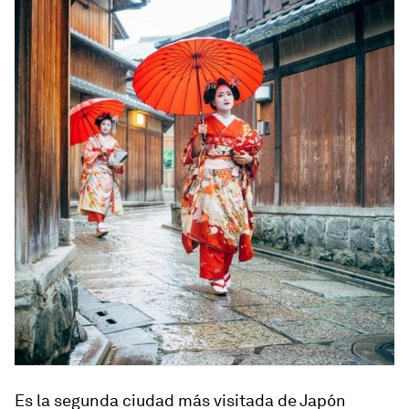
Es la segunda ciudad más visitada de Japón