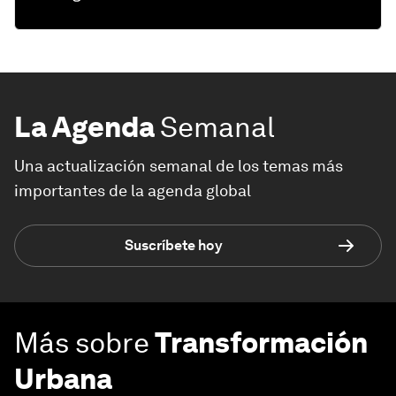
La Agenda
Semanal
Una actualización semanal de los temas más
importantes de la agenda global
Suscríbete hoy
Más sobre
Transformación
Urbana