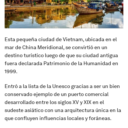
Esta pequeña ciudad de Vietnam, ubicada en el
mar de China Meridional, se convirtió en un
destino turístico luego de que su ciudad antigua
fuera declarada Patrimonio de la Humanidad en
1999.
Entró a la lista de la Unesco gracias a ser
un bien
conservado ejemplo de un puerto comercial
desarrollado entre los siglos XV y XIX
en el
sudeste asiático con una arquitectura única en la
que confluyen influencias locales y foráneas.