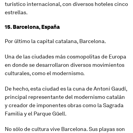
turístico internacional, con diversos hoteles cinco
estrellas.
15. Barcelona, España
Por último la capital catalana, Barcelona.
Una de las ciudades más cosmopolitas de Europa
en donde se desarrollaron diversos movimientos
culturales, como el modernismo.
De hecho,
esta ciudad es la cuna de Antoni Gaudí
,
principal representante del modernismo catalán
y creador de imponentes obras como la Sagrada
Familia y el Parque Güell.
No sólo de cultura vive Barcelona. Sus playas son