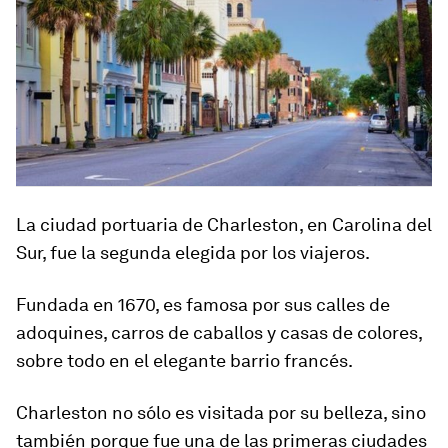
La ciudad portuaria de Charleston, en Carolina del
Sur, fue la segunda elegida por los viajeros.
Fundada en 1670, es famosa por sus calles de
adoquines, carros de caballos y casas de colores,
sobre todo en el elegante barrio francés.
Charleston no sólo es visitada por su belleza, sino
también porque
fue una de las primeras ciudades