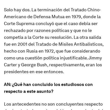
Solo hay dos. La terminación del Tratado Chino-
Americano de Defensa Mutua en 1979, donde la
Corte Suprema concluyó que el caso debía ser
rechazado por razones políticas y que no le
competía a la Corte su resolución. La otra salida
fue en 2001 del Tratado de Misiles Antibalísticos,
hecho con Rusia en 1972, que fue considerando
como una cuestión política injustificable. Jimmy
Carter y George Bush, respectivamente, eran los
presidentes en ese entonces.
AN: ¿Qué han concluido los estudiosos con
respecto a este asunto?
Los antecedentes no son concluyentes respecto