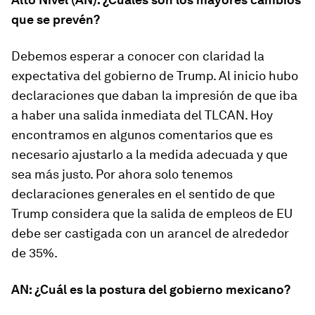
que se prevén?
Debemos esperar a conocer con claridad la
expectativa del gobierno de Trump. Al inicio hubo
declaraciones que daban la impresión de que iba
a haber una salida inmediata del TLCAN. Hoy
encontramos en algunos comentarios que es
necesario ajustarlo a la medida adecuada y que
sea más justo. Por ahora solo tenemos
declaraciones generales en el sentido de que
Trump considera que la salida de empleos de EU
debe ser castigada con un arancel de alrededor
de 35%.
AN: ¿Cuál es la postura del gobierno mexicano?