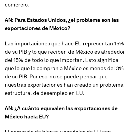
comercio.
AN: Para Estados Unidos, ¿el problema son las
exportaciones de México?
Las importaciones que hace EU representan 15%
de su PIB y lo que reciben de México es alrededor
del 15% de todo lo que importan. Esto significa
que lo que le compran a México es menos del 3%
de su PIB. Por eso, no se puede pensar que
nuestras exportaciones han creado un problema
estructural de desempleo en EU.
AN: ¿A cuánto equivalen las exportaciones de
México hacia EU?
El comercio de bienes y servicios de EU con