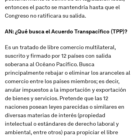
entonces el pacto se mantendría hasta que el
Congreso no ratificara su salida.
AN: ¿Qué busca el Acuerdo Transpacífico (TPP)?
Es un tratado de libre comercio multilateral,
suscrito y firmado por 12 países con salida
soberana al Océano Pacífico. Busca
principalmente rebajar o eliminar los aranceles al
comercio entre los países miembros; es decir,
anular impuestos a la importación y exportación
de bienes y servicios. Pretende que las 12
naciones posean leyes parecidas o similares en
diversas materias de interés (propiedad
intelectual o estándares de derecho laboral y
ambiental, entre otros) para propiciar el libre