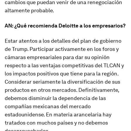
cambios que puedan venir de una renegociación
altamente probable.
AN: ¿Qué recomienda Deloitte a los empresarios?
Estar atentos a los detalles del plan de gobierno
de Trump. Participar activamente en los foros y
cámaras empresariales para dar su opinión
respecto a las ventajas competitivas del TLCAN y
los impactos positivos que tiene para la región.
Considerar seriamente la diversificación de sus
productos en otros mercados. Definitivamente,
debemos disminuir la dependencia de las
compañías mexicanas del mercado
estadounidense. En materia arancelaria hay
tratados con muchos países y no debemos
desaprovecharlos.