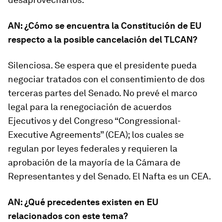
AN: ¿Cómo se encuentra la Constitución de EU
respecto a la posible cancelación del TLCAN?
Silenciosa. Se espera que el presidente pueda
negociar tratados con el consentimiento de dos
terceras partes del Senado. No prevé el marco
legal para la renegociación de acuerdos
Ejecutivos y del Congreso “Congressional-
Executive Agreements” (CEA); los cuales se
regulan por leyes federales y requieren la
aprobación de la mayoría de la Cámara de
Representantes y del Senado. El Nafta es un CEA.
AN: ¿Qué precedentes existen en EU
relacionados con este tema?