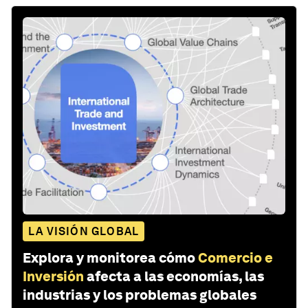
LA VISIÓN GLOBAL
Explora y monitorea cómo
Comercio e
Inversión
afecta a las economías, las
industrias y los problemas globales