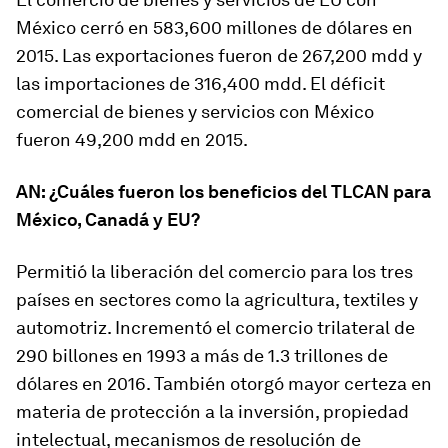
México cerró en 583,600 millones de dólares en
2015. Las exportaciones fueron de 267,200 mdd y
las importaciones de 316,400 mdd. El déficit
comercial de bienes y servicios con México
fueron 49,200 mdd en 2015.
AN: ¿Cuáles fueron los beneficios del TLCAN para
México, Canadá y EU?
Permitió la liberación del comercio para los tres
países en sectores como la agricultura, textiles y
automotriz. Incrementó el comercio trilateral de
290 billones en 1993 a más de 1.3 trillones de
dólares en 2016. También otorgó mayor certeza en
materia de protección a la inversión, propiedad
intelectual, mecanismos de resolución de