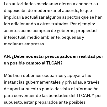
Las autoridades mexicanas dieron a conocer su
disposición de modernizar el acuerdo, lo que
implicaría actualizar algunos aspectos que se han
ido adicionando a otros tratados. Por ejemplo:
asuntos como compras de gobierno, propiedad
intelectual, medio ambiente, pequeñas y
medianas empresas.
AN: ¿Debemos estar preocupados en realidad por
un posible cambio al TLCAN?
Más bien debemos ocuparnos y apoyar a las
instancias gubernamentales y privadas, a través
de aportar nuestro punto de vista e información
para convencer de las bondades del TLCAN. Y, por
supuesto, estar preparados ante posibles