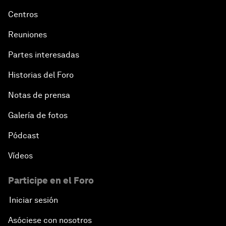
Centros
Reuniones
Partes interesadas
Historias del Foro
Notas de prensa
Galería de fotos
Pódcast
Vídeos
Participe en el Foro
Iniciar sesión
Asóciese con nosotros