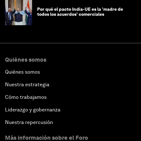
Por qué el pacto India-UE es la 'madre de
todos los acuerdos' comerciales
Quiénes somos
Quiénes somos
Nuestra estrategia
Cómo trabajamos
Liderazgo y gobernanza
Nuestra repercusión
Más información sobre el Foro