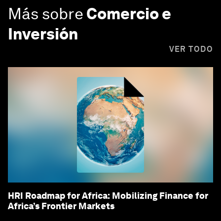
Más sobre
Comercio e
Inversión
VER TODO
HRI Roadmap for Africa: Mobilizing Finance for
Africa’s Frontier Markets