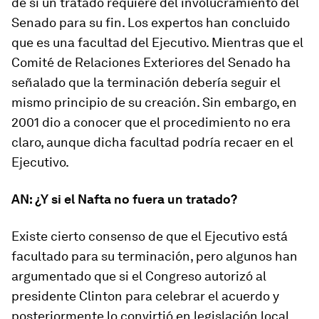
de si un tratado requiere del involucramiento del
Senado para su fin. Los expertos han concluido
que es una facultad del Ejecutivo. Mientras que el
Comité de Relaciones Exteriores del Senado ha
señalado que la terminación debería seguir el
mismo principio de su creación. Sin embargo, en
2001 dio a conocer que el procedimiento no era
claro, aunque dicha facultad podría recaer en el
Ejecutivo.
AN: ¿Y si el Nafta no fuera un tratado?
Existe cierto consenso de que el Ejecutivo está
facultado para su terminación, pero algunos han
argumentado que si el Congreso autorizó al
presidente Clinton para celebrar el acuerdo y
posteriormente lo convirtió en legislación local,