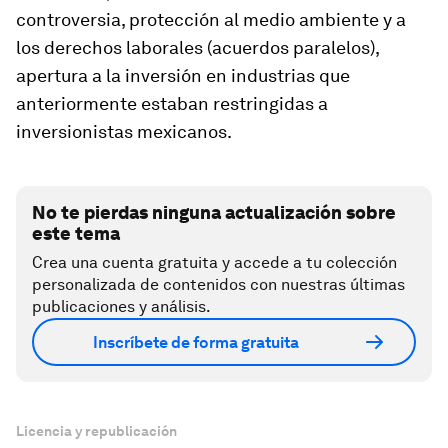
controversia, protección al medio ambiente y a
los derechos laborales (acuerdos paralelos),
apertura a la inversión en industrias que
anteriormente estaban restringidas a
inversionistas mexicanos.
No te pierdas ninguna actualización sobre
este tema
Crea una cuenta gratuita y accede a tu colección
personalizada de contenidos con nuestras últimas
publicaciones y análisis.
Inscríbete de forma gratuita
Licencia y republicación