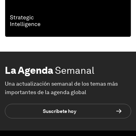
La Agenda
Semanal
Una actualización semanal de los temas más
importantes de la agenda global
Suscríbete hoy