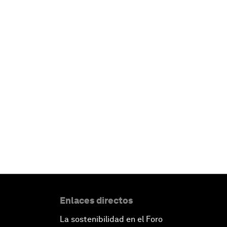
Enlaces directos
La sostenibilidad en el Foro