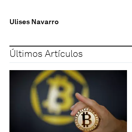
Ulises Navarro
Últimos Artículos