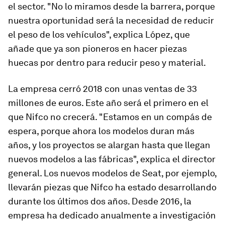
el sector. "No lo miramos desde la barrera, porque
nuestra oportunidad será la necesidad de reducir
el peso de los vehículos", explica López, que
añade que ya son pioneros en hacer piezas
huecas por dentro para reducir peso y material.
La empresa cerró 2018 con unas ventas de 33
millones de euros. Este año será el primero en el
que Nifco no crecerá. "Estamos en un compás de
espera, porque ahora los modelos duran más
años, y los proyectos se alargan hasta que llegan
nuevos modelos a las fábricas", explica el director
general. Los nuevos modelos de Seat, por ejemplo,
llevarán piezas que Nifco ha estado desarrollando
durante los últimos dos años. Desde 2016, la
empresa ha dedicado anualmente a investigación