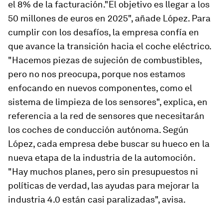
el 8% de la facturación."El objetivo es llegar a los
50 millones de euros en 2025", añade López. Para
cumplir con los desafíos, la empresa confía en
que avance la transición hacia el coche eléctrico.
"Hacemos piezas de sujeción de combustibles,
pero no nos preocupa, porque nos estamos
enfocando en nuevos componentes, como el
sistema de limpieza de los sensores", explica, en
referencia a la red de sensores que necesitarán
los coches de conducción autónoma. Según
López, cada empresa debe buscar su hueco en la
nueva etapa de la industria de la automoción.
"Hay muchos planes, pero sin presupuestos ni
políticas de verdad, las ayudas para mejorar la
industria 4.0 están casi paralizadas", avisa.