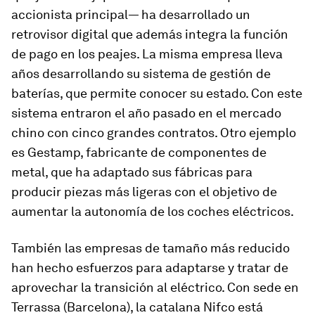
accionista principal— ha desarrollado un
retrovisor digital que además integra la función
de pago en los peajes. La misma empresa lleva
años desarrollando su sistema de gestión de
baterías, que permite conocer su estado. Con este
sistema entraron el año pasado en el mercado
chino con cinco grandes contratos. Otro ejemplo
es Gestamp, fabricante de componentes de
metal, que ha adaptado sus fábricas para
producir piezas más ligeras con el objetivo de
aumentar la autonomía de los coches eléctricos.
También las empresas de tamaño más reducido
han hecho esfuerzos para adaptarse y tratar de
aprovechar la transición al eléctrico. Con sede en
Terrassa (Barcelona), la catalana Nifco está