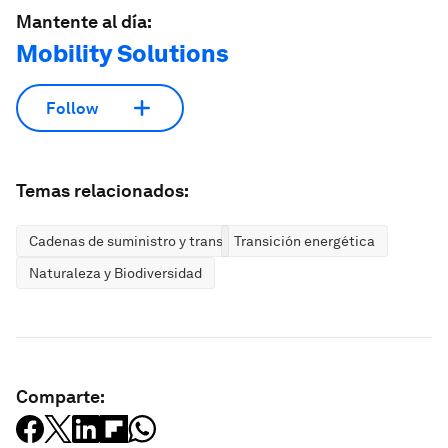
Mantente al día:
Mobility Solutions
Follow
Temas relacionados:
Cadenas de suministro y transporte
Transición energética
Naturaleza y Biodiversidad
Comparte: