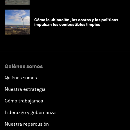
globalización
Cómo la ubicación, los costos y las políticas
impulsan los combustibles limpios
Quiénes somos
Quiénes somos
Nuestra estrategia
Cómo trabajamos
Liderazgo y gobernanza
Nuestra repercusión