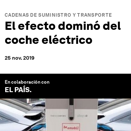
CADENAS DE SUMINISTRO Y TRANSPORTE
El efecto dominó del
coche eléctrico
25 nov. 2019
En colaboración con
EL PAÍS
.