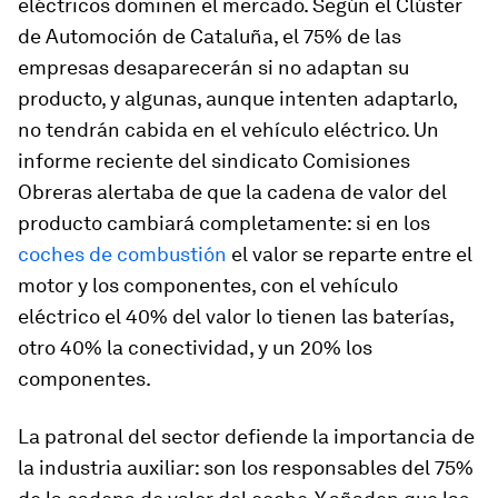
eléctricos dominen el mercado. Según el Clúster
de Automoción de Cataluña, el 75% de las
empresas desaparecerán si no adaptan su
producto, y algunas, aunque intenten adaptarlo,
no tendrán cabida en el vehículo eléctrico. Un
informe reciente del sindicato Comisiones
Obreras alertaba de que la cadena de valor del
producto cambiará completamente: si en los
coches de combustión
el valor se reparte entre el
motor y los componentes, con el vehículo
eléctrico el 40% del valor lo tienen las baterías,
otro 40% la conectividad, y un 20% los
componentes.
La patronal del sector defiende la importancia de
la industria auxiliar: son los responsables del 75%