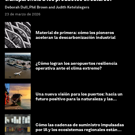
Deborah Dull, Phil Brown and Judith Ketelslegers
23 de marzo de 2026
Material de primera: cómo los pioneros
aceleran la descarbonización industrial
¿Cómo logran los aeropuertos resiliencia
operativa ante el clima extremo?
Una nueva visión para los puertos: hacia un
futuro positivo para la naturaleza y las
personas
Cómo las cadenas de suministro impulsadas
por IA y los ecosistemas regionales están
dando forma a la próxima fase de la