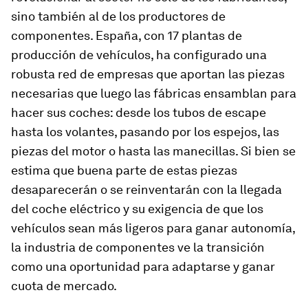
sino también al de los productores de
componentes. España, con 17 plantas de
producción de vehículos, ha configurado una
robusta red de empresas que aportan las piezas
necesarias que luego las fábricas ensamblan para
hacer sus coches: desde los tubos de escape
hasta los volantes, pasando por los espejos, las
piezas del motor o hasta las manecillas. Si bien se
estima que buena parte de estas piezas
desaparecerán o se reinventarán con la llegada
del coche eléctrico y su exigencia de que los
vehículos sean más ligeros para ganar autonomía,
la industria de componentes ve la transición
como una oportunidad para adaptarse y ganar
cuota de mercado.