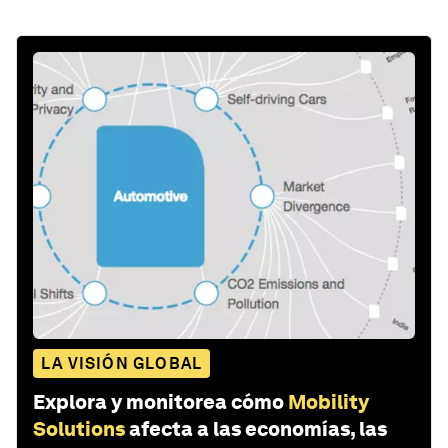
LA VISIÓN GLOBAL
Explora y monitorea cómo
Mobility
Solutions
afecta a las economías, las