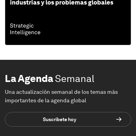
industrias y los problemas globales
La Agenda
Semanal
Una actualización semanal de los temas más
importantes de la agenda global
Suscríbete hoy