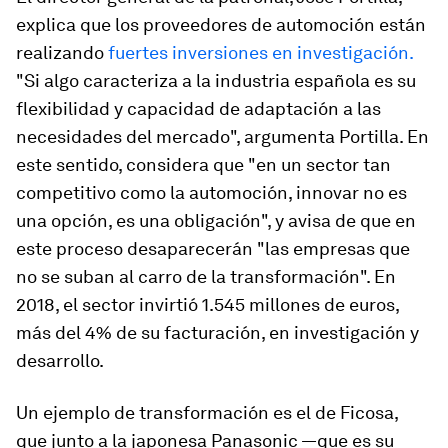
explica que los proveedores de automoción están
realizando
fuertes inversiones en investigación.
"Si algo caracteriza a la industria española es su
flexibilidad y capacidad de adaptación a las
necesidades del mercado", argumenta Portilla. En
este sentido, considera que "en un sector tan
competitivo como la automoción, innovar no es
una opción, es una obligación", y avisa de que en
este proceso desaparecerán "las empresas que
no se suban al carro de la transformación". En
2018, el sector invirtió 1.545 millones de euros,
más del 4% de su facturación, en investigación y
desarrollo.
Un ejemplo de transformación es el de Ficosa,
que junto a la japonesa Panasonic —que es su