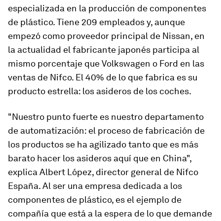
especializada en la producción de componentes
de plástico. Tiene 209 empleados y, aunque
empezó como proveedor principal de Nissan, en
la actualidad el fabricante japonés participa al
mismo porcentaje que Volkswagen o Ford en las
ventas de Nifco. El 40% de lo que fabrica es su
producto estrella: los asideros de los coches.
"Nuestro punto fuerte es nuestro departamento
de automatización: el proceso de fabricación de
los productos se ha agilizado tanto que es más
barato hacer los asideros aquí que en China",
explica Albert López, director general de Nifco
España. Al ser una empresa dedicada a los
componentes de plástico, es el ejemplo de
compañía que está a la espera de lo que demande