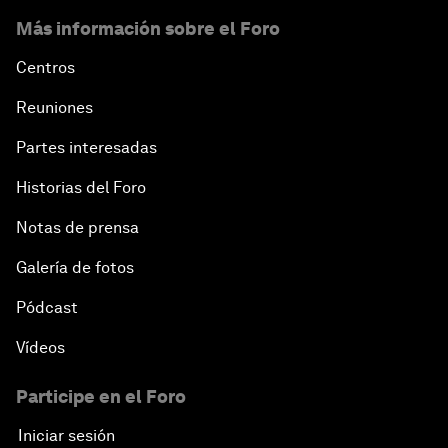
Más información sobre el Foro
Centros
Reuniones
Partes interesadas
Historias del Foro
Notas de prensa
Galería de fotos
Pódcast
Vídeos
Participe en el Foro
Iniciar sesión