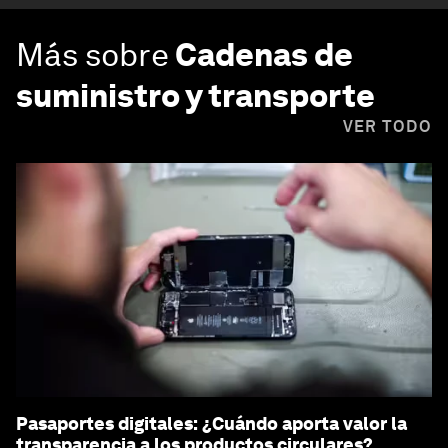
Más sobre
Cadenas de
suministro y transporte
VER TODO
Pasaportes digitales: ¿Cuándo aporta valor la
transparencia a los productos circulares?