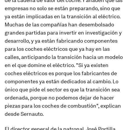
de la cadena de valor del coche. Y añaden que las
empresas no solo se están preparando, sino que
ya están implicadas en la transición al eléctrico.
Muchas de las compañías han desembolsado
grandes partidas para invertir en investigación y
desarrollo, y ya están fabricando componentes
para los coches eléctricos que ya hay en las
calles, anticipando la transición hacia un modelo
en el que domine el eléctrico. "Si ya existen
coches eléctricos es porque los fabricantes de
componentes ya están dedicados al cambio. Lo
único que pide el sector es que la transición sea
ordenada, porque no podemos dejar de hacer
piezas para los coches de combustión", explican
desde Sernauto.
El director general de la patronal, José Portilla,