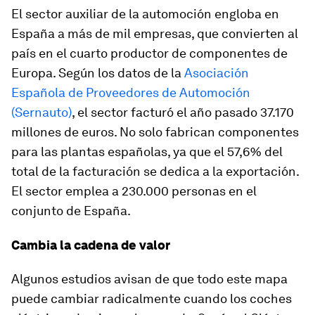
El sector auxiliar de la automoción engloba en
España a más de mil empresas, que convierten al
país en el cuarto productor de componentes de
Europa. Según los datos de la
Asociación
Española de Proveedores de Automoción
(Sernauto)
, el sector facturó el año pasado 37.170
millones de euros. No solo fabrican componentes
para las plantas españolas, ya que el 57,6% del
total de la facturación se dedica a la exportación.
El sector emplea a 230.000 personas en el
conjunto de España.
Cambia la cadena de valor
Algunos estudios avisan de que todo este mapa
puede cambiar radicalmente cuando los coches