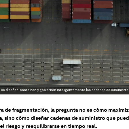
 se diseñen, coordinen y gobiernen inteligentemente las cadenas de suministro 
ra de fragmentación, la pregunta no es cómo maximiz
ia, sino cómo diseñar cadenas de suministro que pue
el riesgo y reequilibrarse en tiempo real.