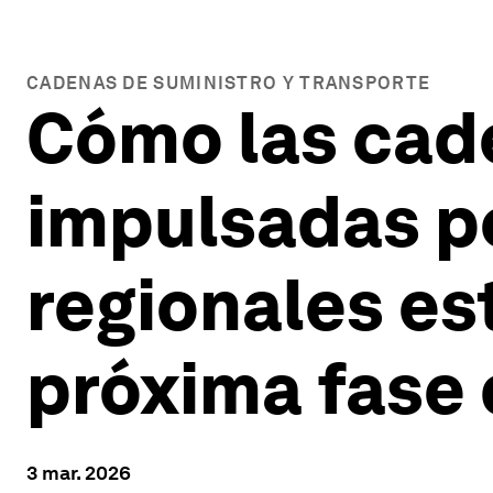
CADENAS DE SUMINISTRO Y TRANSPORTE
Cómo las cad
impulsadas po
regionales es
próxima fase 
3 mar. 2026